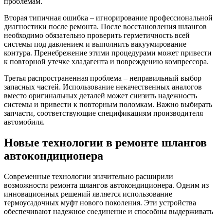
проблемам.
Вторая типичная ошибка – игнорирование профессиональной
диагностики после ремонта. После восстановления шлангов
необходимо обязательно проверить герметичность всей
системы под давлением и выполнить вакуумирование
контура. Пренебрежение этими процедурами может привести
к повторной утечке хладагента и повреждению компрессора.
Третья распространенная проблема – неправильный выбор
запасных частей. Использование некачественных аналогов
вместо оригинальных деталей может снизить надежность
системы и привести к повторным поломкам. Важно выбирать
запчасти, соответствующие спецификациям производителя
автомобиля.
Новые технологии в ремонте шлангов
автокондиционера
Современные технологии значительно расширили
возможности ремонта шлангов автокондиционера. Одним из
инновационных решений является использование
термоусадочных муфт нового поколения. Эти устройства
обеспечивают надежное соединение и способны выдерживать