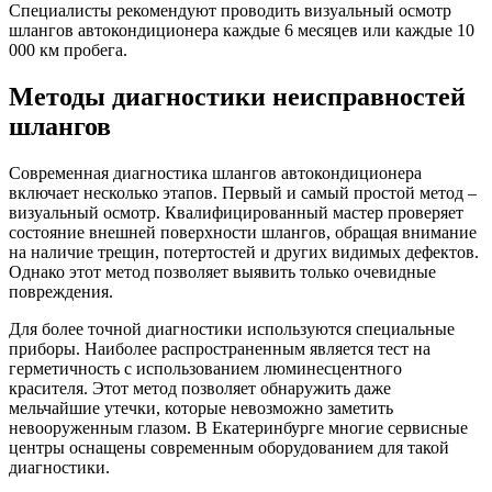
Специалисты рекомендуют проводить визуальный осмотр
шлангов автокондиционера каждые 6 месяцев или каждые 10
000 км пробега.
Методы диагностики неисправностей
шлангов
Современная диагностика шлангов автокондиционера
включает несколько этапов. Первый и самый простой метод –
визуальный осмотр. Квалифицированный мастер проверяет
состояние внешней поверхности шлангов, обращая внимание
на наличие трещин, потертостей и других видимых дефектов.
Однако этот метод позволяет выявить только очевидные
повреждения.
Для более точной диагностики используются специальные
приборы. Наиболее распространенным является тест на
герметичность с использованием люминесцентного
красителя. Этот метод позволяет обнаружить даже
мельчайшие утечки, которые невозможно заметить
невооруженным глазом. В Екатеринбурге многие сервисные
центры оснащены современным оборудованием для такой
диагностики.