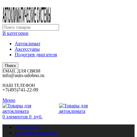
В категории
Автоклимат
Аксессуары
Подогрев двигателя
Поиск
EMAIL ДЛЯ СВЯЗИ
info@auto-udobno.ru
НАШ ТЕЛЕФОН
+7(495)741-22-99
Меню
0
элементов
0
руб.
Автоклимат
Подогрев двигателя