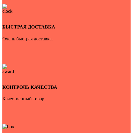
БЫСТРАЯ ДОСТАВКА
Очень быстрая доставка.
КОНТРОЛЬ КАЧЕСТВА
Качественный товар