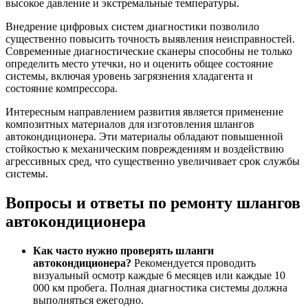
высокое давление и экстремальные температуры.
Внедрение цифровых систем диагностики позволило
существенно повысить точность выявления неисправностей.
Современные диагностические сканеры способны не только
определить место утечки, но и оценить общее состояние
системы, включая уровень загрязнения хладагента и
состояние компрессора.
Интересным направлением развития является применение
композитных материалов для изготовления шлангов
автокондиционера. Эти материалы обладают повышенной
стойкостью к механическим повреждениям и воздействию
агрессивных сред, что существенно увеличивает срок службы
системы.
Вопросы и ответы по ремонту шлангов
автокондиционера
Как часто нужно проверять шланги
автокондиционера?
Рекомендуется проводить
визуальный осмотр каждые 6 месяцев или каждые 10
000 км пробега. Полная диагностика системы должна
выполняться ежегодно.