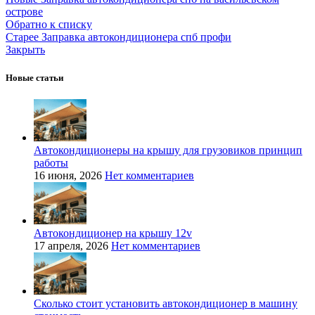
острове
Обратно к списку
Старее
Заправка автокондиционера спб профи
Закрыть
Новые статьи
Автокондиционеры на крышу для грузовиков принцип
работы
16 июня, 2026
Нет комментариев
Автокондиционер на крышу 12v
17 апреля, 2026
Нет комментариев
Сколько стоит установить автокондиционер в машину