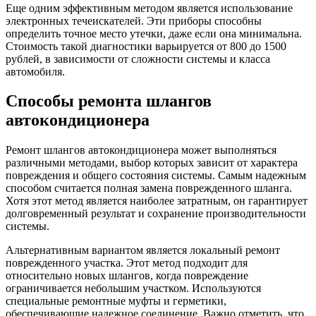
Еще одним эффективным методом является использование
электронных течеискателей. Эти приборы способны
определить точное место утечки, даже если она минимальна.
Стоимость такой диагностики варьируется от 800 до 1500
рублей, в зависимости от сложности системы и класса
автомобиля.
Способы ремонта шлангов
автокондиционера
Ремонт шлангов автокондиционера может выполняться
различными методами, выбор которых зависит от характера
повреждения и общего состояния системы. Самым надежным
способом считается полная замена поврежденного шланга.
Хотя этот метод является наиболее затратным, он гарантирует
долговременный результат и сохранение производительности
системы.
Альтернативным вариантом является локальный ремонт
поврежденного участка. Этот метод подходит для
относительно новых шлангов, когда повреждение
ограничивается небольшим участком. Используются
специальные ремонтные муфты и герметики,
обеспечивающие надежное соединение. Важно отметить, что