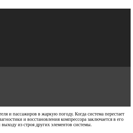
еля и пассажиров в жаркую погоду. Когда система перестает
иагностики и восстановления компрессора заключается в его
 выходу из строя других элементов системы.