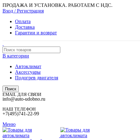
ПРОДАЖА И УСТАНОВКА. РАБОТАЕМ С НДС.
Вход / Регистрация
Оплата
Доставка
Гарантии и возврат
В категории
Автоклимат
Аксессуары
Подогрев двигателя
Поиск
EMAIL ДЛЯ СВЯЗИ
info@auto-udobno.ru
НАШ ТЕЛЕФОН
+7(495)741-22-99
Меню