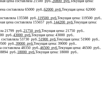
ная цена составляла 21500 руб..
20800
руб.
Текущая цена:
ена составляла 65000 руб..
62000
руб.
Текущая цена: 62000
оставляла 135588 руб..
119500
руб.
Текущая цена: 119500 руб..
ая цена составляла 155657 руб..
144200
руб.
Текущая цена:
ла 21799 руб..
21750
руб.
Текущая цена: 21750 руб..
00 руб..
43000
руб.
Текущая цена: 43000 руб..
 составляла 53730 руб..
51900
руб.
Текущая цена: 51900 руб..
500 руб..
39000
руб.
Текущая цена: 39000 руб..
 составляла 48350 руб..
46500
руб.
Текущая цена: 46500 руб..
8894 руб..
18000
руб.
Текущая цена: 18000 руб..