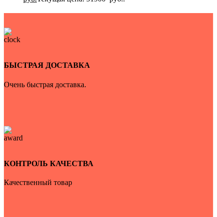
БЫСТРАЯ ДОСТАВКА
Очень быстрая доставка.
КОНТРОЛЬ КАЧЕСТВА
Качественный товар