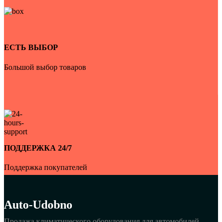
ЕСТЬ ВЫБОР
Большой выбор товаров
ПОДДЕРЖКА 24/7
Поддержка покупателей
Auto-Udobno
Продажа климатического оборудования для автомобилей