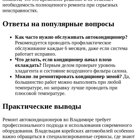
необходимость полноценного ремонта при серьезных
неисправностях.
Ответы на популярные вопросы
Как часто нужно обслуживать автокондиционер?
Рекомендуется проводить профилактическое
обслуживание каждые 6 месяцев, даже если система
работает исправно.
Что делать, если кондиционер начал плохо
охлаждать?
Первым делом проверьте уровень
хладагента и состояние воздушного фильтра салона.
Можно ли ремонтировать кондиционер зимой?
Да,
большинство работ можно выполнять при любой
температуре, но заправку лучше проводить при
плюсовой температуре.
Практические выводы
Ремонт автокондиционеров во Владимире требует
профессионального подхода и использования современного
оборудования. Владельцам корейских автомобилей особенно
важно обращаться в специализированные сервисы, где знают