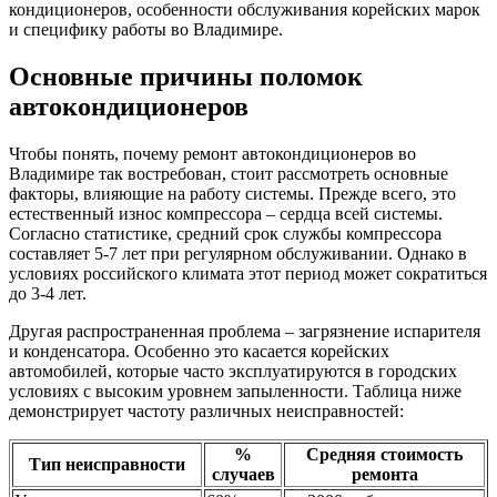
кондиционеров, особенности обслуживания корейских марок
и специфику работы во Владимире.
Основные причины поломок
автокондиционеров
Чтобы понять, почему ремонт автокондиционеров во
Владимире так востребован, стоит рассмотреть основные
факторы, влияющие на работу системы. Прежде всего, это
естественный износ компрессора – сердца всей системы.
Согласно статистике, средний срок службы компрессора
составляет 5-7 лет при регулярном обслуживании. Однако в
условиях российского климата этот период может сократиться
до 3-4 лет.
Другая распространенная проблема – загрязнение испарителя
и конденсатора. Особенно это касается корейских
автомобилей, которые часто эксплуатируются в городских
условиях с высоким уровнем запыленности. Таблица ниже
демонстрирует частоту различных неисправностей:
%
Средняя стоимость
Тип неисправности
случаев
ремонта