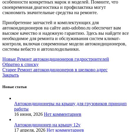
особенности конкретных марок и моделей. Помните, что
своевременная диагностика и профилактика могут
сэкономить значительные средства на ремонте.
Приобретение запчастей и комплектующих для
автокондиционеров на сайте auto-udobno.ru обеспечит вам
высокое качество и надежную гарантию. Здесь вы найдете все
необходимое для ремонта и обслуживания систем климат-
контроля, включая современные модели автокондиционеров,
системы вебасто и автохолодильники.
Новые
Ремонт автокондиционеров гидростроителей
Обратно к списку
Старее
Ремонт автокондиционеров в щелково адрес
Закрыть
Новые статьи
Автокондиционеры на крышу для грузовиков принцип
работы
16 июня, 2026
Нет комментариев
Автокондиционер на крышу 12v
17 апреля, 2026
Нет комментариев