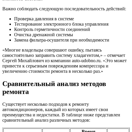
Важно соблюдать следующую последовательность действий:
Проверка давления в системе
Тестирование электронного блока управления
Контроль герметичности соединений
Очистка дренажной системы
Замена фильтра-осушителя при необходимости
«Многие владельцы совершают ошибку, пытаясь
самостоятельно заправить систему хладагентом,» – отмечает
Сергей Михайлович из компании auto-udobno.ru. «Это может
привести к серьезным повреждениям компрессора и
увеличению стоимости ремонта в несколько раз.»
Сравнительный анализ методов
ремонта
Существует несколько подходов к ремонту
автокондиционеров, каждый из которых имеет свои
преимущества и недостатки. В таблице ниже представлен
сравнительный анализ различных методов:
Время