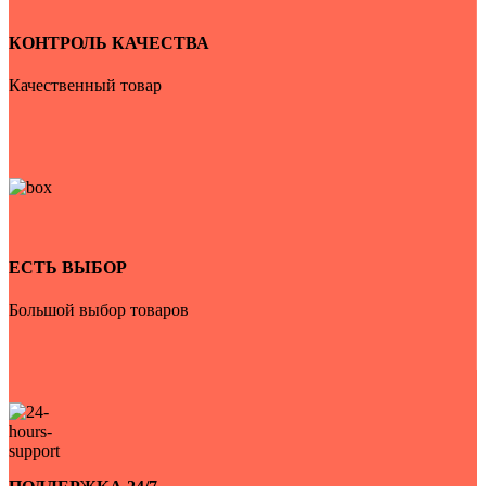
КОНТРОЛЬ КАЧЕСТВА
Качественный товар
ЕСТЬ ВЫБОР
Большой выбор товаров