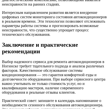
неисправности на ранних стадиях.
Интересным направлением развития является внедрение
цифровых систем мониторинга состояния автокондиционеров
в реальном времени. Эти технологии позволяют отслеживать
параметры работы системы и прогнозировать возможные
неисправности, что существенно упрощает процесс
технического обслуживания.
Заключение и практические
рекомендации
Выбор надежного сервиса для ремонта автокондиционеров в
Ногинске требует тщательного подхода и анализа различных
факторов. Качественное обслуживание системы
кондиционирования — это гарантия комфортной езды и
долговечности оборудования. При выборе сервисного центра
важно учитывать не только стоимость услуг, но и
квалификацию мастеров, наличие современного
оборудования и реальные отзывы клиентов.
Практический совет: запишите в календарь напоминание о
необходимости сезонного обслуживания автокондиционера.