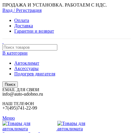
ПРОДАЖА И УСТАНОВКА. РАБОТАЕМ С НДС.
Вход / Регистрация
Оплата
Доставка
Гарантии и возврат
В категории
Автоклимат
Аксессуары
Подогрев двигателя
Поиск
EMAIL ДЛЯ СВЯЗИ
info@auto-udobno.ru
НАШ ТЕЛЕФОН
+7(495)741-22-99
Меню