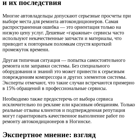
и их последствия
Многие автовладельцы допускают серьезные просчеты при
выборе места для ремонта автокондиционеров. Самая
распространенная ошибка — это ориентация только на
низкую цену услуг. Дешевые «гаражные» сервисы часто
используют некачественные запчасти и материалы, что
приводит к повторным поломкам спустя короткий
промежуток времени.
Другая типичная ситуация — попытка самостоятельного
ремонта или заправки системы. Без специального
оборудования и знаний это может привести к серьезным
повреждениям компрессора и других элементов системы.
Эксперты отмечают, что такие случаи встречаются примерно
в 15% обращений в профессиональные сервисы.
Необходимо также предостеречь от выбора сервиса
исключительно по рекламе или красивым обещаниям. Только
реальные отзывы клиентов и подтвержденная репутация
могут гарантировать качественное выполнение работ по
ремонту автокондиционеров в Ногинске.
Экспертное мнение: взгляд