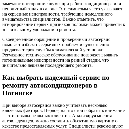
замечают посторонние шумы при работе кондиционера или
неприятный запах в салоне. Эти симптомы часто указывают
на серьезные неисправности, требующие немедленного
вмешательства специалистов. Важно отметить, что
игнорирование первых признаков поломки может привести к
значительному удорожанию ремонта.
Своевременное обращение в проверенный автосервис
помогает избежать серьезных проблем и существенно
продлевает срок службы климатической установки.
Регулярное техническое обслуживание позволяет выявить
потенциальные неисправности на ранней стадии, что
значительно дешевле последующего ремонта.
Как выбрать надежный сервис по
ремонту автокондиционеров в
Ногинске
При выборе автосервиса важно учитывать несколько
ключевых факторов. Первое, на что стоит обратить внимание
— это отзывы реальных клиентов. Анализируя мнения
автовладельцев, можно составить объективную картину о
качестве предоставляемых услуг. Специалисты рекомендуют