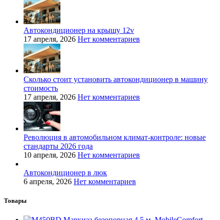
Автокондиционер на крышу 12v
17 апреля, 2026
Нет комментариев
Сколько стоит установить автокондиционер в машину
стоимость
17 апреля, 2026
Нет комментариев
Революция в автомобильном климат-контроле: новые
стандарты 2026 года
10 апреля, 2026
Нет комментариев
Автокондиционер в люк
6 апреля, 2026
Нет комментариев
Товары
Маркиза безопорная 4.5 м, MobileComfort