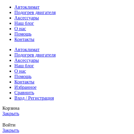
Автоклимат
Подогрев двигателя
Аксессуары
Наш блог
О нас
Помощь
Контакты
Автоклимат
Подогрев двигателя
Аксессуары
Наш блог
О нас
Помощь
Контакты
Избранное
Сравнить
Вход / Регистрация
Корзина
Закрыть
Войти
Закрыть