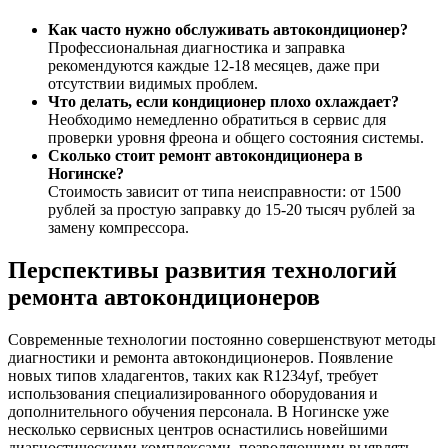
Как часто нужно обслуживать автокондиционер?
Профессиональная диагностика и заправка
рекомендуются каждые 12-18 месяцев, даже при
отсутствии видимых проблем.
Что делать, если кондиционер плохо охлаждает?
Необходимо немедленно обратиться в сервис для
проверки уровня фреона и общего состояния системы.
Сколько стоит ремонт автокондиционера в
Ногинске?
Стоимость зависит от типа неисправности: от 1500
рублей за простую заправку до 15-20 тысяч рублей за
замену компрессора.
Перспективы развития технологий
ремонта автокондиционеров
Современные технологии постоянно совершенствуют методы
диагностики и ремонта автокондиционеров. Появление
новых типов хладагентов, таких как R1234yf, требует
использования специализированного оборудования и
дополнительного обучения персонала. В Ногинске уже
несколько сервисных центров оснастились новейшими
диагностическими комплексами, позволяющими выявлять