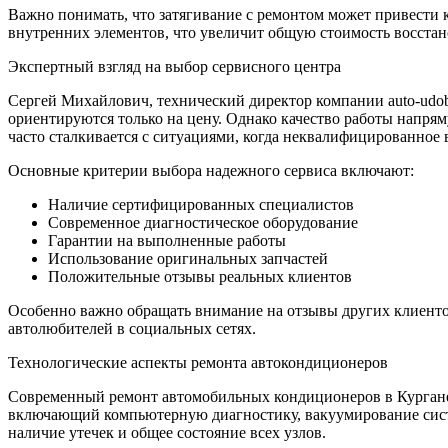
Важно понимать, что затягивание с ремонтом может привести 
внутренних элементов, что увеличит общую стоимость восстано
Экспертный взгляд на выбор сервисного центра
Сергей Михайлович, технический директор компании auto-udo
ориентируются только на цену. Однако качество работы напря
часто сталкивается с ситуациями, когда неквалифицированное
Основные критерии выбора надежного сервиса включают:
Наличие сертифицированных специалистов
Современное диагностическое оборудование
Гарантии на выполненные работы
Использование оригинальных запчастей
Положительные отзывы реальных клиентов
Особенно важно обращать внимание на отзывы других клиенто
автолюбителей в социальных сетях.
Технологические аспекты ремонта автокондиционеров
Современный ремонт автомобильных кондиционеров в Кургане 
включающий компьютерную диагностику, вакуумирование систе
наличие утечек и общее состояние всех узлов.