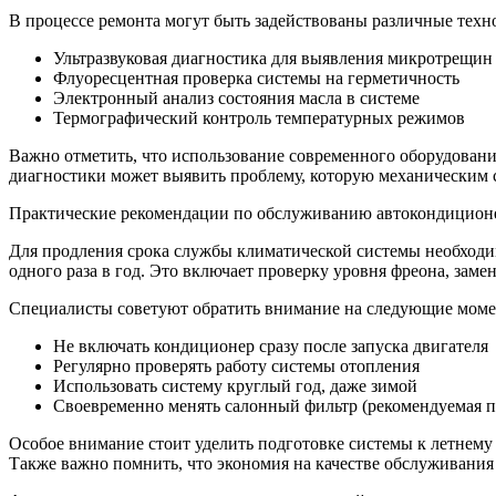
В процессе ремонта могут быть задействованы различные техн
Ультразвуковая диагностика для выявления микротрещин
Флуоресцентная проверка системы на герметичность
Электронный анализ состояния масла в системе
Термографический контроль температурных режимов
Важно отметить, что использование современного оборудовани
диагностики может выявить проблему, которую механическим 
Практические рекомендации по обслуживанию автокондицион
Для продления срока службы климатической системы необходим
одного раза в год. Это включает проверку уровня фреона, заме
Специалисты советуют обратить внимание на следующие моме
Не включать кондиционер сразу после запуска двигателя
Регулярно проверять работу системы отопления
Использовать систему круглый год, даже зимой
Своевременно менять салонный фильтр (рекомендуемая п
Особое внимание стоит уделить подготовке системы к летнему
Также важно помнить, что экономия на качестве обслуживания