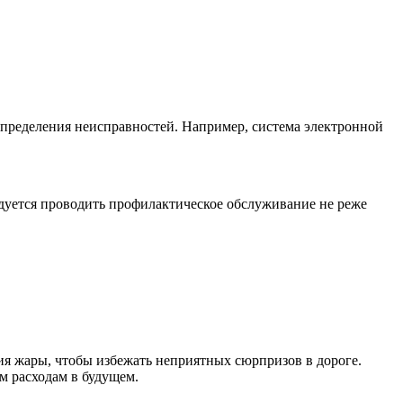
определения неисправностей. Например, система электронной
дуется проводить профилактическое обслуживание не реже
ия жары, чтобы избежать неприятных сюрпризов в дороге.
м расходам в будущем.