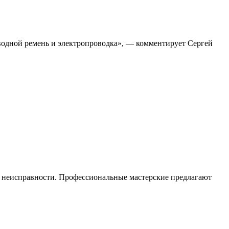
иводной ремень и электропроводка», — комментирует Сергей
а неисправности. Профессиональные мастерские предлагают