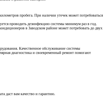
километров пробега. При наличии утечек может потребоваться
дуется проводить дезинфекцию системы минимум раз в год.
кондиционеров в Заводском районе может потребовать до двух
орудования. Качественное обслуживание системы
гулярная диагностика и своевременный ремонт помогают
ата даст вам качество и гарантию.