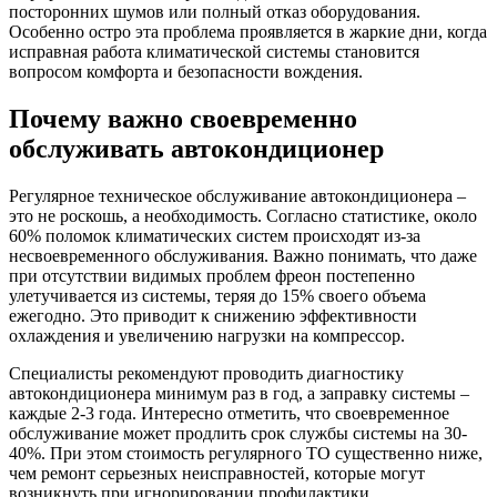
посторонних шумов или полный отказ оборудования.
Особенно остро эта проблема проявляется в жаркие дни, когда
исправная работа климатической системы становится
вопросом комфорта и безопасности вождения.
Почему важно своевременно
обслуживать автокондиционер
Регулярное техническое обслуживание автокондиционера –
это не роскошь, а необходимость. Согласно статистике, около
60% поломок климатических систем происходят из-за
несвоевременного обслуживания. Важно понимать, что даже
при отсутствии видимых проблем фреон постепенно
улетучивается из системы, теряя до 15% своего объема
ежегодно. Это приводит к снижению эффективности
охлаждения и увеличению нагрузки на компрессор.
Специалисты рекомендуют проводить диагностику
автокондиционера минимум раз в год, а заправку системы –
каждые 2-3 года. Интересно отметить, что своевременное
обслуживание может продлить срок службы системы на 30-
40%. При этом стоимость регулярного ТО существенно ниже,
чем ремонт серьезных неисправностей, которые могут
возникнуть при игнорировании профилактики.