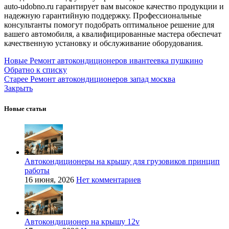
auto-udobno.ru гарантирует вам высокое качество продукции и
надежную гарантийную поддержку. Профессиональные
консультанты помогут подобрать оптимальное решение для
вашего автомобиля, а квалифицированные мастера обеспечат
качественную установку и обслуживание оборудования.
Новые
Ремонт автокондиционеров ивантеевка пушкино
Обратно к списку
Старее
Ремонт автокондиционеров запад москва
Закрыть
Новые статьи
Автокондиционеры на крышу для грузовиков принцип
работы
16 июня, 2026
Нет комментариев
Автокондиционер на крышу 12v