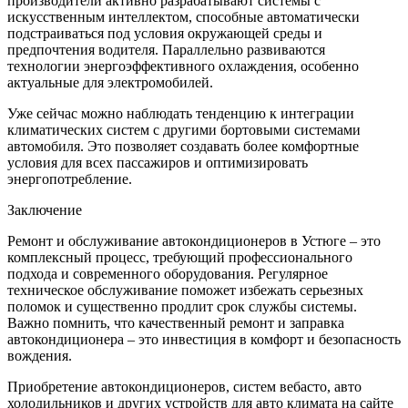
производители активно разрабатывают системы с
искусственным интеллектом, способные автоматически
подстраиваться под условия окружающей среды и
предпочтения водителя. Параллельно развиваются
технологии энергоэффективного охлаждения, особенно
актуальные для электромобилей.
Уже сейчас можно наблюдать тенденцию к интеграции
климатических систем с другими бортовыми системами
автомобиля. Это позволяет создавать более комфортные
условия для всех пассажиров и оптимизировать
энергопотребление.
Заключение
Ремонт и обслуживание автокондиционеров в Устюге – это
комплексный процесс, требующий профессионального
подхода и современного оборудования. Регулярное
техническое обслуживание поможет избежать серьезных
поломок и существенно продлит срок службы системы.
Важно помнить, что качественный ремонт и заправка
автокондиционера – это инвестиция в комфорт и безопасность
вождения.
Приобретение автокондиционеров, систем вебасто, авто
холодильников и других устройств для авто климата на сайте