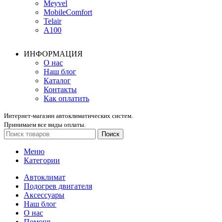
Meyvel
MobileComfort
Telair
А100
ИНФОРМАЦИЯ
О нас
Наш блог
Каталог
Контакты
Как оплатить
Интернет-магазин автоклиматических систем.
Принимаем все виды оплаты.
Поиск
Меню
Категории
Автоклимат
Подогрев двигателя
Аксессуары
Наш блог
О нас
Помощь