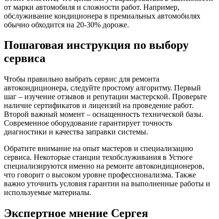
от марки автомобиля и сложности работ. Например,
обслуживание кондиционера в премиальных автомобилях
обычно обходится на 20-30% дороже.
Пошаговая инструкция по выбору
сервиса
Чтобы правильно выбрать сервис для ремонта
автокондиционера, следуйте простому алгоритму. Первый
шаг – изучение отзывов и репутации мастерской. Проверьте
наличие сертификатов и лицензий на проведение работ.
Второй важный момент – оснащенность технической базы.
Современное оборудование гарантирует точность
диагностики и качества заправки системы.
Обратите внимание на опыт мастеров и специализацию
сервиса. Некоторые станции техобслуживания в Устюге
специализируются именно на ремонте автокондиционеров,
что говорит о высоком уровне профессионализма. Также
важно уточнить условия гарантии на выполненные работы и
используемые материалы.
Экспертное мнение Сергея