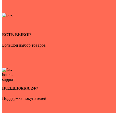
ЕСТЬ ВЫБОР
Большой выбор товаров
ПОДДЕРЖКА 24/7
Поддержка покупателей