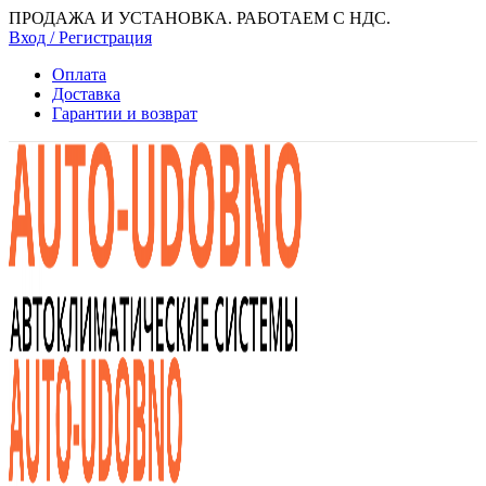
ПРОДАЖА И УСТАНОВКА. РАБОТАЕМ С НДС.
Вход / Регистрация
Оплата
Доставка
Гарантии и возврат