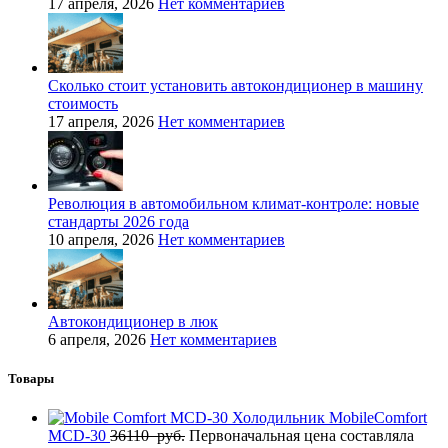
17 апреля, 2026
Нет комментариев
Сколько стоит установить автокондиционер в машину
стоимость
17 апреля, 2026
Нет комментариев
Революция в автомобильном климат-контроле: новые
стандарты 2026 года
10 апреля, 2026
Нет комментариев
Автокондиционер в люк
6 апреля, 2026
Нет комментариев
Товары
Холодильник MobileComfort
MCD-30
36110
руб.
Первоначальная цена составляла