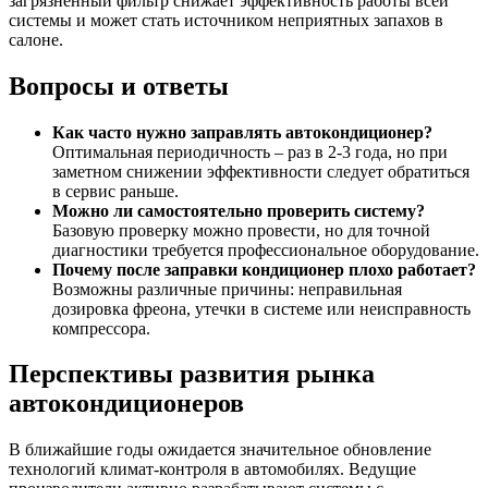
загрязненный фильтр снижает эффективность работы всей
системы и может стать источником неприятных запахов в
салоне.
Вопросы и ответы
Как часто нужно заправлять автокондиционер?
Оптимальная периодичность – раз в 2-3 года, но при
заметном снижении эффективности следует обратиться
в сервис раньше.
Можно ли самостоятельно проверить систему?
Базовую проверку можно провести, но для точной
диагностики требуется профессиональное оборудование.
Почему после заправки кондиционер плохо работает?
Возможны различные причины: неправильная
дозировка фреона, утечки в системе или неисправность
компрессора.
Перспективы развития рынка
автокондиционеров
В ближайшие годы ожидается значительное обновление
технологий климат-контроля в автомобилях. Ведущие