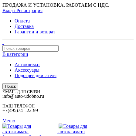
ПРОДАЖА И УСТАНОВКА. РАБОТАЕМ С НДС.
Вход / Регистрация
Оплата
Доставка
Гарантии и возврат
В категории
Автоклимат
Аксессуары
Подогрев двигателя
Поиск
EMAIL ДЛЯ СВЯЗИ
info@auto-udobno.ru
НАШ ТЕЛЕФОН
+7(495)741-22-99
Меню