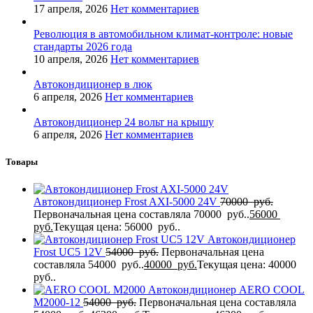
17 апреля, 2026
Нет комментариев
Революция в автомобильном климат-контроле: новые
стандарты 2026 года
10 апреля, 2026
Нет комментариев
Автокондиционер в люк
6 апреля, 2026
Нет комментариев
Автокондиционер 24 вольт на крышу
6 апреля, 2026
Нет комментариев
Товары
Автокондиционер Frost AXI-5000 24V
70000
руб.
Первоначальная цена составляла 70000 руб..
56000
руб.
Текущая цена: 56000 руб..
Автокондиционер
Frost UC5 12V
54000
руб.
Первоначальная цена
составляла 54000 руб..
40000
руб.
Текущая цена: 40000
руб..
Автокондиционер AERO COOL
M2000-12
54000
руб.
Первоначальная цена составляла