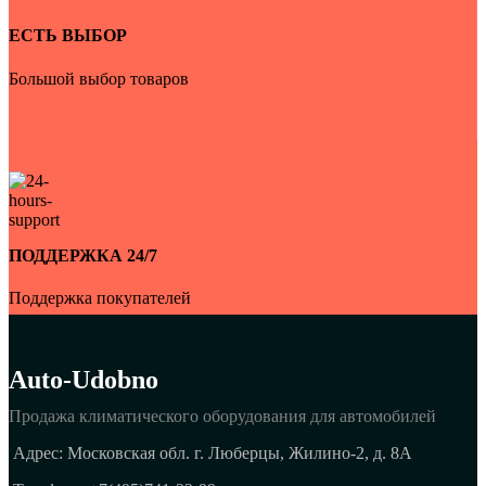
ЕСТЬ ВЫБОР
Большой выбор товаров
ПОДДЕРЖКА 24/7
Поддержка покупателей
Auto-Udobno
Продажа климатического оборудования для автомобилей
Адрес: Московская обл. г. Люберцы, Жилино-2, д. 8A