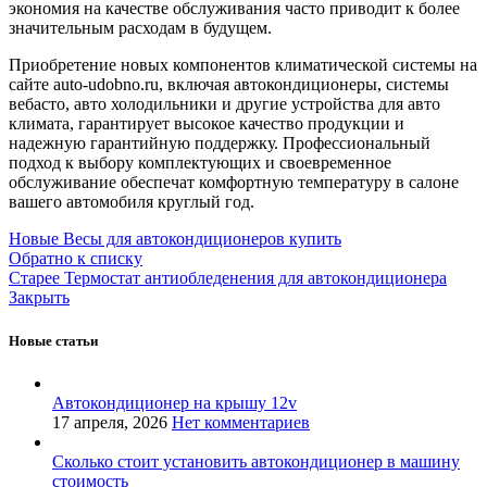
экономия на качестве обслуживания часто приводит к более
значительным расходам в будущем.
Приобретение новых компонентов климатической системы на
сайте auto-udobno.ru, включая автокондиционеры, системы
вебасто, авто холодильники и другие устройства для авто
климата, гарантирует высокое качество продукции и
надежную гарантийную поддержку. Профессиональный
подход к выбору комплектующих и своевременное
обслуживание обеспечат комфортную температуру в салоне
вашего автомобиля круглый год.
Новые
Весы для автокондиционеров купить
Обратно к списку
Старее
Термостат антиобледенения для автокондиционера
Закрыть
Новые статьи
Автокондиционер на крышу 12v
17 апреля, 2026
Нет комментариев
Сколько стоит установить автокондиционер в машину
стоимость