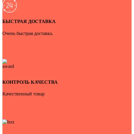
БЫСТРАЯ ДОСТАВКА
Очень быстрая доставка.
КОНТРОЛЬ КАЧЕСТВА
Качественный товар