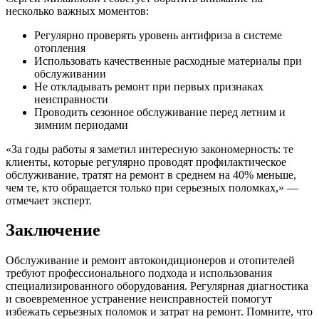
несколько важных моментов:
Регулярно проверять уровень антифриза в системе
отопления
Использовать качественные расходные материалы при
обслуживании
Не откладывать ремонт при первых признаках
неисправности
Проводить сезонное обслуживание перед летним и
зимним периодами
«За годы работы я заметил интересную закономерность: те
клиенты, которые регулярно проводят профилактическое
обслуживание, тратят на ремонт в среднем на 40% меньше,
чем те, кто обращается только при серьезных поломках,» —
отмечает эксперт.
Заключение
Обслуживание и ремонт автокондиционеров и отопителей
требуют профессионального подхода и использования
специализированного оборудования. Регулярная диагностика
и своевременное устранение неисправностей помогут
избежать серьезных поломок и затрат на ремонт. Помните, что