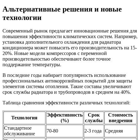
Альтернативные решения и новые
технологии
Современный рынок предлагает инновационные решения для
повышения эффективности климатических систем. Например,
установка дополнительного охлаждения для радиатора
кондиционера может повысить его производительность на 15-
20%. Новые модели компрессоров с переменной
производительностью обеспечивают более точное
поддержание температуры.
В последние годы набирает популярность использование
профессиональных антикоррозийных покрытий для защиты
элементов системы отопления. Такие составы увеличивают
срок службы радиатора и трубопроводов в среднем на 40%.
Таблица сравнения эффективности различных технологий:
Эффективность
Срок
Стоимость
Технология
(%)
службы
внедрения
Стандартное
70-80
2-3 года
Средняя
обслуживание