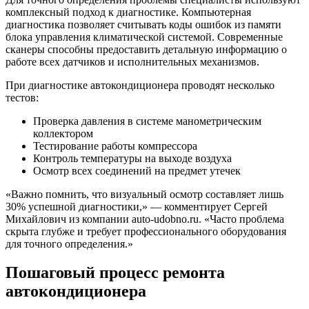
комплексный подход к диагностике. Компьютерная
диагностика позволяет считывать коды ошибок из памяти
блока управления климатической системой. Современные
сканеры способны предоставить детальную информацию о
работе всех датчиков и исполнительных механизмов.
При диагностике автокондиционера проводят несколько
тестов:
Проверка давления в системе манометрическим
коллектором
Тестирование работы компрессора
Контроль температуры на выходе воздуха
Осмотр всех соединений на предмет утечек
«Важно помнить, что визуальный осмотр составляет лишь
30% успешной диагностики,» — комментирует Сергей
Михайлович из компании auto-udobno.ru. «Часто проблема
скрыта глубже и требует профессионального оборудования
для точного определения.»
Пошаговый процесс ремонта
автокондиционера