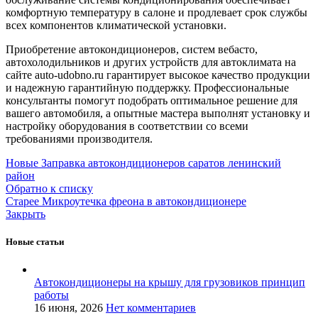
комфортную температуру в салоне и продлевает срок службы
всех компонентов климатической установки.
Приобретение автокондиционеров, систем вебасто,
автохолодильников и других устройств для автоклимата на
сайте auto-udobno.ru гарантирует высокое качество продукции
и надежную гарантийную поддержку. Профессиональные
консультанты помогут подобрать оптимальное решение для
вашего автомобиля, а опытные мастера выполнят установку и
настройку оборудования в соответствии со всеми
требованиями производителя.
Новые
Заправка автокондиционеров саратов ленинский
район
Обратно к списку
Старее
Микроутечка фреона в автокондиционере
Закрыть
Новые статьи
Автокондиционеры на крышу для грузовиков принцип
работы
16 июня, 2026
Нет комментариев