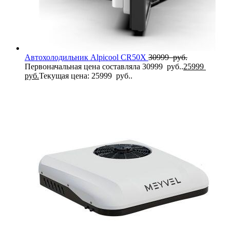
Автохолодильник Alpicool CR50X
30999
руб.
Первоначальная цена составляла 30999 руб..
25999
руб.
Текущая цена: 25999 руб..