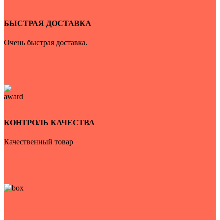
БЫСТРАЯ ДОСТАВКА
Очень быстрая доставка.
КОНТРОЛЬ КАЧЕСТВА
Качественный товар