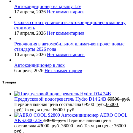
Автокондиционер на крышу 12v
17 апреля, 2026
Нет комментариев
Сколько стоит установить автокондиционер в машину
стоимость
17 апреля, 2026
Нет комментариев
Революция в автомобильном климат-контроле: новые
стандарты 2026 года
10 апреля, 2026
Нет комментариев
Автокондиционер в люк
6 апреля, 2026
Нет комментариев
Товары
Предпусковой подогреватель Hydro D14 24В
69500
руб.
Первоначальная цена составляла 69500 руб..
66000
руб.
Текущая цена: 66000 руб..
Автокондиционер AERO COOL
AKS2800-24v
43000
руб.
Первоначальная цена
составляла 43000 руб..
36000
руб.
Текущая цена: 36000
руб..