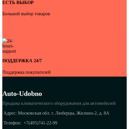
ЕСТЬ ВЫБОР
Большой выбор товаров
ПОДДЕРЖКА 24/7
Поддержка покупателей
Auto-Udobno
Продажа климатического оборудования для автомобилей
Адрес: Московская обл. г. Люберцы, Жилино-2, д. 8A
Телефон:
+7(495)741-22-99