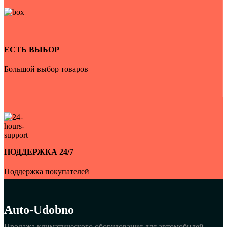
ЕСТЬ ВЫБОР
Большой выбор товаров
ПОДДЕРЖКА 24/7
Поддержка покупателей
Auto-Udobno
Продажа климатического оборудования для автомобилей