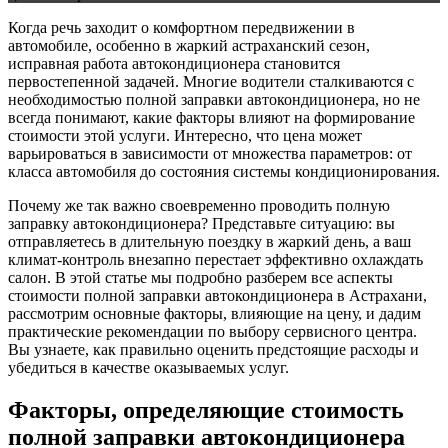
Когда речь заходит о комфортном передвижении в
автомобиле, особенно в жаркий астраханский сезон,
исправная работа автокондиционера становится
первостепенной задачей. Многие водители сталкиваются с
необходимостью полной заправки автокондиционера, но не
всегда понимают, какие факторы влияют на формирование
стоимости этой услуги. Интересно, что цена может
варьироваться в зависимости от множества параметров: от
класса автомобиля до состояния системы кондиционирования.
Почему же так важно своевременно проводить полную
заправку автокондиционера? Представьте ситуацию: вы
отправляетесь в длительную поездку в жаркий день, а ваш
климат-контроль внезапно перестает эффективно охлаждать
салон. В этой статье мы подробно разберем все аспекты
стоимости полной заправки автокондиционера в Астрахани,
рассмотрим основные факторы, влияющие на цену, и дадим
практические рекомендации по выбору сервисного центра.
Вы узнаете, как правильно оценить предстоящие расходы и
убедиться в качестве оказываемых услуг.
Факторы, определяющие стоимость
полной заправки автокондиционера