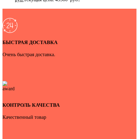
БЫСТРАЯ ДОСТАВКА
Очень быстрая доставка.
КОНТРОЛЬ КАЧЕСТВА
Качественный товар