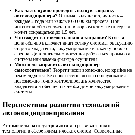
Как часто нужно проводить полную заправку
автокондиционера?
Оптимальная периодичность –
каждые 2 года или каждые 60 000 км пробега. При
интенсивной эксплуатации в жарком климате интервал
может сокращаться до 1,5 лет.
Что входит в стоимость полной заправки?
Базовая
цена обычно включает диагностику системы, эвакуацию
старого хладагента, вакуумирование и закачку нового
фреона. Дополнительно могут потребоваться промывка
системы или замена фильтра-осушителя.
Можно ли заправить автокондиционер
самостоятельно?
Теоретически возможно, но крайне не
рекомендуется. Без профессионального оборудования
невозможно точно контролировать количество
хладагента и обеспечить необходимое вакуумирование
системы.
Перспективы развития технологий
автокондиционирования
Автомобильная индустрия активно развивает новые
технологии в сфере климатических систем. Современные