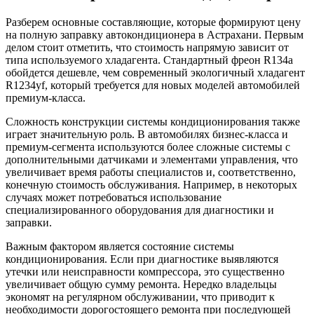
Разберем основные составляющие, которые формируют цену
на полную заправку автокондиционера в Астрахани. Первым
делом стоит отметить, что стоимость напрямую зависит от
типа используемого хладагента. Стандартный фреон R134a
обойдется дешевле, чем современный экологичный хладагент
R1234yf, который требуется для новых моделей автомобилей
премиум-класса.
Сложность конструкции системы кондиционирования также
играет значительную роль. В автомобилях бизнес-класса и
премиум-сегмента используются более сложные системы с
дополнительными датчиками и элементами управления, что
увеличивает время работы специалистов и, соответственно,
конечную стоимость обслуживания. Например, в некоторых
случаях может потребоваться использование
специализированного оборудования для диагностики и
заправки.
Важным фактором является состояние системы
кондиционирования. Если при диагностике выявляются
утечки или неисправности компрессора, это существенно
увеличивает общую сумму ремонта. Нередко владельцы
экономят на регулярном обслуживании, что приводит к
необходимости дорогостоящего ремонта при последующей