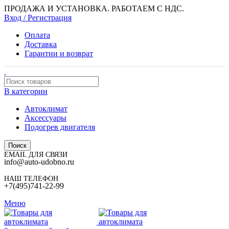
ПРОДАЖА И УСТАНОВКА. РАБОТАЕМ С НДС.
Вход / Регистрация
Оплата
Доставка
Гарантии и возврат
В категории
Автоклимат
Аксессуары
Подогрев двигателя
Поиск
EMAIL ДЛЯ СВЯЗИ
info@auto-udobno.ru
НАШ ТЕЛЕФОН
+7(495)741-22-99
Меню