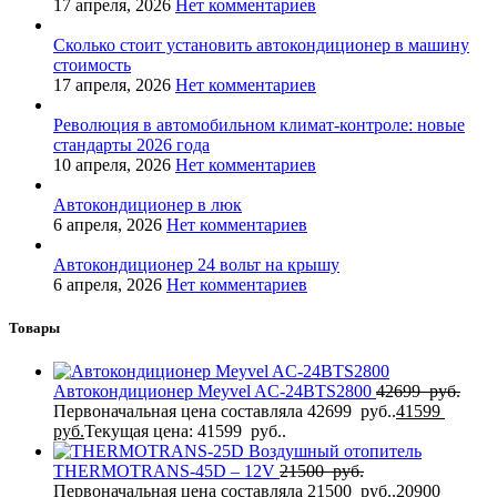
17 апреля, 2026
Нет комментариев
Сколько стоит установить автокондиционер в машину
стоимость
17 апреля, 2026
Нет комментариев
Революция в автомобильном климат-контроле: новые
стандарты 2026 года
10 апреля, 2026
Нет комментариев
Автокондиционер в люк
6 апреля, 2026
Нет комментариев
Автокондиционер 24 вольт на крышу
6 апреля, 2026
Нет комментариев
Товары
Автокондиционер Meyvel AC-24BTS2800
42699
руб.
Первоначальная цена составляла 42699 руб..
41599
руб.
Текущая цена: 41599 руб..
Воздушный отопитель
THERMOTRANS-45D – 12V
21500
руб.
Первоначальная цена составляла 21500 руб..
20900