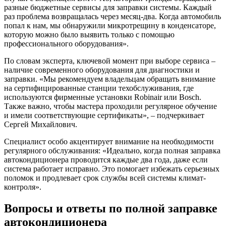
разные бюджетные сервисы для заправки системы. Каждый
раз проблема возвращалась через месяц-два. Когда автомобиль
попал к нам, мы обнаружили микротрещину в конденсаторе,
которую можно было выявить только с помощью
профессионального оборудования».
По словам эксперта, ключевой момент при выборе сервиса –
наличие современного оборудования для диагностики и
заправки. «Мы рекомендуем владельцам обращать внимание
на сертифицированные станции техобслуживания, где
используются фирменные установки Robinair или Bosch.
Также важно, чтобы мастера проходили регулярное обучение
и имели соответствующие сертификаты», – подчеркивает
Сергей Михайлович.
Специалист особо акцентирует внимание на необходимости
регулярного обслуживания: «Идеально, когда полная заправка
автокондиционера проводится каждые два года, даже если
система работает исправно. Это помогает избежать серьезных
поломок и продлевает срок службы всей системы климат-
контроля».
Вопросы и ответы по полной заправке
автокондиционера