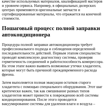
качестве используемых материалов, квалификацией мастеров
и уровнем сервиса. Например, в официальных дилерских
центрах применяются оригинальные запчасти и
сертифицированные материалы, что отражается на конечной
стоимости.
Пошаговый процесс полной заправки
автокондиционера
Процедура полной заправки автокондиционера требует
профессионального подхода и соблюдения определенной
последовательности действий. Первым этапом специалисты
проводят комплексную диагностику системы, проверяя
герметичность соединений и работоспособность компрессора.
На этом этапе важно выявить возможные утечки хладагента,
которые могут быть причиной преждевременного расхода
фреона.
Затем выполняется полная эвакуация остатков старого
хладагента с помощью специального оборудования. Этот шаг
критически важен, так как смешивание разных типов
хладагентов может привести к повреждению всей системы
кондиционирования. После этого проводится
вакуумирование системы для удаления влаги и воздуха –