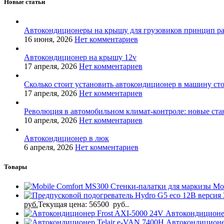
Новые статьи
Автокондиционеры на крышу для грузовиков принцип р
16 июня, 2026
Нет комментариев
Автокондиционер на крышу 12v
17 апреля, 2026
Нет комментариев
Сколько стоит установить автокондиционер в машину ст
17 апреля, 2026
Нет комментариев
Революция в автомобильном климат-контроле: новые ста
10 апреля, 2026
Нет комментариев
Автокондиционер в люк
6 апреля, 2026
Нет комментариев
Товары
Стенки-палатки для маркизы Mo
руб.
Текущая цена: 56500 руб..
Автокондиционе
Автокондиционе