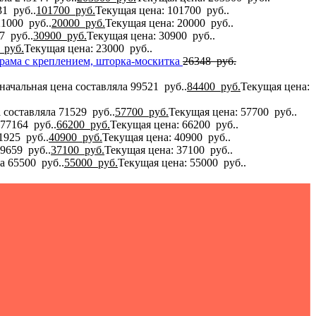
1 руб..
101700
руб.
Текущая цена: 101700 руб..
1000 руб..
20000
руб.
Текущая цена: 20000 руб..
7 руб..
30900
руб.
Текущая цена: 30900 руб..
0
руб.
Текущая цена: 23000 руб..
я рама с креплением, шторка-москитка
26348
руб.
начальная цена составляла 99521 руб..
84400
руб.
Текущая цена:
 составляла 71529 руб..
57700
руб.
Текущая цена: 57700 руб..
77164 руб..
66200
руб.
Текущая цена: 66200 руб..
1925 руб..
40900
руб.
Текущая цена: 40900 руб..
9659 руб..
37100
руб.
Текущая цена: 37100 руб..
а 65500 руб..
55000
руб.
Текущая цена: 55000 руб..