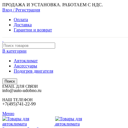
ПРОДАЖА И УСТАНОВКА. РАБОТАЕМ С НДС.
Вход / Регистрация
Оплата
Доставка
Гарантии и возврат
В категории
Автоклимат
Аксессуары
Подогрев двигателя
Поиск
EMAIL ДЛЯ СВЯЗИ
info@auto-udobno.ru
НАШ ТЕЛЕФОН
+7(495)741-22-99
Меню