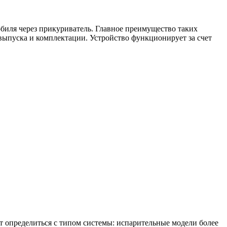
обиля через прикуриватель. Главное преимущество таких
 выпуска и комплектации. Устройство функционирует за счет
 определиться с типом системы: испарительные модели более