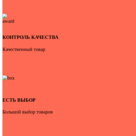
КОНТРОЛЬ КАЧЕСТВА
Качественный товар
ЕСТЬ ВЫБОР
Большой выбор товаров