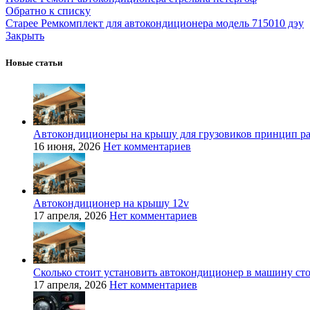
Обратно к списку
Старее
Ремкомплект для автокондиционера модель 715010 дэу
Закрыть
Новые статьи
Автокондиционеры на крышу для грузовиков принцип р
16 июня, 2026
Нет комментариев
Автокондиционер на крышу 12v
17 апреля, 2026
Нет комментариев
Сколько стоит установить автокондиционер в машину ст
17 апреля, 2026
Нет комментариев