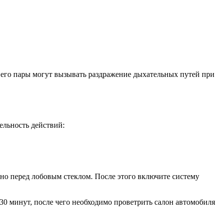
 его пары могут вызывать раздражение дыхательных путей при
ельность действий:
но перед лобовым стеклом. После этого включите систему
0 минут, после чего необходимо проветрить салон автомобиля