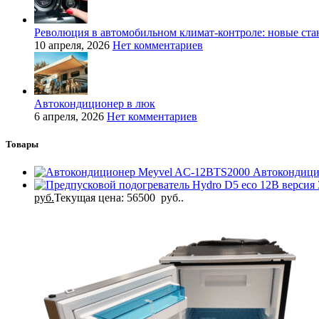
Революция в автомобильном климат-контроле: новые ста
10 апреля, 2026
Нет комментариев
Автокондиционер в люк
6 апреля, 2026
Нет комментариев
Товары
Автокондици
руб.
Текущая цена: 56500 руб..