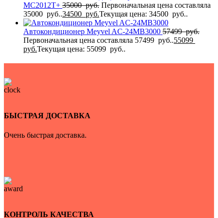
MC2012T+
35000
руб.
Первоначальная цена составляла
35000 руб..
34500
руб.
Текущая цена: 34500 руб..
Автокондиционер Meyvel AC-24MB3000
57499
руб.
Первоначальная цена составляла 57499 руб..
55099
руб.
Текущая цена: 55099 руб..
БЫСТРАЯ ДОСТАВКА
Очень быстрая доставка.
КОНТРОЛЬ КАЧЕСТВА