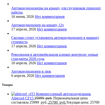
Автокондиционеры на крышу для грузовиков принцип
работы
16 июня, 2026
Нет комментариев
Автокондиционер на крышу 12v
17 апреля, 2026
Нет комментариев
Сколько стоит установить автокондиционер в машину
стоимость
17 апреля, 2026
Нет комментариев
Революция в автомобильном климат-контроле: новые
стандарты 2026 года
10 апреля, 2026
Нет комментариев
Автокондиционер в люк
6 апреля, 2026
Нет комментариев
Товары
Компрессорный автохолодильник
Alpicool CF15
25999
руб.
Первоначальная цена
составляла 25999 руб..
25700
руб.
Текущая цена: 25700