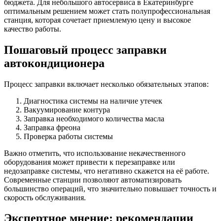
бюджета. Для небольшого автосервиса в Екатеринбурге
оптимальным решением может стать полупрофессиональная
станция, которая сочетает приемлемую цену и высокое
качество работы.
Пошаговый процесс заправки
автокондиционера
Процесс заправки включает несколько обязательных этапов:
Диагностика системы на наличие утечек
Вакуумирование контура
Заправка необходимого количества масла
Заправка фреона
Проверка работы системы
Важно отметить, что использование некачественного
оборудования может привести к перезаправке или
недозаправке системы, что негативно скажется на её работе.
Современные станции позволяют автоматизировать
большинство операций, что значительно повышает точность и
скорость обслуживания.
Экспертное мнение: рекомендации