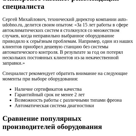
специалиста
Сергей Михайлович, технический директор компании auto-
udobno.ru, делится своим опытом: «За 15 лет работы в сфере
автоклиматических систем я столкнулся со множеством
случаев, когда неправильно выбранное оборудование
приводило к серьёзным проблемам. Например, один из наших
клиентов приобрел дешевую станцию без системы
автоматического контроля. В результате за год он потерял
нескольких постоянных клиентов из-за некачественной
заправки.»
Специалист рекомендует обратить внимание на следующие
моменты при выборе оборудования:
Наличие сертификатов качества
Гарантийный срок не менее 2 лет
Возможность работы с различными типами фреона
Автоматическая система диагностики
Сравнение популярных
производителей оборудования