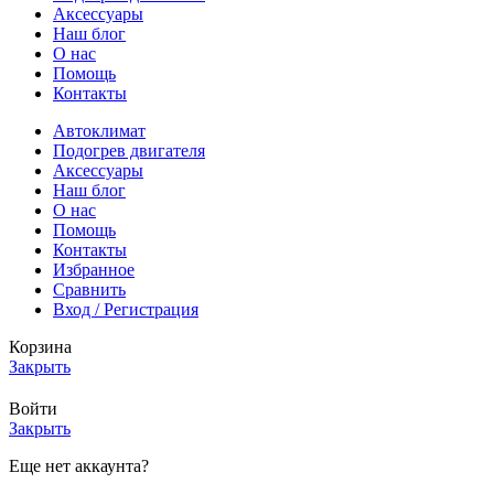
Аксессуары
Наш блог
О нас
Помощь
Контакты
Автоклимат
Подогрев двигателя
Аксессуары
Наш блог
О нас
Помощь
Контакты
Избранное
Сравнить
Вход / Регистрация
Корзина
Закрыть
Войти
Закрыть
Еще нет аккаунта?