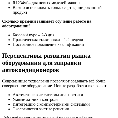
R1234yf – для новых моделей машин
Важно использовать только сертифицированный
продукт
Сколько времени занимает обучение работе на
оборудовании?
Базовый курс – 2-3 дня
Практическая стажировка – 1-2 недели
Постоянное повышение квалификации
Перспективы развития рынка
оборудования для заправки
автокондиционеров
Современные технологии позволяют создавать всё более
совершенное оборудование. Новые разработки включают:
Автоматические системы диагностики
Умные датчики контроля
Интеграцию с компьютерными системами
Экологически чистые решения
«Мы наблюдаем значительный прогресс в области