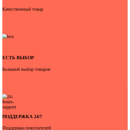
Качественный товар
ЕСТЬ ВЫБОР
Большой выбор товаров
ПОДДЕРЖКА 24/7
Поддержка покупателей