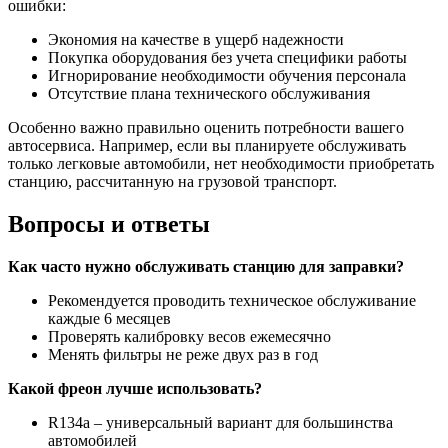
ошибки:
Экономия на качестве в ущерб надежности
Покупка оборудования без учета специфики работы
Игнорирование необходимости обучения персонала
Отсутствие плана технического обслуживания
Особенно важно правильно оценить потребности вашего
автосервиса. Например, если вы планируете обслуживать
только легковые автомобили, нет необходимости приобретать
станцию, рассчитанную на грузовой транспорт.
Вопросы и ответы
Как часто нужно обслуживать станцию для заправки?
Рекомендуется проводить техническое обслуживание
каждые 6 месяцев
Проверять калибровку весов ежемесячно
Менять фильтры не реже двух раз в год
Какой фреон лучше использовать?
R134a – универсальный вариант для большинства
автомобилей