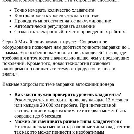
Точно измерять количество хладагента
Контролировать уровень масла в системе
Проводить многоступенчатое вакуумирование
Автоматически регулировать давление
Создавать электронный отчет о проведенных работах
Сергей Михайлович комментирует: «Современное
оборудование позволяет нам добиться точности заправки до 1
грамма. Это особенно важно для новых моделей Tucson, где
требования к точности значительно выше, чем у предыдущих
поколений. Кроме того, новая технология позволяет
одновременно очищать систему от продуктов износа и
влаги.»
Важные вопросы по теме заправки автокондиционера
Как часто нужно проверять уровень хладагента?
Рекомендуется проводить проверку каждые 12 месяцев
или каждые 20 000 км пробега. При интенсивной
эксплуатации в жарком климате интервал может быть
сокращен до 6 месяцев.
Можно ли смешивать разные типы хладагентов?
Никогда нельзя смешивать различные типы хладагентов,
так как это может привести к необратимым