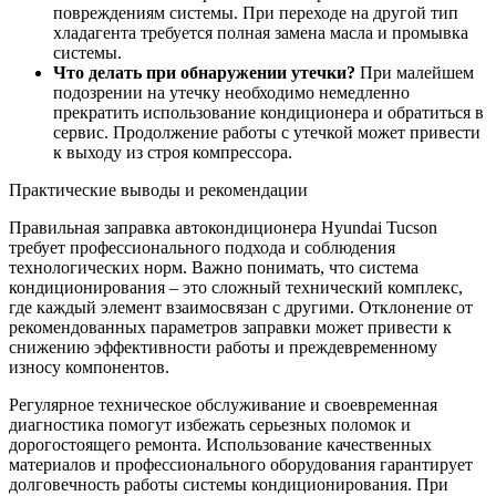
повреждениям системы. При переходе на другой тип
хладагента требуется полная замена масла и промывка
системы.
Что делать при обнаружении утечки?
При малейшем
подозрении на утечку необходимо немедленно
прекратить использование кондиционера и обратиться в
сервис. Продолжение работы с утечкой может привести
к выходу из строя компрессора.
Практические выводы и рекомендации
Правильная заправка автокондиционера Hyundai Tucson
требует профессионального подхода и соблюдения
технологических норм. Важно понимать, что система
кондиционирования – это сложный технический комплекс,
где каждый элемент взаимосвязан с другими. Отклонение от
рекомендованных параметров заправки может привести к
снижению эффективности работы и преждевременному
износу компонентов.
Регулярное техническое обслуживание и своевременная
диагностика помогут избежать серьезных поломок и
дорогостоящего ремонта. Использование качественных
материалов и профессионального оборудования гарантирует
долговечность работы системы кондиционирования. При