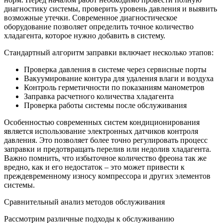
диагностику системы, проверить уровень давления и выявить
возможные утечки. Современное диагностическое
оборудование позволяет определить точное количество
хладагента, которое нужно добавить в систему.
Стандартный алгоритм заправки включает несколько этапов:
Проверка давления в системе через сервисные порты
Вакуумирование контура для удаления влаги и воздуха
Контроль герметичности по показаниям манометров
Заправка расчетного количества хладагента
Проверка работы системы после обслуживания
Особенностью современных систем кондиционирования
является использование электронных датчиков контроля
давления. Это позволяет более точно регулировать процесс
заправки и предотвращать перелив или недолив хладагента.
Важно помнить, что избыточное количество фреона так же
вредно, как и его недостаток – это может привести к
преждевременному износу компрессора и других элементов
системы.
Сравнительный анализ методов обслуживания
Рассмотрим различные подходы к обслуживанию