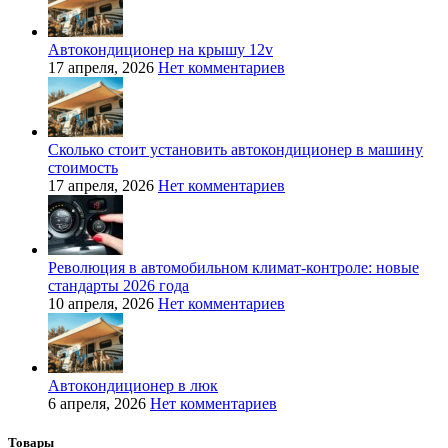
Автокондиционер на крышу 12v
17 апреля, 2026
Нет комментариев
Сколько стоит установить автокондиционер в машину
стоимость
17 апреля, 2026
Нет комментариев
Революция в автомобильном климат-контроле: новые
стандарты 2026 года
10 апреля, 2026
Нет комментариев
Автокондиционер в люк
6 апреля, 2026
Нет комментариев
Товары