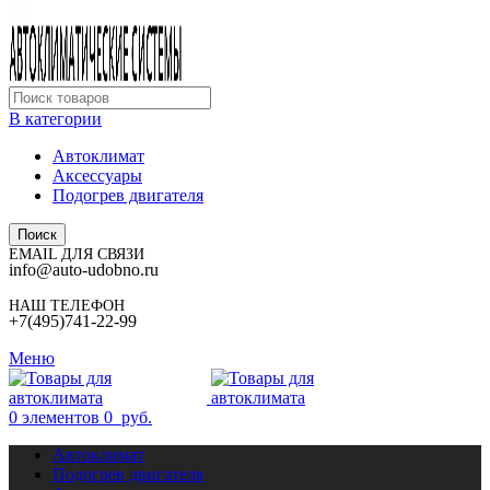
В категории
Автоклимат
Аксессуары
Подогрев двигателя
Поиск
EMAIL ДЛЯ СВЯЗИ
info@auto-udobno.ru
НАШ ТЕЛЕФОН
+7(495)741-22-99
Меню
0
элементов
0
руб.
Автоклимат
Подогрев двигателя