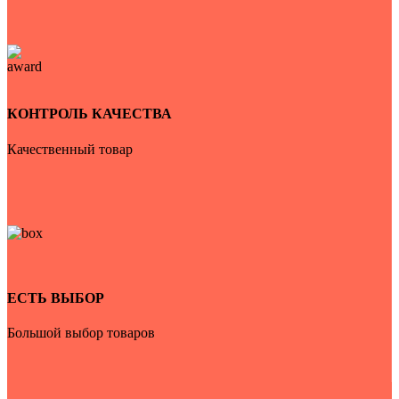
КОНТРОЛЬ КАЧЕСТВА
Качественный товар
ЕСТЬ ВЫБОР
Большой выбор товаров