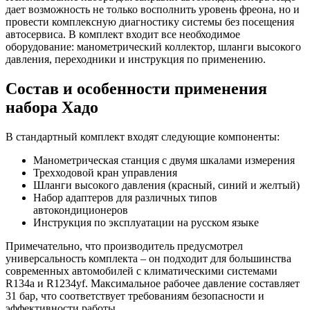
дает возможность не только восполнить уровень фреона, но и
провести комплексную диагностику системы без посещения
автосервиса. В комплект входит все необходимое
оборудование: манометрический коллектор, шланги высокого
давления, переходники и инструкция по применению.
Состав и особенности применения
набора Хадо
В стандартный комплект входят следующие компоненты:
Манометрическая станция с двумя шкалами измерения
Трехходовой кран управления
Шланги высокого давления (красный, синий и желтый)
Набор адаптеров для различных типов
автокондиционеров
Инструкция по эксплуатации на русском языке
Примечательно, что производитель предусмотрел
универсальность комплекта – он подходит для большинства
современных автомобилей с климатическими системами
R134a и R1234yf. Максимальное рабочее давление составляет
31 бар, что соответствует требованиям безопасности и
эффективности работы.