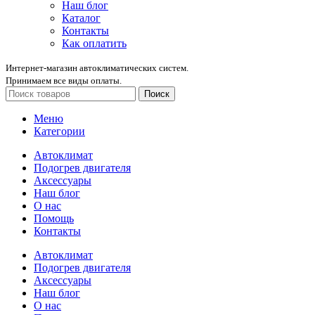
Наш блог
Каталог
Контакты
Как оплатить
Интернет-магазин автоклиматических систем.
Принимаем все виды оплаты.
Поиск
Меню
Категории
Автоклимат
Подогрев двигателя
Аксессуары
Наш блог
О нас
Помощь
Контакты
Автоклимат
Подогрев двигателя
Аксессуары
Наш блог
О нас