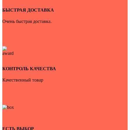
БЫСТРАЯ ДОСТАВКА
Очень быстрая доставка.
КОНТРОЛЬ КАЧЕСТВА
Качественный товар
ЕСТЬ ВЫБОР