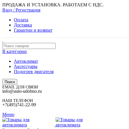
ПРОДАЖА И УСТАНОВКА. РАБОТАЕМ С НДС.
Вход / Регистрация
Оплата
Доставка
Гарантии и возврат
В категории
Автоклимат
Аксессуары
Подогрев двигателя
Поиск
EMAIL ДЛЯ СВЯЗИ
info@auto-udobno.ru
НАШ ТЕЛЕФОН
+7(495)741-22-99
Меню