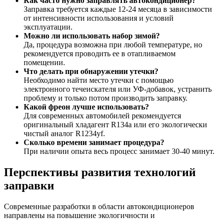
Как часто нужно заправлять автокондиционер?
Заправка требуется каждые 12-24 месяца в зависимости
от интенсивности использования и условий
эксплуатации.
Можно ли использовать набор зимой?
Да, процедура возможна при любой температуре, но
рекомендуется проводить ее в отапливаемом
помещении.
Что делать при обнаружении утечки?
Необходимо найти место утечки с помощью
электронного течеискателя или УФ-добавок, устранить
проблему и только потом производить заправку.
Какой фреон лучше использовать?
Для современных автомобилей рекомендуется
оригинальный хладагент R134a или его экологически
чистый аналог R1234yf.
Сколько времени занимает процедура?
При наличии опыта весь процесс занимает 30-40 минут.
Перспективы развития технологий
заправки
Современные разработки в области автокондиционеров
направлены на повышение экологичности и