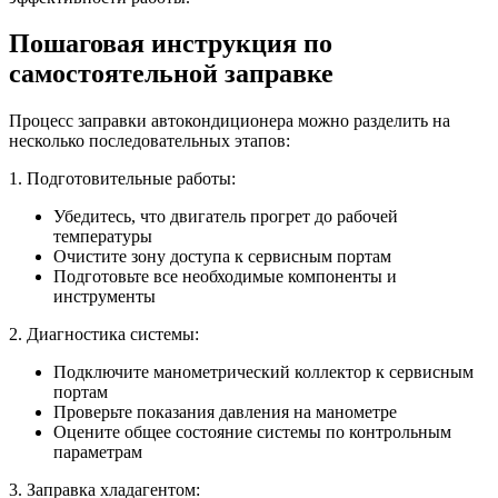
Пошаговая инструкция по
самостоятельной заправке
Процесс заправки автокондиционера можно разделить на
несколько последовательных этапов:
1. Подготовительные работы:
Убедитесь, что двигатель прогрет до рабочей
температуры
Очистите зону доступа к сервисным портам
Подготовьте все необходимые компоненты и
инструменты
2. Диагностика системы:
Подключите манометрический коллектор к сервисным
портам
Проверьте показания давления на манометре
Оцените общее состояние системы по контрольным
параметрам
3. Заправка хладагентом: