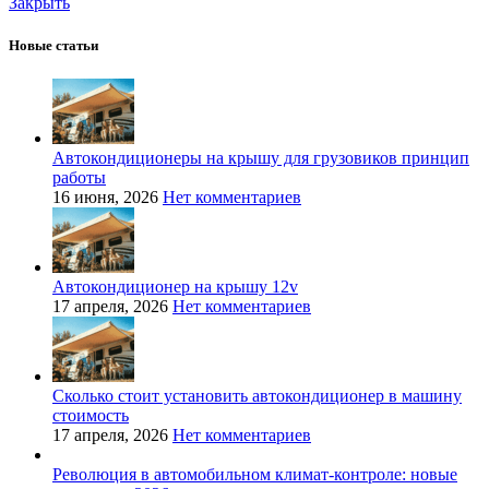
Закрыть
Новые статьи
Автокондиционеры на крышу для грузовиков принцип
работы
16 июня, 2026
Нет комментариев
Автокондиционер на крышу 12v
17 апреля, 2026
Нет комментариев
Сколько стоит установить автокондиционер в машину
стоимость
17 апреля, 2026
Нет комментариев
Революция в автомобильном климат-контроле: новые