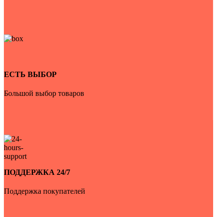
ЕСТЬ ВЫБОР
Большой выбор товаров
ПОДДЕРЖКА 24/7
Поддержка покупателей