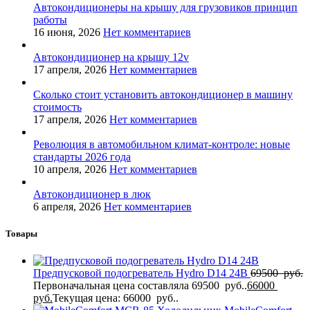
Автокондиционеры на крышу для грузовиков принцип
работы
16 июня, 2026
Нет комментариев
Автокондиционер на крышу 12v
17 апреля, 2026
Нет комментариев
Сколько стоит установить автокондиционер в машину
стоимость
17 апреля, 2026
Нет комментариев
Революция в автомобильном климат-контроле: новые
стандарты 2026 года
10 апреля, 2026
Нет комментариев
Автокондиционер в люк
6 апреля, 2026
Нет комментариев
Товары
Предпусковой подогреватель Hydro D14 24В
69500
руб.
Первоначальная цена составляла 69500 руб..
66000
руб.
Текущая цена: 66000 руб..