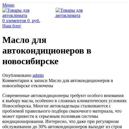
Меню
0
элементов
0
руб.
Наш блог
Масло для
автокондиционеров в
новосибирске
Опубликовано
admin
Комментарии
к записи Масло для автокондиционеров в
новосибирске
отключены
Современные автокондиционеры требуют особого внимания
к выбору масла, особенно в сложных климатических условиях
Новосибирска. Многие автовладельцы сталкиваются с
проблемой правильного подбора смазочного материала, что
может привести к серьезным поломкам системы
кондиционирования. Интересно, что даже при регулярном
обслуживании до 30% автокондиционеров выходят из строя