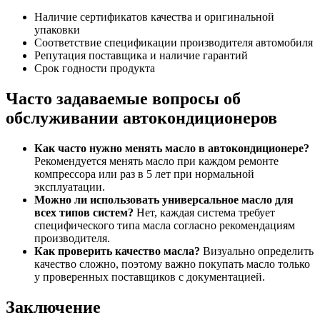
Наличие сертификатов качества и оригинальной
упаковки
Соответствие спецификации производителя автомобиля
Репутация поставщика и наличие гарантий
Срок годности продукта
Часто задаваемые вопросы об
обслуживании автокондиционеров
Как часто нужно менять масло в автокондиционере?
Рекомендуется менять масло при каждом ремонте
компрессора или раз в 5 лет при нормальной
эксплуатации.
Можно ли использовать универсальное масло для
всех типов систем?
Нет, каждая система требует
специфического типа масла согласно рекомендациям
производителя.
Как проверить качество масла?
Визуально определить
качество сложно, поэтому важно покупать масло только
у проверенных поставщиков с документацией.
Заключение