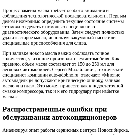
Процесс замены масла требует особого внимания и
соблюдения технологической последовательности. Первым
делом необходимо определить текущее состояние системы –
это можно сделать с помощью специального
диагностического оборудования. Затем следует полностью
удалить старое масло, используя вакуумный насос или
специальные приспособления для слива.
При заливке нового масла важно соблюдать точное
количество, указанное производителем автомобиля. Как
правило, объем масла составляет от 150 до 250 мл для
легковых автомобилей. Сергей Михайлович, технический
специалист компании auto-udobno.ru, отмечает: «Многие
автовладельцы допускают критическую ошибку, заливая
масло «на глаз». Это может привести как к недостаточной
смазке компрессора, так и к его гидроудару при избытке
масла.»
Распространенные ошибки при
обслуживании автокондиционеров
Анализируя опыт работы сервисных центров Новосибирска,