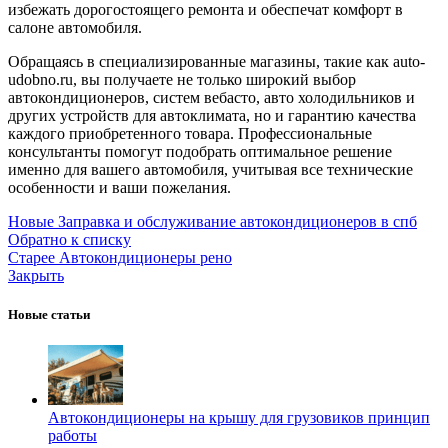
избежать дорогостоящего ремонта и обеспечат комфорт в
салоне автомобиля.
Обращаясь в специализированные магазины, такие как auto-
udobno.ru, вы получаете не только широкий выбор
автокондиционеров, систем вебасто, авто холодильников и
других устройств для автоклимата, но и гарантию качества
каждого приобретенного товара. Профессиональные
консультанты помогут подобрать оптимальное решение
именно для вашего автомобиля, учитывая все технические
особенности и ваши пожелания.
Новые
Заправка и обслуживание автокондиционеров в спб
Обратно к списку
Старее
Автокондиционеры рено
Закрыть
Новые статьи
Автокондиционеры на крышу для грузовиков принцип
работы