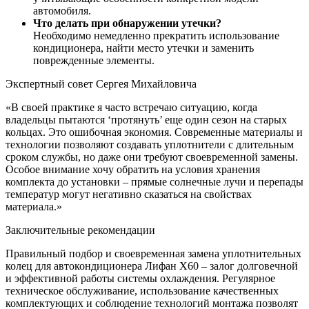
автомобиля.
Что делать при обнаружении утечки?
Необходимо немедленно прекратить использование
кондиционера, найти место утечки и заменить
поврежденные элементы.
Экспертный совет Сергея Михайловича
«В своей практике я часто встречаю ситуацию, когда
владельцы пытаются ‘протянуть’ еще один сезон на старых
кольцах. Это ошибочная экономия. Современные материалы и
технологии позволяют создавать уплотнители с длительным
сроком службы, но даже они требуют своевременной замены.
Особое внимание хочу обратить на условия хранения
комплекта до установки – прямые солнечные лучи и перепады
температур могут негативно сказаться на свойствах
материала.»
Заключительные рекомендации
Правильный подбор и своевременная замена уплотнительных
колец для автокондиционера Лифан Х60 – залог долговечной
и эффективной работы системы охлаждения. Регулярное
техническое обслуживание, использование качественных
комплектующих и соблюдение технологий монтажа позволят