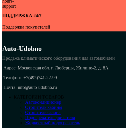
ПОДДЕРЖКА 24/7
Поддержка покупателей
Auto-Udobno
Продажа климатического оборудования для автомобилей
Адрес: Московская обл. г. Люберцы, Жилино-2, д. 8A
Телефон:
+7(495)741-22-99
Почта: info@auto-udobno.ru
КАТЕГОРИИ ТОВАРОВ
Автокондиционер
Отопитель кабины
Отопитель салона
Подогреватель двигателя
Жидкостный подогреватель