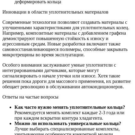
деформировать кольца
Инновации в области уплотнительных материалов
Современные технологии позволяют создавать материалы с
улучшенными характеристиками для уплотнительных колец.
Например, композитные материалы с добавлением графена
демонстрируют повышенную стойкость к износу и
агрессивным средам. Новые разработки включают также
самовосстанавливающиеся полимеры, способные закрывать
микротрещины во время эксплуатации.
Особого внимания заслуживают умные уплотнители с
интегрированными датчиками, которые могут
сигнализировать о начале утечки или износе. Хотя такие
решения пока дороги для массового применения, их развитие
обещает революцию в обслуживании автокондиционеров.
Ответы на частые вопросы
Как часто нужно менять уплотнительные кольца?
Рекомендуется менять комплект каждые 2-3 года или
при каждом вскрытии контура хладагента.
Можно ли использовать универсальные кольца?
Лучше выбирать специализированные комплекты,
учитывающие особенности конкретной модели