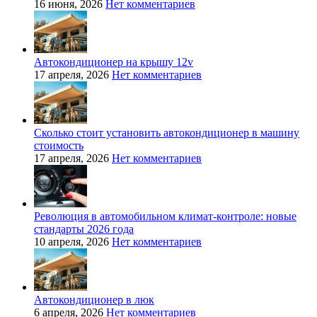
16 июня, 2026
Нет комментариев
Автокондиционер на крышу 12v
17 апреля, 2026
Нет комментариев
Сколько стоит установить автокондиционер в машину
стоимость
17 апреля, 2026
Нет комментариев
Революция в автомобильном климат-контроле: новые
стандарты 2026 года
10 апреля, 2026
Нет комментариев
Автокондиционер в люк
6 апреля, 2026
Нет комментариев