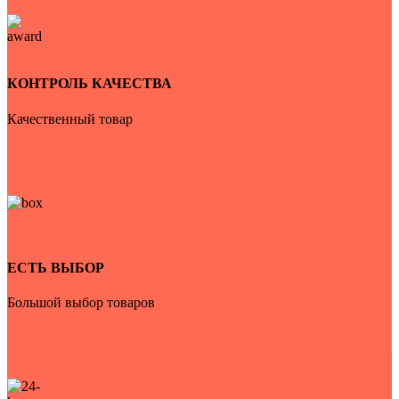
КОНТРОЛЬ КАЧЕСТВА
Качественный товар
ЕСТЬ ВЫБОР
Большой выбор товаров