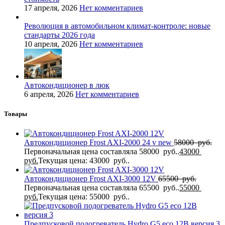
17 апреля, 2026
Нет комментариев
Революция в автомобильном климат-контроле: новые
стандарты 2026 года
10 апреля, 2026
Нет комментариев
Автокондиционер в люк
6 апреля, 2026
Нет комментариев
Товары
Автокондиционер Frost AXI-2000 24 v new
58000
руб.
Первоначальная цена составляла 58000 руб..
43000
руб.
Текущая цена: 43000 руб..
Автокондиционер Frost AXI-3000 12V
65500
руб.
Первоначальная цена составляла 65500 руб..
55000
руб.
Текущая цена: 55000 руб..
Предпусковой подогреватель Hydro G5 eco 12В версия 3