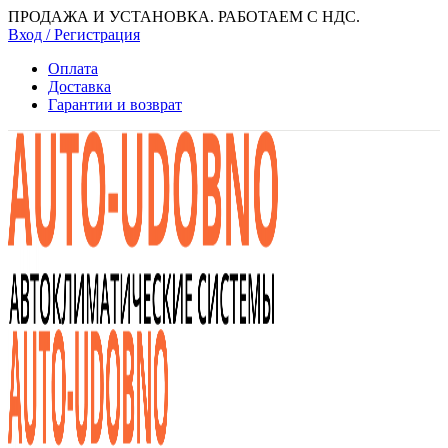
ПРОДАЖА И УСТАНОВКА. РАБОТАЕМ С НДС.
Вход / Регистрация
Оплата
Доставка
Гарантии и возврат