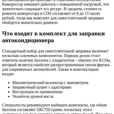
Компрессор начинает работать с повышенной нагрузкой, что
значительно сокращает его ресурс. В среднем, стоимость
ремонта компрессора в СПб составляет от 8 до 15 тысяч
рублей, тогда как комплект для самостоятельной заправки
обойдется значительно дешевле.
Что входит в комплект для заправки
автокондиционера
Стандартный набор для самостоятельной заправки включает
несколько ключевых компонентов. Первым делом стоит
отметить наличие баллона с хладагентом – обычно это R134a,
который является наиболее распространенным типом фреона
для современных автомобилей. Также в комплектацию
входят:
Манометрический коллектор с манометром
Заправочный шланг с адаптерами
Инструкция по применению
Указатель уровня масла
Специалисты рекомендуют выбирать комплекты, где объем
баллона составляет 500-750 грамм, поскольку этого