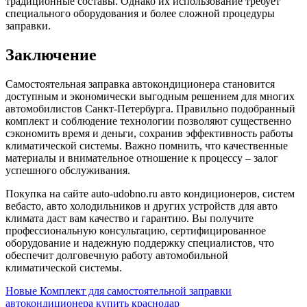
традиционные составы. Однако их использование требует
специального оборудования и более сложной процедуры
заправки.
Заключение
Самостоятельная заправка автокондиционера становится
доступным и экономически выгодным решением для многих
автомобилистов Санкт-Петербурга. Правильно подобранный
комплект и соблюдение технологии позволяют существенно
сэкономить время и деньги, сохранив эффективность работы
климатической системы. Важно помнить, что качественные
материалы и внимательное отношение к процессу – залог
успешного обслуживания.
Покупка на сайте auto-udobno.ru авто кондиционеров, систем
вебасто, авто холодильников и других устройств для авто
климата даст вам качество и гарантию. Вы получите
профессиональную консультацию, сертифицированное
оборудование и надежную поддержку специалистов, что
обеспечит долговечную работу автомобильной
климатической системы.
Новые
Комплект для самостоятельной заправки
автокондиционера купить краснодар