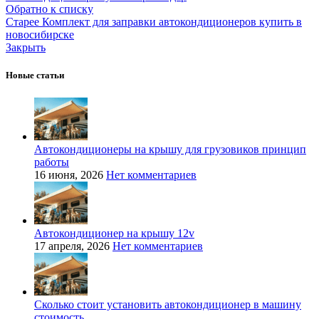
Обратно к списку
Старее
Комплект для заправки автокондиционеров купить в
новосибирске
Закрыть
Новые статьи
Автокондиционеры на крышу для грузовиков принцип
работы
16 июня, 2026
Нет комментариев
Автокондиционер на крышу 12v
17 апреля, 2026
Нет комментариев
Сколько стоит установить автокондиционер в машину
стоимость