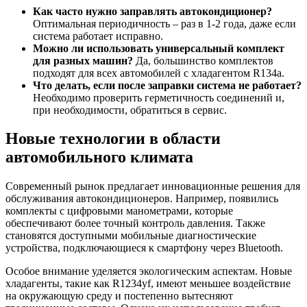
Как часто нужно заправлять автокондиционер?
Оптимальная периодичность – раз в 1-2 года, даже если
система работает исправно.
Можно ли использовать универсальный комплект
для разных машин?
Да, большинство комплектов
подходят для всех автомобилей с хладагентом R134a.
Что делать, если после заправки система не работает?
Необходимо проверить герметичность соединений и,
при необходимости, обратиться в сервис.
Новые технологии в области
автомобильного климата
Современный рынок предлагает инновационные решения для
обслуживания автокондиционеров. Например, появились
комплекты с цифровыми манометрами, которые
обеспечивают более точный контроль давления. Также
становятся доступными мобильные диагностические
устройства, подключающиеся к смартфону через Bluetooth.
Особое внимание уделяется экологическим аспектам. Новые
хладагенты, такие как R1234yf, имеют меньшее воздействие
на окружающую среду и постепенно вытесняют