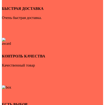
БЫСТРАЯ ДОСТАВКА
Очень быстрая доставка.
КОНТРОЛЬ КАЧЕСТВА
Качественный товар
ЕСТЬ ВЫБОР