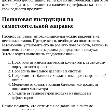
достаточно для большинства легковых автомобилей. При этом
важно обратить внимание на наличие сертификата качества и
срок годности продукта.
Пошаговая инструкция по
самостоятельной заправке
Процесс заправки автокондиционера можно разделить на
несколько этапов. Прежде всего, необходимо подготовить
автомобиль: установить его на ровную поверхность, включить
двигатель и активировать режим рециркуляции воздуха.
Затем следует выполнить следующие шаги:
Подключить манометрический коллектор к сервисному
порту низкого давления
Проверить начальное давление в системе
Подсоединить баллон с хладагентом через заправочный
шланг
Медленно открывать клапан баллона, контролируя
показания манометра
Следить за температурой воздуха на выходе из
дефлекторов
Важно помнить, что оптимальное давление в системе