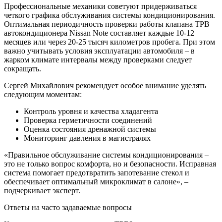
Профессиональные механики советуют придерживаться
четкого графика обслуживания системы кондиционирования.
Оптимальная периодичность проверки работы клапана ТРВ
автокондиционера Nissan Note составляет каждые 10-12
месяцев или через 20-25 тысяч километров пробега. При этом
важно учитывать условия эксплуатации автомобиля – в
жарком климате интервалы между проверками следует
сокращать.
Сергей Михайлович рекомендует особое внимание уделять
следующим моментам:
Контроль уровня и качества хладагента
Проверка герметичности соединений
Оценка состояния дренажной системы
Мониторинг давления в магистралях
«Правильное обслуживание системы кондиционирования –
это не только вопрос комфорта, но и безопасности. Исправная
система помогает предотвратить запотевание стекол и
обеспечивает оптимальный микроклимат в салоне», –
подчеркивает эксперт.
Ответы на часто задаваемые вопросы