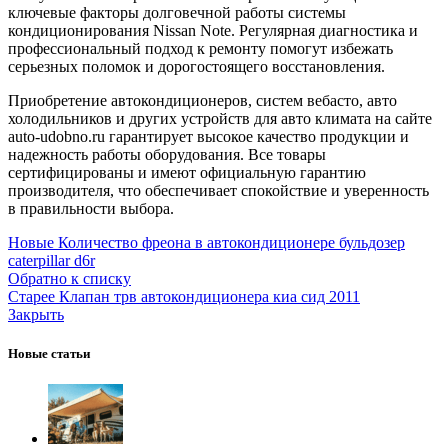
ключевые факторы долговечной работы системы
кондиционирования Nissan Note. Регулярная диагностика и
профессиональный подход к ремонту помогут избежать
серьезных поломок и дорогостоящего восстановления.
Приобретение автокондиционеров, систем вебасто, авто
холодильников и других устройств для авто климата на сайте
auto-udobno.ru гарантирует высокое качество продукции и
надежность работы оборудования. Все товары
сертифицированы и имеют официальную гарантию
производителя, что обеспечивает спокойствие и уверенность
в правильности выбора.
Новые
Количество фреона в автокондиционере бульдозер
caterpillar d6r
Обратно к списку
Старее
Клапан трв автокондиционера киа сид 2011
Закрыть
Новые статьи