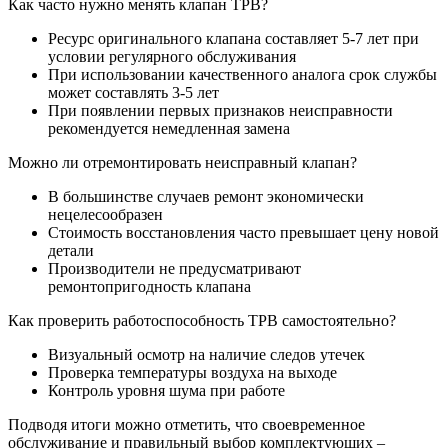
Как часто нужно менять клапан ТРВ?
Ресурс оригинального клапана составляет 5-7 лет при
условии регулярного обслуживания
При использовании качественного аналога срок службы
может составлять 3-5 лет
При появлении первых признаков неисправности
рекомендуется немедленная замена
Можно ли отремонтировать неисправный клапан?
В большинстве случаев ремонт экономически
нецелесообразен
Стоимость восстановления часто превышает цену новой
детали
Производители не предусматривают
ремонтопригодность клапана
Как проверить работоспособность ТРВ самостоятельно?
Визуальный осмотр на наличие следов утечек
Проверка температуры воздуха на выходе
Контроль уровня шума при работе
Подводя итоги можно отметить, что своевременное
обслуживание и правильный выбор комплектующих –