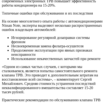
современных электронных ТРВ повышает эффективность
работы кондиционера на 15-20%.
Типичные ошибки при обслуживании и их последствия
На основе многолетнего опыта работы с автокондиционерами
Nissan Note, эксперты выделяют несколько распространенных
ошибок владельцев автомобилей:
Игнорирование регулярной дозаправки системы
фреоном
Несвоевременная замена фильтра-осушителя
Продолжение эксплуатации при явных признаках
неисправности
Использование некачественных запчастей при ремонте
«Одним из самых частых случаев, с которыми мы
сталкиваемся, является попытка самостоятельного ремонта
клапана ТРВ. Это приводит к дополнительным затратам на
восстановление всей системы», – комментирует Сергей
Михайлович. Средняя стоимость устранения последствий
неквалифицированного вмешательства составляет 15-20
тысяч рублей.
Практические рекомендации по обслуживанию клапана ТРВ