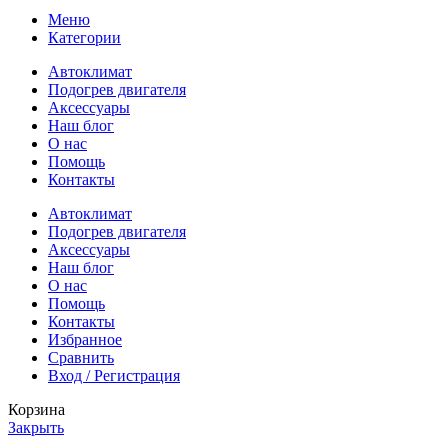
Меню
Категории
Автоклимат
Подогрев двигателя
Аксессуары
Наш блог
О нас
Помощь
Контакты
Автоклимат
Подогрев двигателя
Аксессуары
Наш блог
О нас
Помощь
Контакты
Избранное
Сравнить
Вход / Регистрация
Корзина
Закрыть