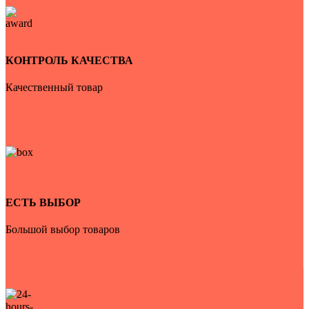
КОНТРОЛЬ КАЧЕСТВА
Качественный товар
ЕСТЬ ВЫБОР
Большой выбор товаров