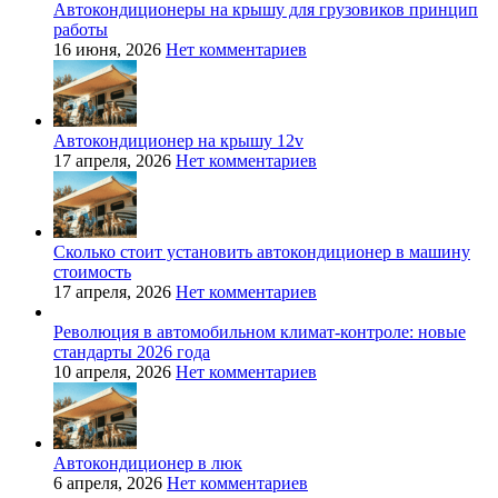
Автокондиционеры на крышу для грузовиков принцип
работы
16 июня, 2026
Нет комментариев
Автокондиционер на крышу 12v
17 апреля, 2026
Нет комментариев
Сколько стоит установить автокондиционер в машину
стоимость
17 апреля, 2026
Нет комментариев
Революция в автомобильном климат-контроле: новые
стандарты 2026 года
10 апреля, 2026
Нет комментариев
Автокондиционер в люк
6 апреля, 2026
Нет комментариев