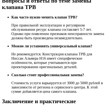
Вопросы и ответы по теме замены
клапана ТРВ
Как часто нужно менять клапан ТРВ?
При правильной эксплуатации и регулярном
обслуживании ресурс клапана составляет 5-7 лет.
Однако при появлении признаков неисправности замена
должна быть произведена незамедлительно.
Можно ли установить универсальный клапан?
Не рекомендуется. Конструкция клапана ТРВ для
Ниссан Альмера Н16 имеет специфические
особенности, которые учитываются при
проектировании оригинальных деталей.
Сколько стоит профессиональная замена?
Стоимость услуги варьируется от 3000 до 5000 рублей в
зависимости от региона и сервисного центра. К этой
сумме добавляется цена самого клапана.
Заключение и практические