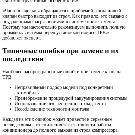
свои конструктивные особенности.»
«Часто владельцы обращаются с проблемой, когда новый
клапан быстро выходит из строя. Как правило, это связано с
неудаленными загрязнениями в системе после замены.
Поэтому мы настоятельно рекомендуем выполнять полную
промывку системы перед установкой нового ТРВ,» –
добавляет эксперт.
Типичные ошибки при замене и их
последствия
Наиболее распространенные ошибки при замене клапана
ТРВ:
Неправильный подбор модели под конкретный
автомобиль
Пренебрежение процедурой вакуумирования системы
Использование некачественного хладагента
Несоблюдение технологии монтажа
Каждая из этих ошибок может привести к серьезным
последствиям – от снижения эффективности работы
кондиционера до полного выхода из строя компрессора.