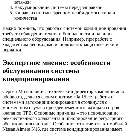
затяжки
Вакуумирование системы перед заправкой
Заправка системы фреоном необходимого типа и
количества
Важно помнить, что работа с системой кондиционирования
требует соблюдения техники безопасности и наличия
специального оборудования. Например, при работе с
хладагентом необходимо использовать защитные очки и
перчатки.
Экспертное мнение: особенности
обслуживания системы
кондиционирования
Сергей Михайлович, технический директор компании auto-
udobno.ru, делится своим опытом: «За 15 лет работы с
системами автокондиционирования я столкнулся с
множеством случаев преждевременного выхода из строя
клапанов ТРВ. Основные причины – это использование
некачественного хладагента и игнорирование регулярного
обслуживания системы. Особенно это касается автомобилей
Nissan Almera N16, где система кондиционирования имеет