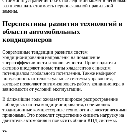
Стоимость устранения таких последствий может в несколько
раз превышать стоимость первоначальной правильной
замены.
Перспективы развития технологий в
области автомобильных
кондиционеров
Современные тенденции развития систем
кондиционирования направлены на повышение
энергоэффективности и экологичности. Производители
активно внедряют новые типы хладагентов с низким
потенциалом глобального потепления. Также набирают
популярность интеллектуальные системы управления,
которые позволяют оптимизировать работу кондиционера в
зависимости от условий эксплуатации.
В ближайшие годы ожидается широкое распространение
гибридных систем кондиционирования, сочетающих
традиционные компрессорные технологии с электрическими
приводами. Это позволит существенно снизить нагрузку на
двигатель автомобиля и повысить общий КПД системы.