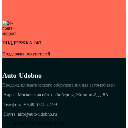
ПОДДЕРЖКА 24/7
Поддержка покупателей
Auto-Udobno
Продажа климатического оборудования для автомобилей
Адрес: Московская обл. г. Люберцы, Жилино-2, д. 8A
Телефон:
+7(495)741-22-99
Почта: info@auto-udobno.ru
КАТЕГОРИИ ТОВАРОВ