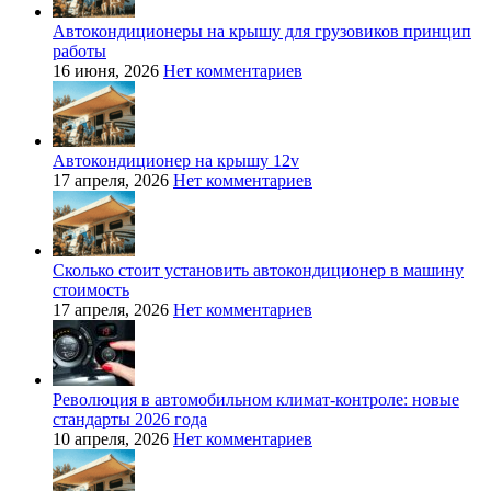
Автокондиционеры на крышу для грузовиков принцип
работы
16 июня, 2026
Нет комментариев
Автокондиционер на крышу 12v
17 апреля, 2026
Нет комментариев
Сколько стоит установить автокондиционер в машину
стоимость
17 апреля, 2026
Нет комментариев
Революция в автомобильном климат-контроле: новые
стандарты 2026 года
10 апреля, 2026
Нет комментариев