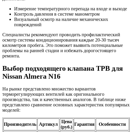
Измерение температурного перепада на входе и выходе
Контроль давления в системе манометром
Визуальный осмотр на наличие механических
повреждений
Специалисты рекомендуют проводить профилактический
осмотр системы кондиционирования каждые 20-30 тысяч
километров пробега. Это поможет выявить потенциальные
проблемы на ранней стадии и избежать дорогостоящего
ремонта.
Выбор подходящего клапана ТРВ для
Nissan Almera N16
На рынке представлено множество вариантов
терморегулирующих вентилей как оригинального
производства, так и качественных аналогов. В таблице ниже
представлено сравнение основных характеристик популярных
моделей:
Цена
Производитель
Артикул
Гарантия
Особенности
(руб.)