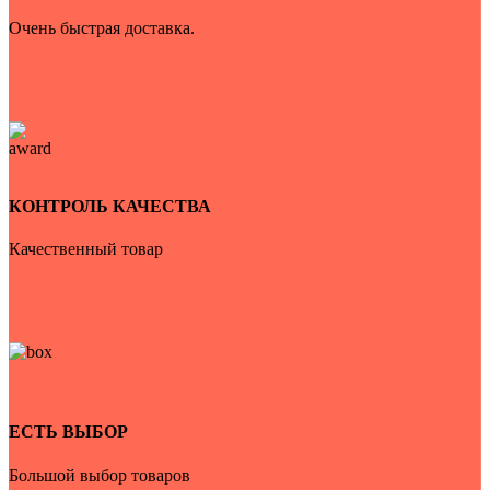
Очень быстрая доставка.
КОНТРОЛЬ КАЧЕСТВА
Качественный товар
ЕСТЬ ВЫБОР
Большой выбор товаров