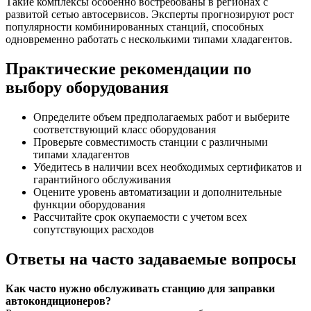
Такие комплексы особенно востребованы в регионах с
развитой сетью автосервисов. Эксперты прогнозируют рост
популярности комбинированных станций, способных
одновременно работать с несколькими типами хладагентов.
Практические рекомендации по
выбору оборудования
Определите объем предполагаемых работ и выберите
соответствующий класс оборудования
Проверьте совместимость станции с различными
типами хладагентов
Убедитесь в наличии всех необходимых сертификатов и
гарантийного обслуживания
Оцените уровень автоматизации и дополнительные
функции оборудования
Рассчитайте срок окупаемости с учетом всех
сопутствующих расходов
Ответы на часто задаваемые вопросы
Как часто нужно обслуживать станцию для заправки
автокондиционеров?