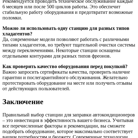
Рекомендуется проводить техническое обслуживание каждые
6 месяцев или после 500 циклов работы. Это обеспечит
стабильную работу оборудования и предотвратит возможные
поломки.
Можно ли использовать одну станцию для разных типов
хладагентов?
Да, современные модели позволяют работать с различными
типами хладагентов, но требуют тщательной очистки системы
между переключениями. Некоторые станции оснащены
отдельными контурами для разных типов фреонов.
Как проверить качество оборудования перед покупкой?
Важно запросить сертификаты качества, проверить наличие
гарантии и послегарантийного обслуживания. Желательно
протестировать оборудование на месте или получить отзывы
от действующих пользователей.
Заключение
Правильный выбор станции для заправки автокондиционеров
– это инвестиция в эффективность вашего бизнеса. Учитывая
все перечисленные факторы и рекомендации, вы сможете
подобрать оборудование, которое максимально соответствует
вашим потребностям и бюджету. Современные технологии