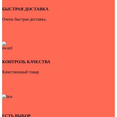
БЫСТРАЯ ДОСТАВКА
Очень быстрая доставка.
КОНТРОЛЬ КАЧЕСТВА
Качественный товар
ЕСТЬ ВЫБОР