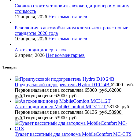
Сколько стоит установить автокондиционер в машину
стоимость
17 апреля, 2026
Нет комментариев
Революция в автомобильном климат-контроле: новые
стандарты 2026 года
10 апреля, 2026
Нет комментариев
Автокондиционер в люк
6 апреля, 2026
Нет комментариев
Товары
Предпусковой подогреватель Hydro D10 24В
65000
руб.
Первоначальная цена составляла 65000 руб..
62000
руб.
Текущая цена: 62000 руб..
Автокондиционер MobileComfort MC3112T
58136
руб.
Первоначальная цена составляла 58136 руб..
53900
руб.
Текущая цена: 53900 руб..
Туалет кассетный для автодома MobileComfort MC-CTS