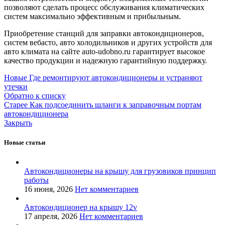
позволяют сделать процесс обслуживания климатических
систем максимально эффективным и прибыльным.
Приобретение станций для заправки автокондиционеров,
систем вебасто, авто холодильников и других устройств для
авто климата на сайте auto-udobno.ru гарантирует высокое
качество продукции и надежную гарантийную поддержку.
Новые
Где ремонтируют автокондиционеры и устраняют
утечки
Обратно к списку
Старее
Как подсоединить шланги к заправочным портам
автокондиционера
Закрыть
Новые статьи
Автокондиционеры на крышу для грузовиков принцип
работы
16 июня, 2026
Нет комментариев
Автокондиционер на крышу 12v
17 апреля, 2026
Нет комментариев