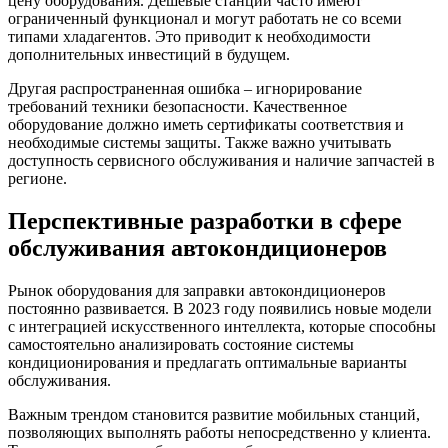
цену оборудования. Дешевые станции часто имеют
ограниченный функционал и могут работать не со всеми
типами хладагентов. Это приводит к необходимости
дополнительных инвестиций в будущем.
Другая распространенная ошибка – игнорирование
требований техники безопасности. Качественное
оборудование должно иметь сертификаты соответствия и
необходимые системы защиты. Также важно учитывать
доступность сервисного обслуживания и наличие запчастей в
регионе.
Перспективные разработки в сфере
обслуживания автокондиционеров
Рынок оборудования для заправки автокондиционеров
постоянно развивается. В 2023 году появились новые модели
с интеграцией искусственного интеллекта, которые способны
самостоятельно анализировать состояние системы
кондиционирования и предлагать оптимальные варианты
обслуживания.
Важным трендом становится развитие мобильных станций,
позволяющих выполнять работы непосредственно у клиента.