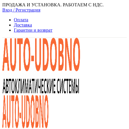
ПРОДАЖА И УСТАНОВКА. РАБОТАЕМ С НДС.
Вход / Регистрация
Оплата
Доставка
Гарантии и возврат