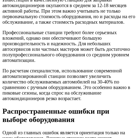
автокондиционеров окупаются в среднем за 12-18 месяцев
активной работы. При этом важно учитывать не только
первоначальную стоимость оборудования, но и расходы на его
обслуживание, а также стоимость расходных материалов.
Профессиональные станции требуют более серьезных
вложений, однако они обеспечивают большую
производительность и надежность. Для небольших
автосервисов или частных мастеров может быть достаточно
полупрофессионального оборудования со средним уровнем
автоматизации.
По расчетам специалистов, использование современной
автоматизированной станции позволяет увеличить
количество обслуживаемых автомобилей на 30-40% по
сравнению с ручным оборудованием. Это особенно важно в
пиковые сезоны, когда спрос на обслуживание
автокондиционеров резко возрастает.
Распространенные ошибки при
выборе оборудования
Одной из главных ошибок является ориентация только на