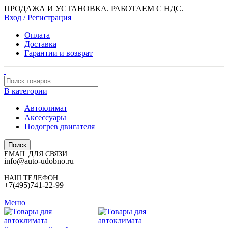
ПРОДАЖА И УСТАНОВКА. РАБОТАЕМ С НДС.
Вход / Регистрация
Оплата
Доставка
Гарантии и возврат
В категории
Автоклимат
Аксессуары
Подогрев двигателя
Поиск
EMAIL ДЛЯ СВЯЗИ
info@auto-udobno.ru
НАШ ТЕЛЕФОН
+7(495)741-22-99
Меню