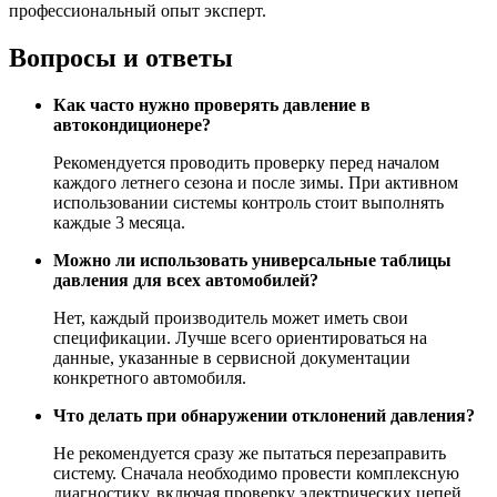
профессиональный опыт эксперт.
Вопросы и ответы
Как часто нужно проверять давление в
автокондиционере?
Рекомендуется проводить проверку перед началом
каждого летнего сезона и после зимы. При активном
использовании системы контроль стоит выполнять
каждые 3 месяца.
Можно ли использовать универсальные таблицы
давления для всех автомобилей?
Нет, каждый производитель может иметь свои
спецификации. Лучше всего ориентироваться на
данные, указанные в сервисной документации
конкретного автомобиля.
Что делать при обнаружении отклонений давления?
Не рекомендуется сразу же пытаться перезаправить
систему. Сначала необходимо провести комплексную
диагностику, включая проверку электрических цепей,