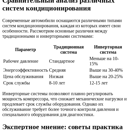
Сравнительный анализ различных
систем кондиционирования
Современные автомобили оснащаются различными типами
систем кондиционирования, каждая из которых имеет свои
особенности. Рассмотрим основные различия между
традиционными и инверторными системами:
Традиционная
Инверторная
Параметр
система
система
Меньше на 10-
Рабочее давление
Стандартное
15%
Энергоэффективность
Средняя
Выше на 30-40%
Цена обслуживания
Низкая
Выше на 20-25%
Срок службы
8-10 лет
12-15 лет
Инверторные системы позволяют плавно регулировать
мощность компрессора, что снижает механические нагрузки и
продлевает срок службы оборудования. Однако их
обслуживание требует более точного контроля давления и
специального оборудования для диагностики.
Экспертное мнение: советы практика