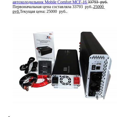
автохолодильник Mobile Comfort MCF-16
33793
руб.
Первоначальная цена составляла 33793 руб..
25000
руб.
Текущая цена: 25000 руб..