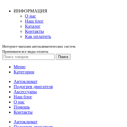
ИНФОРМАЦИЯ
О нас
Наш блог
Каталог
Контакты
Как оплатить
Интернет-магазин автоклиматических систем.
Принимаем все виды оплаты.
Поиск
Меню
Категории
Автоклимат
Подогрев двигателя
Аксессуары
Наш блог
О нас
Помощь
Контакты
Автоклимат
Подогрев двигателя