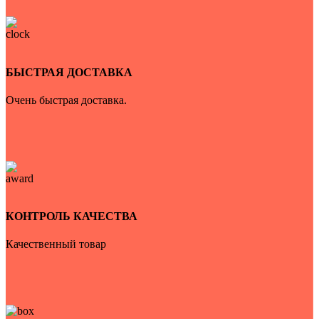
БЫСТРАЯ ДОСТАВКА
Очень быстрая доставка.
КОНТРОЛЬ КАЧЕСТВА
Качественный товар