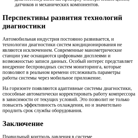
датчиков и механических компонентов.
Перспективы развития технологий
диагностики
Автомобильная индустрия постоянно развивается, и
технологии диагностики систем кондиционирования не
являются исключением. Современные манометрические
станции уже оснащаются цифровыми дисплеями и
возможностью записи данных. Особый интерес представляет
внедрение беспроводных систем мониторинга, которые
позволяют в реальном времени отслеживать параметры
работы системы через мобильное приложение.
На горизонте появляются адаптивные системы диагностики,
способные автоматически корректировать работу компрессора
в зависимости от текущих условий. Это позволит не только
повысить эффективность охлаждения, но и значительно
продлить срок службы оборудования.
Заключение
Правильный контроль давления в системе