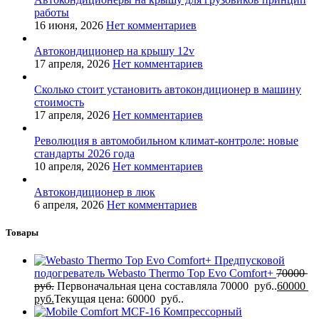
работы
16 июня, 2026
Нет комментариев
Автокондиционер на крышу 12v
17 апреля, 2026
Нет комментариев
Сколько стоит установить автокондиционер в машину
стоимость
17 апреля, 2026
Нет комментариев
Революция в автомобильном климат-контроле: новые
стандарты 2026 года
10 апреля, 2026
Нет комментариев
Автокондиционер в люк
6 апреля, 2026
Нет комментариев
Товары
Предпусковой
подогреватель Webasto Thermo Top Evo Comfort+
70000
руб.
Первоначальная цена составляла 70000 руб..
60000
руб.
Текущая цена: 60000 руб..
Компрессорный