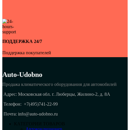
ПОДДЕРЖКА 24/7
Поддержка покупателей
Auto-Udobno
Продажа климатического оборудования для автомобилей
Адрес: Московская обл. г. Люберцы, Жилино-2, д. 8A
Телефон:
+7(495)741-22-99
Почта: info@auto-udobno.ru
КАТЕГОРИИ ТОВАРОВ
Автокондиционер