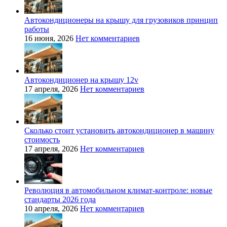
Автокондиционеры на крышу для грузовиков принцип
работы
16 июня, 2026
Нет комментариев
Автокондиционер на крышу 12v
17 апреля, 2026
Нет комментариев
Сколько стоит установить автокондиционер в машину
стоимость
17 апреля, 2026
Нет комментариев
Революция в автомобильном климат-контроле: новые
стандарты 2026 года
10 апреля, 2026
Нет комментариев