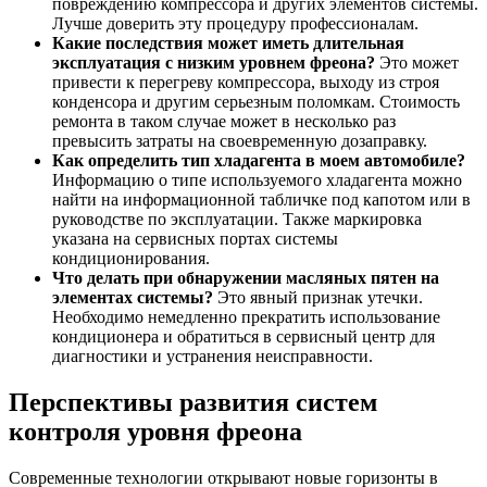
повреждению компрессора и других элементов системы.
Лучше доверить эту процедуру профессионалам.
Какие последствия может иметь длительная
эксплуатация с низким уровнем фреона?
Это может
привести к перегреву компрессора, выходу из строя
конденсора и другим серьезным поломкам. Стоимость
ремонта в таком случае может в несколько раз
превысить затраты на своевременную дозаправку.
Как определить тип хладагента в моем автомобиле?
Информацию о типе используемого хладагента можно
найти на информационной табличке под капотом или в
руководстве по эксплуатации. Также маркировка
указана на сервисных портах системы
кондиционирования.
Что делать при обнаружении масляных пятен на
элементах системы?
Это явный признак утечки.
Необходимо немедленно прекратить использование
кондиционера и обратиться в сервисный центр для
диагностики и устранения неисправности.
Перспективы развития систем
контроля уровня фреона
Современные технологии открывают новые горизонты в