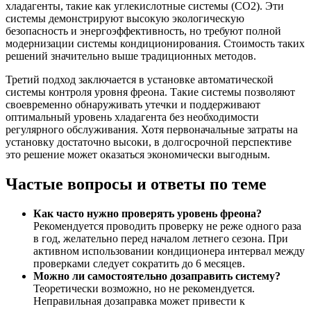
хладагенты, такие как углекислотные системы (CO2). Эти
системы демонстрируют высокую экологическую
безопасность и энергоэффективность, но требуют полной
модернизации системы кондиционирования. Стоимость таких
решений значительно выше традиционных методов.
Третий подход заключается в установке автоматической
системы контроля уровня фреона. Такие системы позволяют
своевременно обнаруживать утечки и поддерживают
оптимальный уровень хладагента без необходимости
регулярного обслуживания. Хотя первоначальные затраты на
установку достаточно высоки, в долгосрочной перспективе
это решение может оказаться экономически выгодным.
Частые вопросы и ответы по теме
Как часто нужно проверять уровень фреона?
Рекомендуется проводить проверку не реже одного раза
в год, желательно перед началом летнего сезона. При
активном использовании кондиционера интервал между
проверками следует сократить до 6 месяцев.
Можно ли самостоятельно дозаправить систему?
Теоретически возможно, но не рекомендуется.
Неправильная дозаправка может привести к