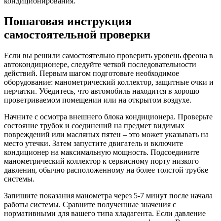
кондиционирования.
Пошаговая инструкция
самостоятельной проверки
Если вы решили самостоятельно проверить уровень фреона в
автокондиционере, следуйте четкой последовательности
действий. Первым шагом подготовьте необходимое
оборудование: манометрический коллектор, защитные очки и
перчатки. Убедитесь, что автомобиль находится в хорошо
проветриваемом помещении или на открытом воздухе.
Начните с осмотра внешнего блока кондиционера. Проверьте
состояние трубок и соединений на предмет видимых
повреждений или масляных пятен – это может указывать на
место утечки. Затем запустите двигатель и включите
кондиционер на максимальную мощность. Подсоедините
манометрический коллектор к сервисному порту низкого
давления, обычно расположенному на более толстой трубке
системы.
Запишите показания манометра через 5-7 минут после начала
работы системы. Сравните полученные значения с
нормативными для вашего типа хладагента. Если давление