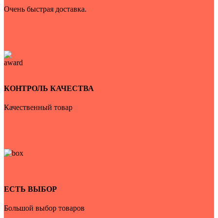
Очень быстрая доставка.
КОНТРОЛЬ КАЧЕСТВА
Качественный товар
ЕСТЬ ВЫБОР
Большой выбор товаров