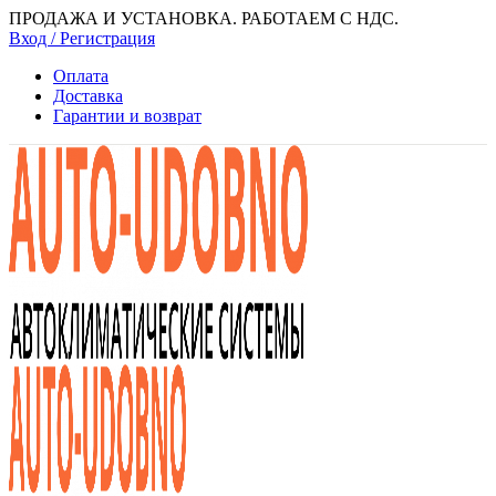
ПРОДАЖА И УСТАНОВКА. РАБОТАЕМ С НДС.
Вход / Регистрация
Оплата
Доставка
Гарантии и возврат