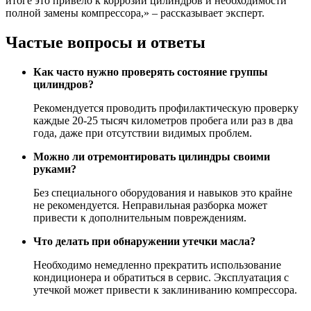
итоге это привело к коррозии цилиндров и необходимости
полной замены компрессора,» – рассказывает эксперт.
Частые вопросы и ответы
Как часто нужно проверять состояние группы
цилиндров?
Рекомендуется проводить профилактическую проверку
каждые 20-25 тысяч километров пробега или раз в два
года, даже при отсутствии видимых проблем.
Можно ли отремонтировать цилиндры своими
руками?
Без специального оборудования и навыков это крайне
не рекомендуется. Неправильная разборка может
привести к дополнительным повреждениям.
Что делать при обнаружении утечки масла?
Необходимо немедленно прекратить использование
кондиционера и обратиться в сервис. Эксплуатация с
утечкой может привести к заклиниванию компрессора.