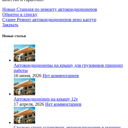
Новые
Станция по ремонту автокондиционеров
Обратно к списку
Старее
Ремонт автокондиционеров рено каптур
Закрыть
Новые статьи
Автокондиционеры на крышу для грузовиков принцип
работы
16 июня, 2026
Нет комментариев
Автокондиционер на крышу 12v
17 апреля, 2026
Нет комментариев
Сколько стоит установить автокондиционер в машину