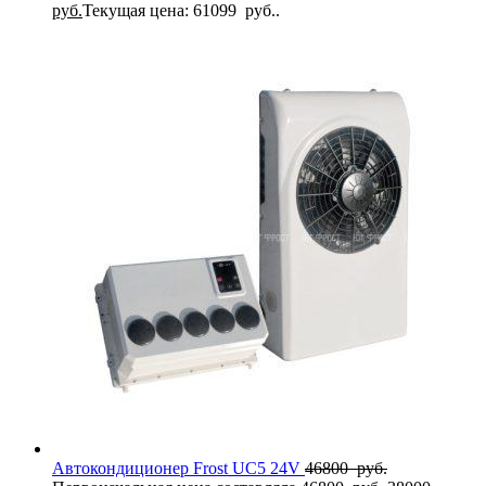
руб.
Текущая цена: 61099 руб..
Автокондиционер Frost UC5 24V
46800
руб.