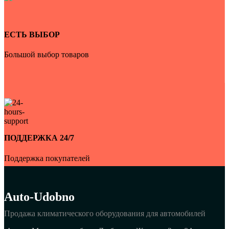
ЕСТЬ ВЫБОР
Большой выбор товаров
ПОДДЕРЖКА 24/7
Поддержка покупателей
Auto-Udobno
Продажа климатического оборудования для автомобилей