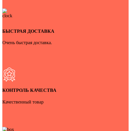
БЫСТРАЯ ДОСТАВКА
Очень быстрая доставка.
КОНТРОЛЬ КАЧЕСТВА
Качественный товар