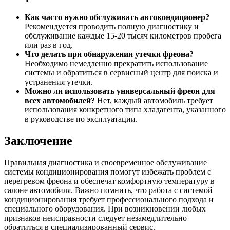
Как часто нужно обслуживать автокондиционер?
Рекомендуется проводить полную диагностику и
обслуживание каждые 15-20 тысяч километров пробега
или раз в год.
Что делать при обнаружении утечки фреона?
Необходимо немедленно прекратить использование
системы и обратиться в сервисный центр для поиска и
устранения утечки.
Можно ли использовать универсальный фреон для
всех автомобилей?
Нет, каждый автомобиль требует
использования конкретного типа хладагента, указанного
в руководстве по эксплуатации.
Заключение
Правильная диагностика и своевременное обслуживание
системы кондиционирования помогут избежать проблем с
перегревом фреона и обеспечат комфортную температуру в
салоне автомобиля. Важно помнить, что работа с системой
кондиционирования требует профессионального подхода и
специального оборудования. При возникновении любых
признаков неисправности следует незамедлительно
обратиться в специализированный сервис.