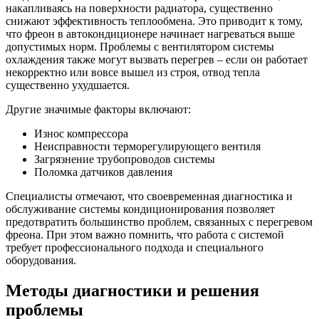
накапливаясь на поверхности радиатора, существенно
снижают эффективность теплообмена. Это приводит к тому,
что фреон в автокондиционере начинает нагреваться выше
допустимых норм. Проблемы с вентилятором системы
охлаждения также могут вызвать перегрев – если он работает
некорректно или вовсе вышел из строя, отвод тепла
существенно ухудшается.
Другие значимые факторы включают:
Износ компрессора
Неисправности терморегулирующего вентиля
Загрязнение трубопроводов системы
Поломка датчиков давления
Специалисты отмечают, что своевременная диагностика и
обслуживание системы кондиционирования позволяет
предотвратить большинство проблем, связанных с перегревом
фреона. При этом важно помнить, что работа с системой
требует профессионального подхода и специального
оборудования.
Методы диагностики и решения
проблемы