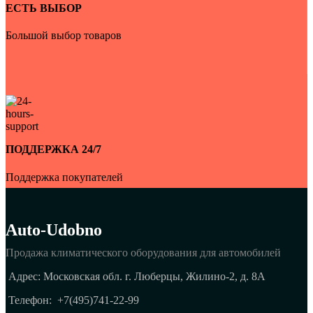
ЕСТЬ ВЫБОР
Большой выбор товаров
ПОДДЕРЖКА 24/7
Поддержка покупателей
Auto-Udobno
Продажа климатического оборудования для автомобилей
Адрес: Московская обл. г. Люберцы, Жилино-2, д. 8A
Телефон:
+7(495)741-22-99