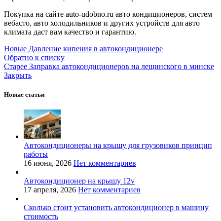
Покупка на сайте auto-udobno.ru авто кондиционеров, систем
вебасто, авто холодильников и других устройств для авто
климата даст вам качество и гарантию.
Новые
Давление кипения в автокондиционере
Обратно к списку
Старее
Заправка автокондиционеров на лещинского в минске
Закрыть
Новые статьи
Автокондиционеры на крышу для грузовиков принцип
работы
16 июня, 2026
Нет комментариев
Автокондиционер на крышу 12v
17 апреля, 2026
Нет комментариев
Сколько стоит установить автокондиционер в машину
стоимость