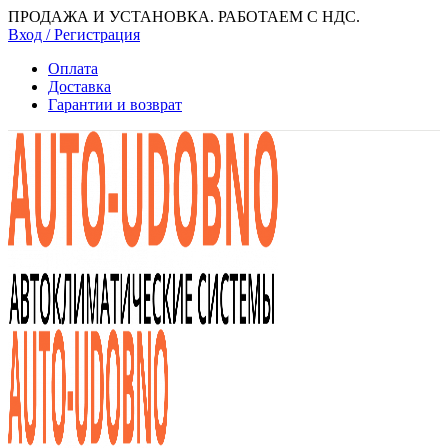
ПРОДАЖА И УСТАНОВКА. РАБОТАЕМ С НДС.
Вход / Регистрация
Оплата
Доставка
Гарантии и возврат