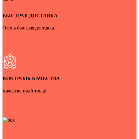
БЫСТРАЯ ДОСТАВКА
Очень быстрая доставка.
КОНТРОЛЬ КАЧЕСТВА
Качественный товар