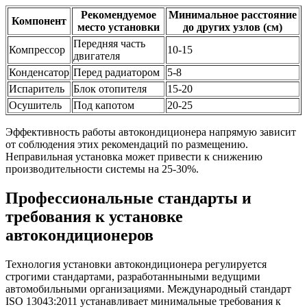
Рекомендуемое
Минимальное расстояние
Компонент
место установки
до других узлов (см)
Передняя часть
Компрессор
10-15
двигателя
Конденсатор
Перед радиатором
5-8
Испаритель
Блок отопителя
15-20
Осушитель
Под капотом
20-25
Эффективность работы автокондиционера напрямую зависит
от соблюдения этих рекомендаций по размещению.
Неправильная установка может привести к снижению
производительности системы на 25-30%.
Профессиональные стандарты и
требования к установке
автокондиционеров
Технология установки автокондиционера регулируется
строгими стандартами, разработанныными ведущими
автомобильными организациями. Международный стандарт
ISO 13043:2011 устанавливает минимальные требования к