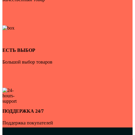
ЕСТЬ ВЫБОР
Большой выбор товаров
ПОДДЕРЖКА 24/7
Поддержка покупателей