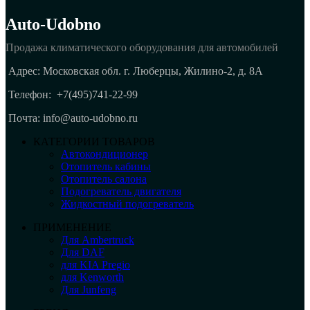
Auto-Udobno
Продажа климатического оборудования для автомобилей
Адрес: Московская обл. г. Люберцы, Жилино-2, д. 8A
Телефон:
+7(495)741-22-99
Почта: info@auto-udobno.ru
КАТЕГОРИИ ТОВАРОВ
Автокондиционер
Отопитель кабины
Отопитель салона
Подогреватель двигателя
Жидкостный подогреватель
ПРИМЕНЕНИЕ
Для Ambertruck
Для DAF
для KIA Pregio
для Kenworth
Для Junfeng