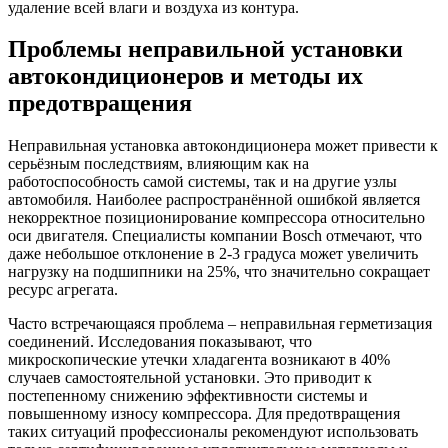
удаление всей влаги и воздуха из контура.
Проблемы неправильной установки
автокондиционеров и методы их
предотвращения
Неправильная установка автокондиционера может привести к
серьёзным последствиям, влияющим как на
работоспособность самой системы, так и на другие узлы
автомобиля. Наиболее распространённой ошибкой является
некорректное позиционирование компрессора относительно
оси двигателя. Специалисты компании Bosch отмечают, что
даже небольшое отклонение в 2-3 градуса может увеличить
нагрузку на подшипники на 25%, что значительно сокращает
ресурс агрегата.
Часто встречающаяся проблема – неправильная герметизация
соединений. Исследования показывают, что
микроскопические утечки хладагента возникают в 40%
случаев самостоятельной установки. Это приводит к
постепенному снижению эффективности системы и
повышенному износу компрессора. Для предотвращения
таких ситуаций профессионалы рекомендуют использовать