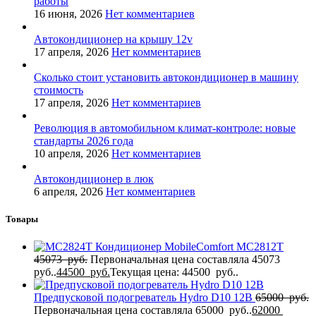
работы
16 июня, 2026
Нет комментариев
Автокондиционер на крышу 12v
17 апреля, 2026
Нет комментариев
Сколько стоит установить автокондиционер в машину
стоимость
17 апреля, 2026
Нет комментариев
Революция в автомобильном климат-контроле: новые
стандарты 2026 года
10 апреля, 2026
Нет комментариев
Автокондиционер в люк
6 апреля, 2026
Нет комментариев
Товары
Кондиционер MobileComfort MC2812T
45073
руб.
Первоначальная цена составляла 45073
руб..
44500
руб.
Текущая цена: 44500 руб..
Предпусковой подогреватель Hydro D10 12В
65000
руб.
Первоначальная цена составляла 65000 руб..
62000