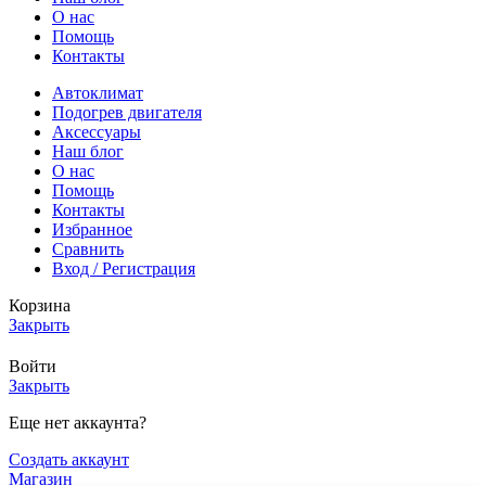
О нас
Помощь
Контакты
Автоклимат
Подогрев двигателя
Аксессуары
Наш блог
О нас
Помощь
Контакты
Избранное
Сравнить
Вход / Регистрация
Корзина
Закрыть
Войти
Закрыть
Еще нет аккаунта?
Создать аккаунт
Магазин