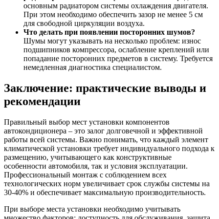
основным радиатором системы охлаждения двигателя.
При этом необходимо обеспечить зазор не менее 5 см
для свободной циркуляции воздуха.
Что делать при появлении посторонних шумов?
Шумы могут указывать на несколько проблем: износ
подшипников компрессора, ослабление креплений или
попадание посторонних предметов в систему. Требуется
немедленная диагностика специалистом.
Заключение: практические выводы и
рекомендации
Правильный выбор мест установки компонентов
автокондиционера – это залог долговечной и эффективной
работы всей системы. Важно понимать, что каждый элемент
климатической установки требует индивидуального подхода к
размещению, учитывающего как конструктивные
особенности автомобиля, так и условия эксплуатации.
Профессиональный монтаж с соблюдением всех
технологических норм увеличивает срок службы системы на
30-40% и обеспечивает максимальную производительность.
При выборе места установки необходимо учитывать
множество факторов: доступность для обслуживания, защита