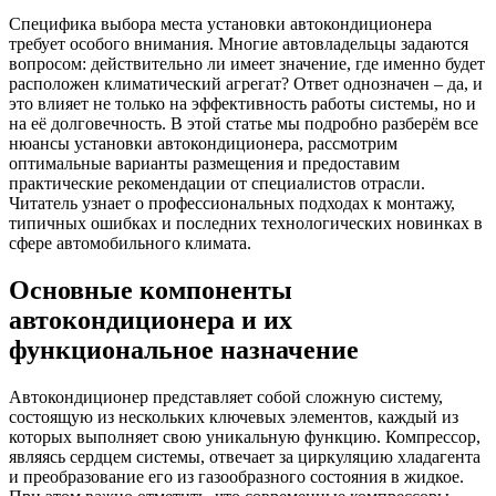
Специфика выбора места установки автокондиционера
требует особого внимания. Многие автовладельцы задаются
вопросом: действительно ли имеет значение, где именно будет
расположен климатический агрегат? Ответ однозначен – да, и
это влияет не только на эффективность работы системы, но и
на её долговечность. В этой статье мы подробно разберём все
нюансы установки автокондиционера, рассмотрим
оптимальные варианты размещения и предоставим
практические рекомендации от специалистов отрасли.
Читатель узнает о профессиональных подходах к монтажу,
типичных ошибках и последних технологических новинках в
сфере автомобильного климата.
Основные компоненты
автокондиционера и их
функциональное назначение
Автокондиционер представляет собой сложную систему,
состоящую из нескольких ключевых элементов, каждый из
которых выполняет свою уникальную функцию. Компрессор,
являясь сердцем системы, отвечает за циркуляцию хладагента
и преобразование его из газообразного состояния в жидкое.