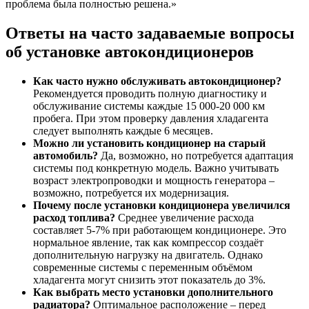
проблема была полностью решена.»
Ответы на часто задаваемые вопросы
об установке автокондиционеров
Как часто нужно обслуживать автокондиционер?
Рекомендуется проводить полную диагностику и
обслуживание системы каждые 15 000-20 000 км
пробега. При этом проверку давления хладагента
следует выполнять каждые 6 месяцев.
Можно ли установить кондиционер на старый
автомобиль?
Да, возможно, но потребуется адаптация
системы под конкретную модель. Важно учитывать
возраст электропроводки и мощность генератора –
возможно, потребуется их модернизация.
Почему после установки кондиционера увеличился
расход топлива?
Среднее увеличение расхода
составляет 5-7% при работающем кондиционере. Это
нормальное явление, так как компрессор создаёт
дополнительную нагрузку на двигатель. Однако
современные системы с переменным объёмом
хладагента могут снизить этот показатель до 3%.
Как выбрать место установки дополнительного
радиатора?
Оптимальное расположение – перед