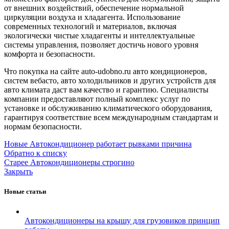
от внешних воздействий, обеспечение нормальной
циркуляции воздуха и хладагента. Использование
современных технологий и материалов, включая
экологически чистые хладагенты и интеллектуальные
системы управления, позволяет достичь нового уровня
комфорта и безопасности.
Что покупка на сайте auto-udobno.ru авто кондиционеров,
систем вебасто, авто холодильников и других устройств для
авто климата даст вам качество и гарантию. Специалисты
компании предоставляют полный комплекс услуг по
установке и обслуживанию климатического оборудования,
гарантируя соответствие всем международным стандартам и
нормам безопасности.
Новые
Автокондиционер работает рывками причина
Обратно к списку
Старее
Автокондиционеры строгино
Закрыть
Новые статьи
Автокондиционеры на крышу для грузовиков принцип