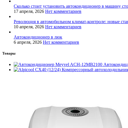
Сколько стоит установить автокондиционер в машину ст
17 апреля, 2026
Нет комментариев
Революция в автомобильном климат-контроле: новые ста
10 апреля, 2026
Нет комментариев
Автокондиционер в люк
6 апреля, 2026
Нет комментариев
Товары
Автокондиц
Компрессорный автохолодильник 