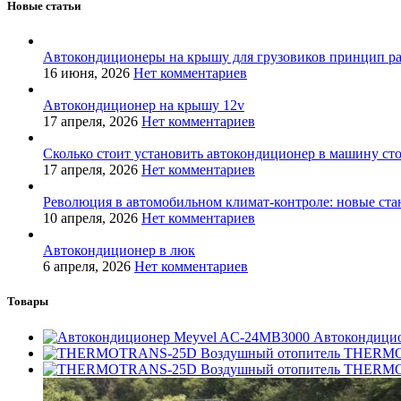
Новые статьи
Автокондиционеры на крышу для грузовиков принцип р
16 июня, 2026
Нет комментариев
Автокондиционер на крышу 12v
17 апреля, 2026
Нет комментариев
Сколько стоит установить автокондиционер в машину ст
17 апреля, 2026
Нет комментариев
Революция в автомобильном климат-контроле: новые ста
10 апреля, 2026
Нет комментариев
Автокондиционер в люк
6 апреля, 2026
Нет комментариев
Товары
Автокондици
Воздушный отопитель THERM
Воздушный отопитель THERM