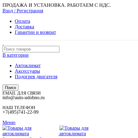
ПРОДАЖА И УСТАНОВКА. РАБОТАЕМ С НДС.
Вход / Регистрация
Оплата
Доставка
Гарантии и возврат
В категории
Автоклимат
Аксессуары
Подогрев двигателя
Поиск
EMAIL ДЛЯ СВЯЗИ
info@auto-udobno.ru
НАШ ТЕЛЕФОН
+7(495)741-22-99
Меню