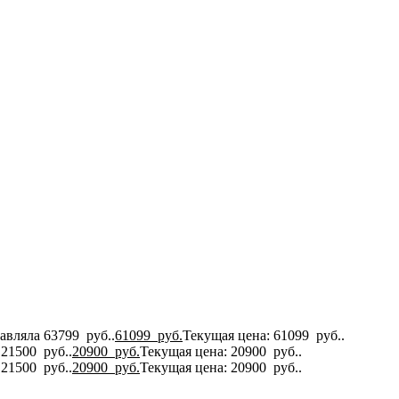
авляла 63799 руб..
61099
руб.
Текущая цена: 61099 руб..
 21500 руб..
20900
руб.
Текущая цена: 20900 руб..
 21500 руб..
20900
руб.
Текущая цена: 20900 руб..