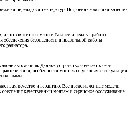
резкими перепадами температур. Встроенные датчики качества
 и это зависит от емкости батареи и режима работы.
я обеспечения безопасности и правильной работы.
го радиатора.
лоне автомобиля. Данное устройство сочетает в себе
арактеристики, особенности монтажа и условия эксплуатации.
ональными.
 даст вам качество и гарантию. Все представленные модели
в обеспечит качественный монтаж и сервисное обслуживание