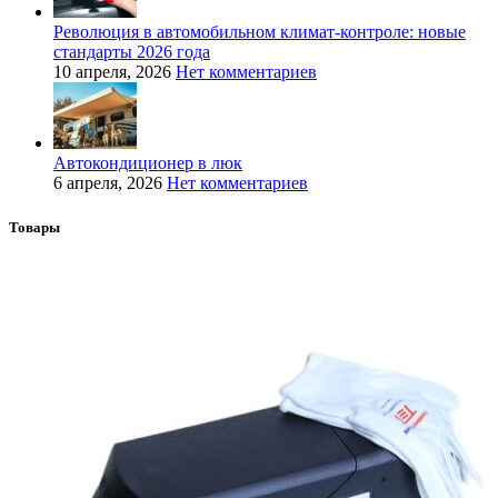
Революция в автомобильном климат-контроле: новые
стандарты 2026 года
10 апреля, 2026
Нет комментариев
Автокондиционер в люк
6 апреля, 2026
Нет комментариев
Товары