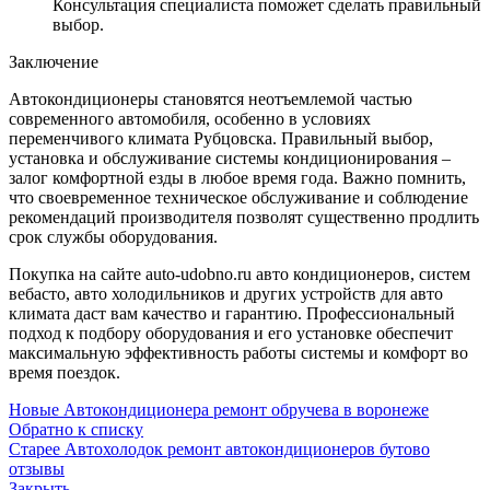
Консультация специалиста поможет сделать правильный
выбор.
Заключение
Автокондиционеры становятся неотъемлемой частью
современного автомобиля, особенно в условиях
переменчивого климата Рубцовска. Правильный выбор,
установка и обслуживание системы кондиционирования –
залог комфортной езды в любое время года. Важно помнить,
что своевременное техническое обслуживание и соблюдение
рекомендаций производителя позволят существенно продлить
срок службы оборудования.
Покупка на сайте auto-udobno.ru авто кондиционеров, систем
вебасто, авто холодильников и других устройств для авто
климата даст вам качество и гарантию. Профессиональный
подход к подбору оборудования и его установке обеспечит
максимальную эффективность работы системы и комфорт во
время поездок.
Новые
Автокондиционера ремонт обручева в воронеже
Обратно к списку
Старее
Автохолодок ремонт автокондиционеров бутово
отзывы
Закрыть