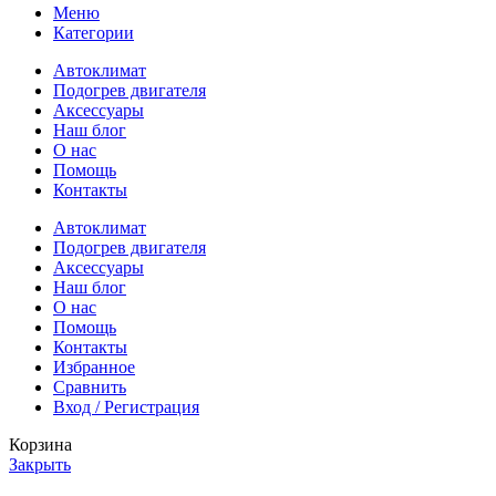
Меню
Категории
Автоклимат
Подогрев двигателя
Аксессуары
Наш блог
О нас
Помощь
Контакты
Автоклимат
Подогрев двигателя
Аксессуары
Наш блог
О нас
Помощь
Контакты
Избранное
Сравнить
Вход / Регистрация
Корзина
Закрыть