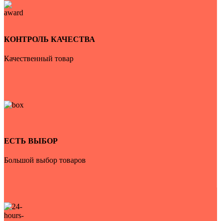
КОНТРОЛЬ КАЧЕСТВА
Качественный товар
ЕСТЬ ВЫБОР
Большой выбор товаров