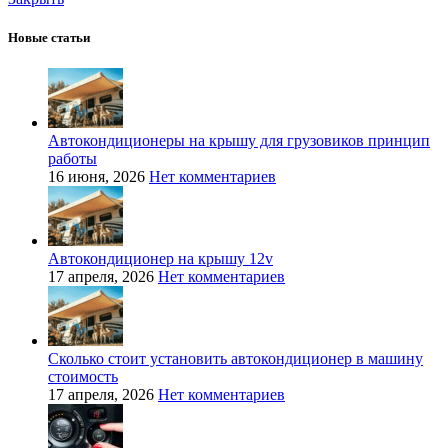
Новые статьи
Автокондиционеры на крышу для грузовиков принцип
работы
16 июня, 2026
Нет комментариев
Автокондиционер на крышу 12v
17 апреля, 2026
Нет комментариев
Сколько стоит установить автокондиционер в машину
стоимость
17 апреля, 2026
Нет комментариев