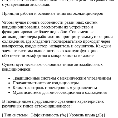
с устаревшими аналогами.
Принцип работы и основные типы автокондиционеров
Чтобы лучше понять особенности различных систем
кондиционирования, рассмотрим их устройство и
функционирование более подробно. Современные
автокондиционеры работают по принципу замкнутого цикла
охлаждения, где хладагент последовательно проходит через
компрессор, конденсатор, испаритель и осушитель. Каждый
элемент системы выполняет свою важную функцию в
обеспечении комфортного микроклимата в салоне.
Существует несколько основных типов автомобильных
кондиционеров:
Традиционные системы с механическим управлением
Полуавтоматические кондиционеры
Климат-контроль с электронным управлением
Мультисистемы для многосекционного охлаждения
В таблице ниже представлено сравнение характеристик
различных типов автокондиционеров:
| Тип системы | Эффективность (%) | Уровень шума (дБ) |