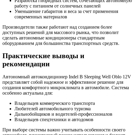
Разработка гибридных систем, сочетающих автономную
работу с питанием от солнечных панелей
Уменьшение габаритов и веса за счет применения
современных материалов
Производители также работают над созданием более
доступных решений для массового рынка, что позволит
сделать автономные кондиционеры стандартным
оборудованием для большинства транспортных средств.
Практические выводы и
рекомендации
Автономный автокондиционер Indel B Sleeping Well Oblo 12V
представляет собой надежное и эффективное решение для
создания комфортного микроклимата в автомобиле. Система
особенно актуальна для:
Владельцев коммерческого транспорта
Любителей автомобильного туризма
Дальнобойщиков и водителей-профессионалов
Владельцев спецтехники и автодомов
При выборе системы важно учитывать особенности своего