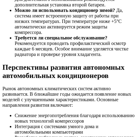
дополнительная установка второй батареи.
Можно ли использовать кондиционер зимой?
Да,
система имеет встроенную защиту от работы при
низких температурах. При температуре ниже +5°C
автоматически активируется режим защиты
компрессора.
Требуется ли специальное обслуживание?
Рекомендуется проводить профилактический осмотр
каждые 6 месяцев. Особое внимание уделяется чистке
радиатора и проверке уровня хладагента.
Перспективы развития автономных
автомобильных кондиционеров
Рынок автономных климатических систем активно
развивается. В ближайшие годы ожидается появление новых
моделей с улучшенными характеристиками. Основные
направления развития включают:
Снижение энергопотребления благодаря использованию
новых технологий компрессоров
Интеграция с системами умного дома и
автомобильными компьютерами