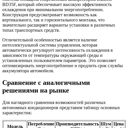
BD35F, который обеспечивает высокую эффективность
охлаждения при минимальном энергопотреблении.
Конструкция предусматривает возможность как
вертикального, так и горизонтального монтажа, что
значительно расширяет варианты установки в различных
типах транспортных средств.
Отличительной особенностью является наличие
интеллектуальной системы управления, которая
автоматически регулирует интенсивность охлаждения в
зависимости от температуры окружающей среды и
установленных пользователем параметров. Это позволяет
оптимизировать энергопотребление и продлить срок службы
аккумулятора автомобиля.
Сравнение с аналогичными
решениями на рынке
Для наглядного сравнения возможностей различных
автономных кондиционеров представим таблицу основных
характеристик:
Потребление
Производительность
Шум
Цена
Модель