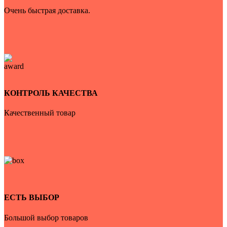
Очень быстрая доставка.
КОНТРОЛЬ КАЧЕСТВА
Качественный товар
ЕСТЬ ВЫБОР
Большой выбор товаров