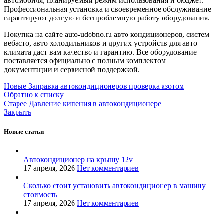
автомобиля, планируемый режим использования и бюджет.
Профессиональная установка и своевременное обслуживание
гарантируют долгую и беспроблемную работу оборудования.
Покупка на сайте auto-udobno.ru авто кондиционеров, систем
вебасто, авто холодильников и других устройств для авто
климата даст вам качество и гарантию. Все оборудование
поставляется официально с полным комплектом
документации и сервисной поддержкой.
Новые
Заправка автокондиционеров проверка азотом
Обратно к списку
Старее
Давление кипения в автокондиционере
Закрыть
Новые статьи
Автокондиционер на крышу 12v
17 апреля, 2026
Нет комментариев
Сколько стоит установить автокондиционер в машину
стоимость
17 апреля, 2026
Нет комментариев