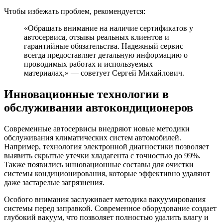
Чтобы избежать проблем, рекомендуется:
«Обращать внимание на наличие сертификатов у
автосервиса, отзывы реальных клиентов и
гарантийные обязательства. Надежный сервис
всегда предоставляет детальную информацию о
проводимых работах и используемых
материалах,» — советует Сергей Михайлович.
Инновационные технологии в
обслуживании автокондиционеров
Современные автосервисы внедряют новые методики
обслуживания климатических систем автомобилей.
Например, технология электронной диагностики позволяет
выявить скрытые утечки хладагента с точностью до 99%.
Также появились инновационные составы для очистки
системы кондиционирования, которые эффективно удаляют
даже застарелые загрязнения.
Особого внимания заслуживает методика вакуумирования
системы перед заправкой. Современное оборудование создает
глубокий вакуум, что позволяет полностью удалить влагу и