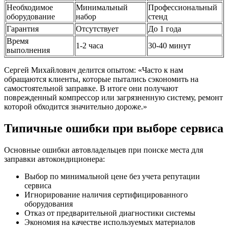
Необходимое
Минимальный
Профессиональный
оборудование
набор
стенд
Гарантия
Отсутствует
До 1 года
Время
1-2 часа
30-40 минут
выполнения
Сергей Михайлович делится опытом: «Часто к нам
обращаются клиенты, которые пытались сэкономить на
самостоятельной заправке. В итоге они получают
поврежденный компрессор или загрязненную систему, ремонт
которой обходится значительно дороже.»
Типичные ошибки при выборе сервиса
Основные ошибки автовладельцев при поиске места для
заправки автокондиционера:
Выбор по минимальной цене без учета репутации
сервиса
Игнорирование наличия сертифицированного
оборудования
Отказ от предварительной диагностики системы
Экономия на качестве используемых материалов