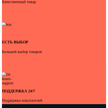
Качественный товар
ЕСТЬ ВЫБОР
Большой выбор товаров
ПОДДЕРЖКА 24/7
Поддержка покупателей