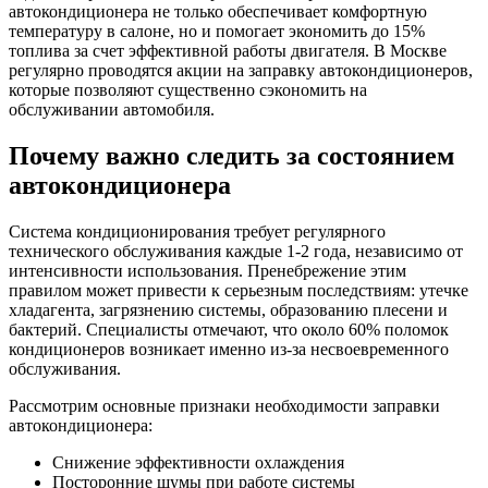
автокондиционера не только обеспечивает комфортную
температуру в салоне, но и помогает экономить до 15%
топлива за счет эффективной работы двигателя. В Москве
регулярно проводятся акции на заправку автокондиционеров,
которые позволяют существенно сэкономить на
обслуживании автомобиля.
Почему важно следить за состоянием
автокондиционера
Система кондиционирования требует регулярного
технического обслуживания каждые 1-2 года, независимо от
интенсивности использования. Пренебрежение этим
правилом может привести к серьезным последствиям: утечке
хладагента, загрязнению системы, образованию плесени и
бактерий. Специалисты отмечают, что около 60% поломок
кондиционеров возникает именно из-за несвоевременного
обслуживания.
Рассмотрим основные признаки необходимости заправки
автокондиционера:
Снижение эффективности охлаждения
Посторонние шумы при работе системы