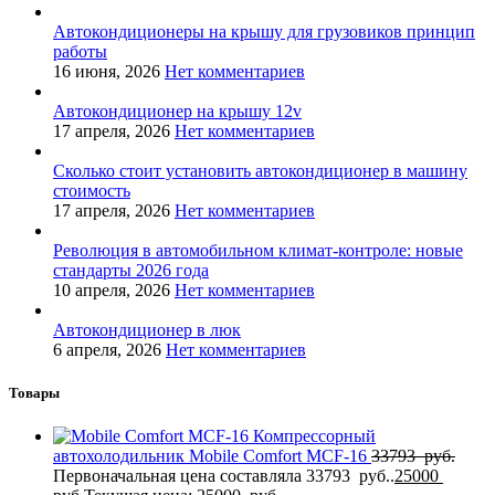
Автокондиционеры на крышу для грузовиков принцип
работы
16 июня, 2026
Нет комментариев
Автокондиционер на крышу 12v
17 апреля, 2026
Нет комментариев
Сколько стоит установить автокондиционер в машину
стоимость
17 апреля, 2026
Нет комментариев
Революция в автомобильном климат-контроле: новые
стандарты 2026 года
10 апреля, 2026
Нет комментариев
Автокондиционер в люк
6 апреля, 2026
Нет комментариев
Товары
Компрессорный
автохолодильник Mobile Comfort MCF-16
33793
руб.
Первоначальная цена составляла 33793 руб..
25000