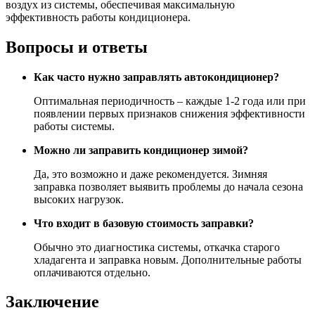
воздух из системы, обеспечивая максимальную
эффективность работы кондиционера.
Вопросы и ответы
Как часто нужно заправлять автокондиционер?
Оптимальная периодичность – каждые 1-2 года или при
появлении первых признаков снижения эффективности
работы системы.
Можно ли заправить кондиционер зимой?
Да, это возможно и даже рекомендуется. Зимняя
заправка позволяет выявить проблемы до начала сезона
высоких нагрузок.
Что входит в базовую стоимость заправки?
Обычно это диагностика системы, откачка старого
хладагента и заправка новым. Дополнительные работы
оплачиваются отдельно.
Заключение