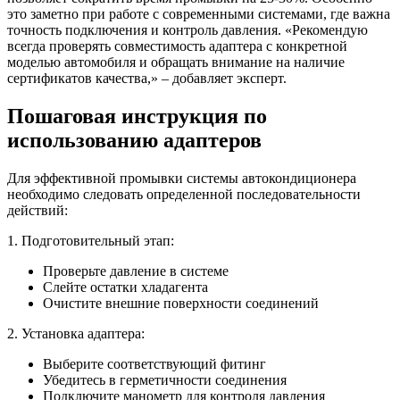
это заметно при работе с современными системами, где важна
точность подключения и контроль давления. «Рекомендую
всегда проверять совместимость адаптера с конкретной
моделью автомобиля и обращать внимание на наличие
сертификатов качества,» – добавляет эксперт.
Пошаговая инструкция по
использованию адаптеров
Для эффективной промывки системы автокондиционера
необходимо следовать определенной последовательности
действий:
1. Подготовительный этап:
Проверьте давление в системе
Слейте остатки хладагента
Очистите внешние поверхности соединений
2. Установка адаптера:
Выберите соответствующий фитинг
Убедитесь в герметичности соединения
Подключите манометр для контроля давления