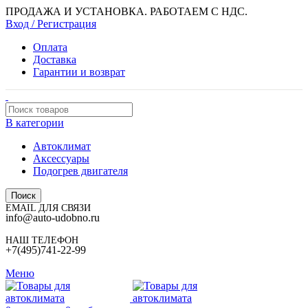
ПРОДАЖА И УСТАНОВКА. РАБОТАЕМ С НДС.
Вход / Регистрация
Оплата
Доставка
Гарантии и возврат
В категории
Автоклимат
Аксессуары
Подогрев двигателя
Поиск
EMAIL ДЛЯ СВЯЗИ
info@auto-udobno.ru
НАШ ТЕЛЕФОН
+7(495)741-22-99
Меню