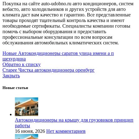
Покупка на сайте auto-udobno.ru авто кондиционеров, систем
вебасто, авто холодильников и других устройств для авто
климата даст вам качество и гарантию. Все представленные
товары проходят тщательный контроль качества и имеют
необходимые сертификаты. Специалисты компании готовы
помочь с выбором оборудования и предоставить
профессиональные консультации по всем вопросам
обслуживания автомобильных климатических систем.
Новые
Автокондиционеры саратов улица имени а п
шехурдина
Обратно к списку
Старее
Чистка автокондиционера оренбург
Закрыть
Новые статьи
Автокондиционеры на крышу для грузовиков принцип
работы
16 июня, 2026
Нет комментариев