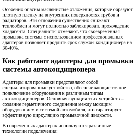
Особенно опасны маслянистые отложения, которые образуют
плотную пленку на внутренних поверхностях трубок и
радиаторов. Эти отложения существенно снижают
теплообмен и могут полностью заблокировать прохождение
хладагента. Специалисты отмечают, что своевременная
промывка системы с использованием профессиональных
адаптеров позволяет продлить срок службы кондиционера на
30-40%.
Как работают адаптеры для промывки
системы автокондиционера
Адаптеры для промывки представляют собой
специализированные устройства, обеспечивающие точное
подключение оборудования к различным типам
автокондиционеров. Основная функция этих устройств –
создание герметичного соединения между моющим
оборудованием и системой автомобиля, что гарантирует
эффективную циркуляцию промывочной жидкости.
В современных адаптерах используются различные
технологии подключения: