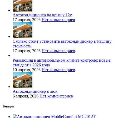
Автокондиционер на крышу 12v
17 апреля, 2026
Нет комментариев
Сколько стоит установить автокондиционер в машину
стоимость
17 апреля, 2026
Нет комментариев
Революция в автомобильном климат-контроле: новые
стандарты 2026 года
10 апреля, 2026
Нет комментариев
Автокондиционер в люк
6 апреля, 2026
Нет комментариев
Товары