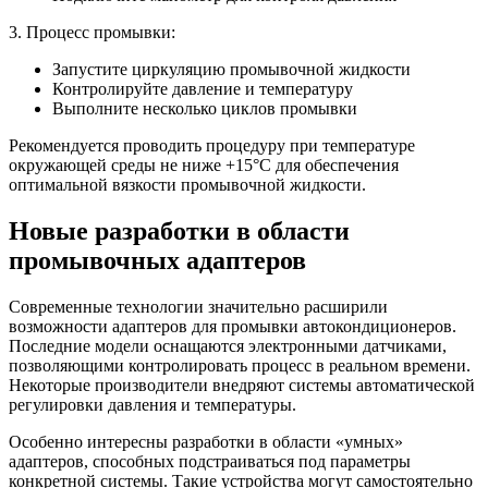
3. Процесс промывки:
Запустите циркуляцию промывочной жидкости
Контролируйте давление и температуру
Выполните несколько циклов промывки
Рекомендуется проводить процедуру при температуре
окружающей среды не ниже +15°C для обеспечения
оптимальной вязкости промывочной жидкости.
Новые разработки в области
промывочных адаптеров
Современные технологии значительно расширили
возможности адаптеров для промывки автокондиционеров.
Последние модели оснащаются электронными датчиками,
позволяющими контролировать процесс в реальном времени.
Некоторые производители внедряют системы автоматической
регулировки давления и температуры.
Особенно интересны разработки в области «умных»
адаптеров, способных подстраиваться под параметры
конкретной системы. Такие устройства могут самостоятельно