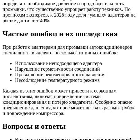
определять необходимое давление и продолжительность
промывки, что существенно упрощает работу техников. По
прогнозам экспертов, к 2025 году доля «умных» адаптеров на
рынке достигнет 40%.
Частые ошибки и их последствия
При работе с адаптерами для промывки автокондиционеров
специалисты выделяют несколько типичных ошибок:
Использование неподходящего адаптера
Нарушение герметичности соединений
Превышение рекомендованного давления
Несоблюдение температурного режима
Каждая из этих ошибок может привести к серьезным
последствиям, включая повреждение системы
кондиционирования и потерю хладагента. Особенно опасно
превышение давления, которое может вызвать разрыв трубок
и повреждение компрессора.
Вопросы и ответы
Как часто нужно менять адаптеры для промывки?