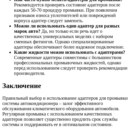
Рекомендуется проверять состояние адаптеров после
каждых 50-70 процедур промывки. При появлении
признаков износа уплотнителей или повреждений
корпуса адаптер следует заменить.
Можно ли использовать один адаптер для разных
марок авто?
Да, но только если речь идет о
качественных универсальных моделях с набором
сменных фитингов. Однако специализированные
адаптеры обеспечивают более надежное подключение.
Какие жидкости можно использовать с адаптерами?
Современные адаптеры совместимы с большинством
профессиональных промывочных жидкостей, однако
перед использованием следует проверить рекомендации
производителя.
Заключение
Правильный выбор и использование адаптеров для промывки
системы автокондиционера – залог эффективного
обслуживания климатического оборудования автомобиля.
Регулярная промывка с использованием качественных
адаптеров позволяет существенно продлить срок службы
системы и поддерживать ее в оптимальном состоянии.