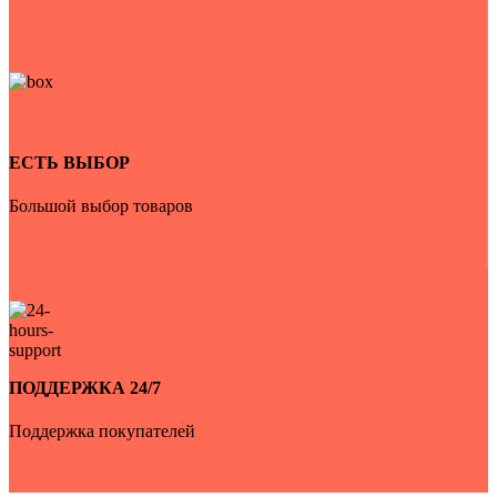
ЕСТЬ ВЫБОР
Большой выбор товаров
ПОДДЕРЖКА 24/7
Поддержка покупателей