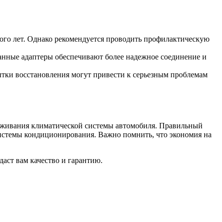
го лет. Однако рекомендуется проводить профилактическую
анные адаптеры обеспечивают более надежное соединение и
тки восстановления могут привести к серьезным проблемам
луживания климатической системы автомобиля. Правильный
системы кондиционирования. Важно помнить, что экономия на
даст вам качество и гарантию.