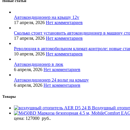
Новые статьи
Автокондиционер на крышу 12v
17 апреля, 2026
Нет комментариев
Сколько стоит установить автокондиционер в машину ст
17 апреля, 2026
Нет комментариев
Революция в автомобильном климат-контроле: новые ста
10 апреля, 2026
Нет комментариев
Автокондиционер в люк
6 апреля, 2026
Нет комментариев
Автокондиционер 24 вольт на крышу
6 апреля, 2026
Нет комментариев
Товары
Воздушный отопи
Маркиза безопорная 4.5 м, MobileComfort EA
цена: 127000 руб..