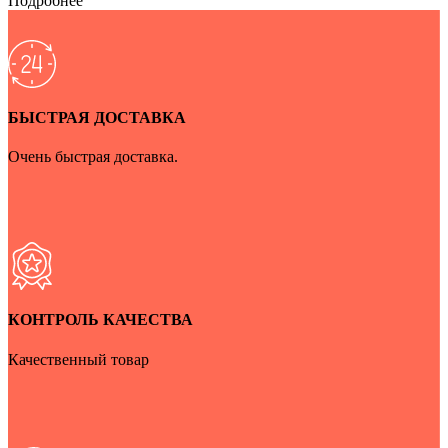
Подробнее
БЫСТРАЯ ДОСТАВКА
Очень быстрая доставка.
КОНТРОЛЬ КАЧЕСТВА
Качественный товар