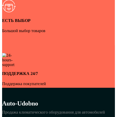
ЕСТЬ ВЫБОР
Большой выбор товаров
ПОДДЕРЖКА 24/7
Поддержка покупателей
Auto-Udobno
Продажа климатического оборудования для автомобилей