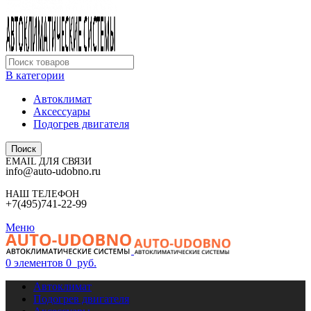
В категории
Автоклимат
Аксессуары
Подогрев двигателя
Поиск
EMAIL ДЛЯ СВЯЗИ
info@auto-udobno.ru
НАШ ТЕЛЕФОН
+7(495)741-22-99
Меню
0
элементов
0
руб.
Автоклимат
Подогрев двигателя