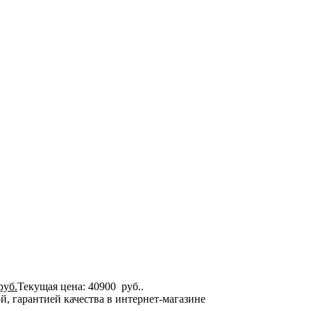
руб.
Текущая цена: 40900 руб..
, гарантией качества в интернет-магазине