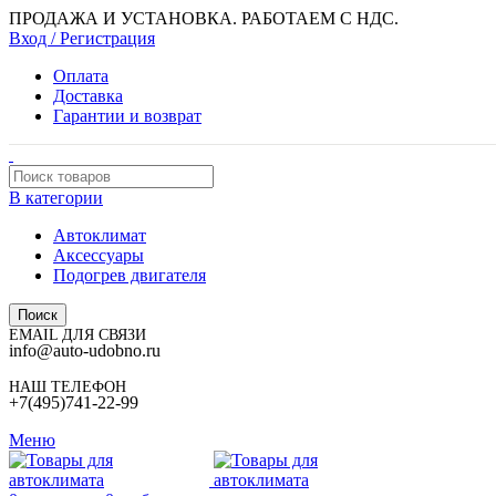
ПРОДАЖА И УСТАНОВКА. РАБОТАЕМ С НДС.
Вход / Регистрация
Оплата
Доставка
Гарантии и возврат
В категории
Автоклимат
Аксессуары
Подогрев двигателя
Поиск
EMAIL ДЛЯ СВЯЗИ
info@auto-udobno.ru
НАШ ТЕЛЕФОН
+7(495)741-22-99
Меню