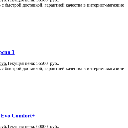
 с быстрой доставкой, гарантией качества в интернет-магазине
рсия 3
руб.
Текущая цена: 56500 руб..
 с быстрой доставкой, гарантией качества в интернет-магазине
 Evo Comfort+
руб.
Текущая цена: 60000 руб..