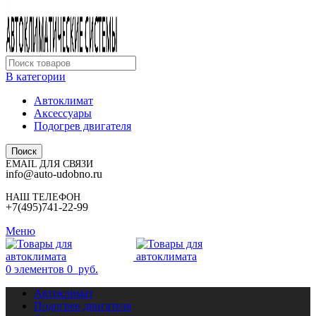
В категории
Автоклимат
Аксессуары
Подогрев двигателя
Поиск
EMAIL ДЛЯ СВЯЗИ
info@auto-udobno.ru
НАШ ТЕЛЕФОН
+7(495)741-22-99
Меню
0
элементов
0
руб.
Автоклимат
Подогрев двигателя