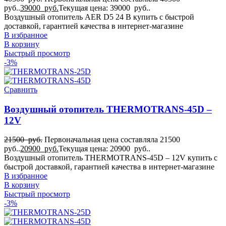
руб..
39000
руб.
Текущая цена: 39000 руб..
Воздушный отопитель AER D5 24 В купить с быстрой
доставкой, гарантией качества в интернет-магазине
В избранное
В корзину
Быстрый просмотр
-3%
Сравнить
Воздушный отопитель THERMOTRANS-45D –
12V
21500
руб.
Первоначальная цена составляла 21500
руб..
20900
руб.
Текущая цена: 20900 руб..
Воздушный отопитель THERMOTRANS-45D – 12V купить с
быстрой доставкой, гарантией качества в интернет-магазине
В избранное
В корзину
Быстрый просмотр
-3%