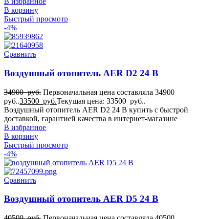
В избранное
В корзину
Быстрый просмотр
-4%
Сравнить
Воздушный отопитель AER D2 24 В
34900
руб.
Первоначальная цена составляла 34900
руб..
33500
руб.
Текущая цена: 33500 руб..
Воздушный отопитель AER D2 24 В купить с быстрой
доставкой, гарантией качества в интернет-магазине
В избранное
В корзину
Быстрый просмотр
-4%
Сравнить
Воздушный отопитель AER D5 24 В
40500
руб.
Первоначальная цена составляла 40500