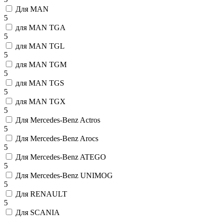
Для MAN
5
для MAN TGA
5
для MAN TGL
5
для MAN TGM
5
для MAN TGS
5
для MAN TGX
5
Для Mercedes-Benz Actros
5
Для Mercedes-Benz Arocs
5
Для Mercedes-Benz ATEGO
5
Для Mercedes-Benz UNIMOG
5
Для RENAULT
5
Для SCANIA