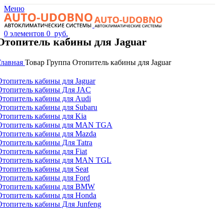
Меню
0
элементов
0
руб.
Отопитель кабины для Jaguar
Главная
Товар Группа
Отопитель кабины для Jaguar
Отопитель кабины для Jaguar
Отопитель кабины Для JAC
Отопитель кабины для Audi
Отопитель кабины для Subaru
Отопитель кабины для Kia
Отопитель кабины для MAN TGA
Отопитель кабины для Mazda
Отопитель кабины Для Tatra
Отопитель кабины для Fiat
Отопитель кабины для MAN TGL
Отопитель кабины для Seat
Отопитель кабины для Ford
Отопитель кабины для BMW
Отопитель кабины для Honda
Отопитель кабины Для Junfeng