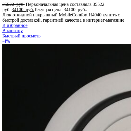
35522
руб.
Первоначальная цена составляла 35522
руб..
34100
руб.
Текущая цена: 34100 руб..
Люк откидной накрышный MobileComfort H4040 купить с
быстрой доставкой, гарантией качества в интернет-магазине
В избранное
В корзину
Быстрый просмотр
-4%