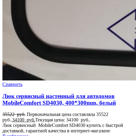
Сравнить
Люк сервисный настенный для автодомов
MobileComfort SD4030, 400*300mm, белый
35522
руб.
Первоначальная цена составляла 35522
руб..
34100
руб.
Текущая цена: 34100 руб..
Люк сервисный MobileComfort SD4030 купить с быстрой
доставкой, гарантией качества в интернет-магазине