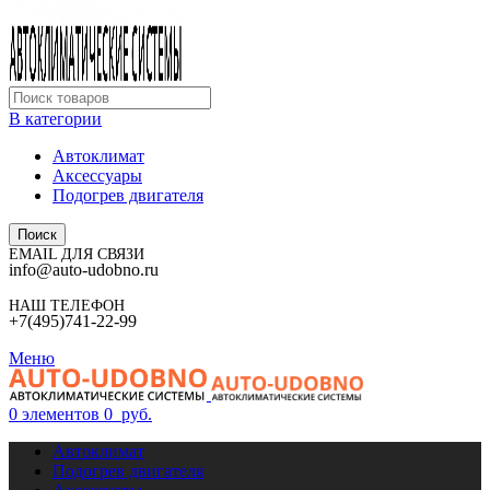
В категории
Автоклимат
Аксессуары
Подогрев двигателя
Поиск
EMAIL ДЛЯ СВЯЗИ
info@auto-udobno.ru
НАШ ТЕЛЕФОН
+7(495)741-22-99
Меню
0
элементов
0
руб.
Автоклимат
Подогрев двигателя