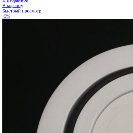
В избранное
В корзину
Быстрый просмотр
-5%