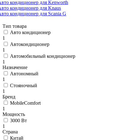
Авто кондиционер для Kenworth
Авто кондиционер для Knaus
Авто кондиционер для Scania G
Тип товара
Авто кондиционер
1
Автокондиционер
1
Автомобильный кондиционер
1
Назначение
Автономный
1
Стояночный
1
Бренд
MobileComfort
1
Мощность
3000 Вт
1
Страна
Китай