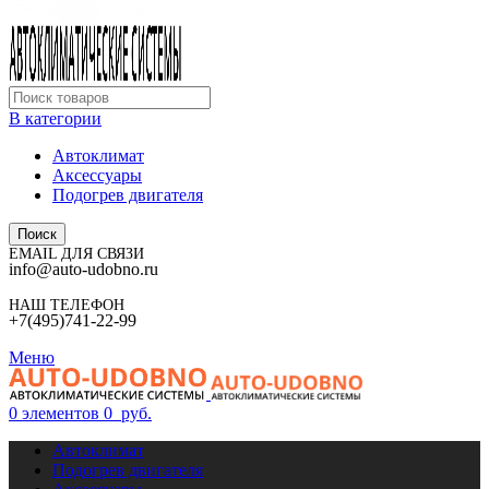
В категории
Автоклимат
Аксессуары
Подогрев двигателя
Поиск
EMAIL ДЛЯ СВЯЗИ
info@auto-udobno.ru
НАШ ТЕЛЕФОН
+7(495)741-22-99
Меню
0
элементов
0
руб.
Автоклимат
Подогрев двигателя