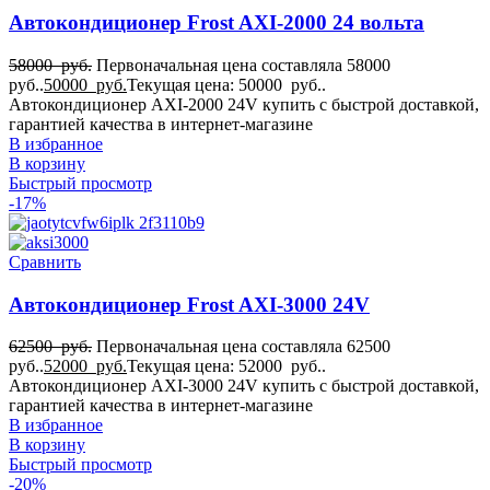
Автокондиционер Frost AXI-2000 24 вольта
58000
руб.
Первоначальная цена составляла 58000
руб..
50000
руб.
Текущая цена: 50000 руб..
Автокондиционер AXI-2000 24V купить с быстрой доставкой,
гарантией качества в интернет-магазине
В избранное
В корзину
Быстрый просмотр
-17%
Сравнить
Автокондиционер Frost AXI-3000 24V
62500
руб.
Первоначальная цена составляла 62500
руб..
52000
руб.
Текущая цена: 52000 руб..
Автокондиционер AXI-3000 24V купить с быстрой доставкой,
гарантией качества в интернет-магазине
В избранное
В корзину
Быстрый просмотр
-20%