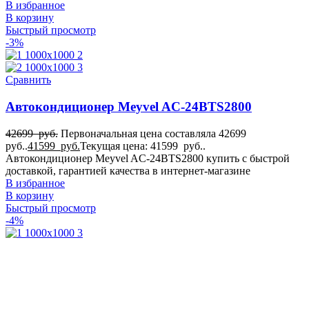
В избранное
В корзину
Быстрый просмотр
-3%
Сравнить
Автокондиционер Meyvel AC-24BTS2800
42699
руб.
Первоначальная цена составляла 42699
руб..
41599
руб.
Текущая цена: 41599 руб..
Автокондиционер Meyvel AC-24BTS2800 купить с быстрой
доставкой, гарантией качества в интернет-магазине
В избранное
В корзину
Быстрый просмотр
-4%