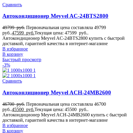
Сравнить
Автокондиционер Meyvel AC-24BTS2800
49799
руб.
Первоначальная цена составляла 49799
руб..
47599
руб.
Текущая цена: 47599 руб..
Автокондиционер Meyvel AC-24BTS2800 купить с быстрой
доставкой, гарантией качества в интернет-магазине
В избранное
В корзину
Быстрый просмотр
-3%
Сравнить
Автокондиционер Meyvel ACH-24MB2600
46700
руб.
Первоначальная цена составляла 46700
руб..
45500
руб.
Текущая цена: 45500 руб..
Автокондиционер Meyvel ACH-24MB2600 купить с быстрой
доставкой, гарантией качества в интернет-магазине
В избранное
В корзину