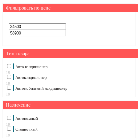
Фильтровать по цене
Тип товара
Авто кондиционер
19
Автокондиционер
19
Автомобильный кондиционер
19
Назначение
Автономный
19
Стояночный
19