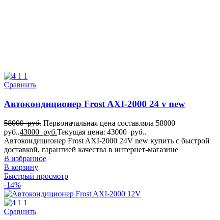
Сравнить
Автокондиционер Frost AXI-2000 24 v new
58000
руб.
Первоначальная цена составляла 58000
руб..
43000
руб.
Текущая цена: 43000 руб..
Автокондиционер Frost AXI-2000 24V new купить с быстрой
доставкой, гарантией качества в интернет-магазине
В избранное
В корзину
Быстрый просмотр
-14%
Сравнить