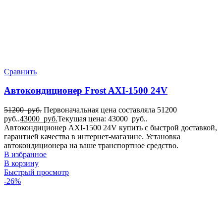
Сравнить
Автокондиционер Frost AXI-1500 24V
51200
руб.
Первоначальная цена составляла 51200
руб..
43000
руб.
Текущая цена: 43000 руб..
Автокондиционер AXI-1500 24V купить с быстрой доставкой,
гарантией качества в интернет-магазине. Установка
автокондиционера на ваше транспортное средство.
В избранное
В корзину
Быстрый просмотр
-26%