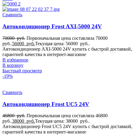
Сравнить
Автокондиционер Frost AXI-5000 24V
70000
руб.
Первоначальная цена составляла 70000
руб..
56000
руб.
Текущая цена: 56000 руб..
Автокондиционер AXI-5000 24V купить с быстрой доставкой,
гарантией качества в интернет-магазине
В избранное
В корзину
Быстрый просмотр
-19%
Сравнить
Автокондиционер Frost UC5 24V
46800
руб.
Первоначальная цена составляла 46800
руб..
38000
руб.
Текущая цена: 38000 руб..
Автокондиционер Frost UC5 24V купить с быстрой доставкой,
гарантией качества в интернет-магазине