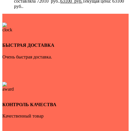
составляла 72010 руб..
63100
руб.
Текущая цена: 63100
руб..
БЫСТРАЯ ДОСТАВКА
Очень быстрая доставка.
КОНТРОЛЬ КАЧЕСТВА
Качественный товар