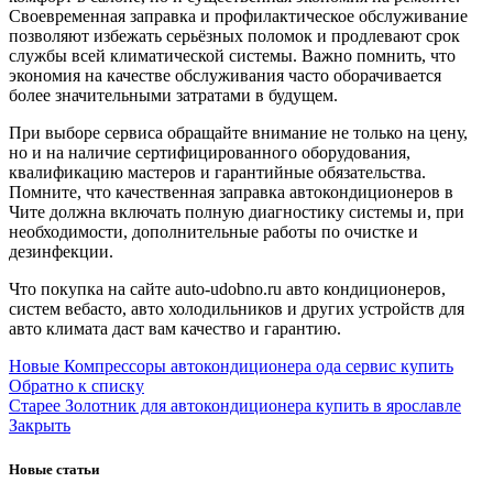
Своевременная заправка и профилактическое обслуживание
позволяют избежать серьёзных поломок и продлевают срок
службы всей климатической системы. Важно помнить, что
экономия на качестве обслуживания часто оборачивается
более значительными затратами в будущем.
При выборе сервиса обращайте внимание не только на цену,
но и на наличие сертифицированного оборудования,
квалификацию мастеров и гарантийные обязательства.
Помните, что качественная заправка автокондиционеров в
Чите должна включать полную диагностику системы и, при
необходимости, дополнительные работы по очистке и
дезинфекции.
Что покупка на сайте auto-udobno.ru авто кондиционеров,
систем вебасто, авто холодильников и других устройств для
авто климата даст вам качество и гарантию.
Новые
Компрессоры автокондиционера ода сервис купить
Обратно к списку
Старее
Золотник для автокондиционера купить в ярославле
Закрыть
Новые статьи