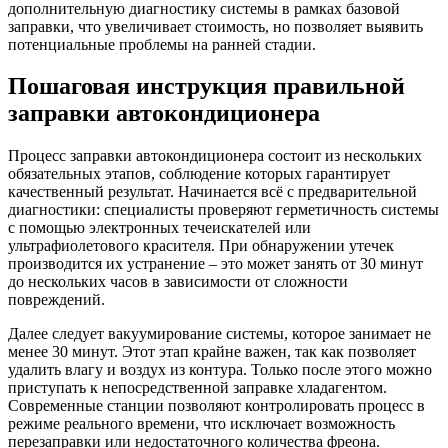
дополнительную диагностику системы в рамках базовой
заправки, что увеличивает стоимость, но позволяет выявить
потенциальные проблемы на ранней стадии.
Пошаговая инструкция правильной
заправки автокондиционера
Процесс заправки автокондиционера состоит из нескольких
обязательных этапов, соблюдение которых гарантирует
качественный результат. Начинается всё с предварительной
диагностики: специалисты проверяют герметичность системы
с помощью электронных течеискателей или
ультрафиолетового красителя. При обнаружении утечек
производится их устранение – это может занять от 30 минут
до нескольких часов в зависимости от сложности
повреждений.
Далее следует вакуумирование системы, которое занимает не
менее 30 минут. Этот этап крайне важен, так как позволяет
удалить влагу и воздух из контура. Только после этого можно
приступать к непосредственной заправке хладагентом.
Современные станции позволяют контролировать процесс в
режиме реального времени, что исключает возможность
перезаправки или недостаточного количества фреона.