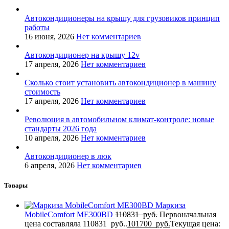
Автокондиционеры на крышу для грузовиков принцип
работы
16 июня, 2026
Нет комментариев
Автокондиционер на крышу 12v
17 апреля, 2026
Нет комментариев
Сколько стоит установить автокондиционер в машину
стоимость
17 апреля, 2026
Нет комментариев
Революция в автомобильном климат-контроле: новые
стандарты 2026 года
10 апреля, 2026
Нет комментариев
Автокондиционер в люк
6 апреля, 2026
Нет комментариев
Товары
Маркиза
MobileComfort MЕ300BD
110831
руб.
Первоначальная
цена составляла 110831 руб..
101700
руб.
Текущая цена: