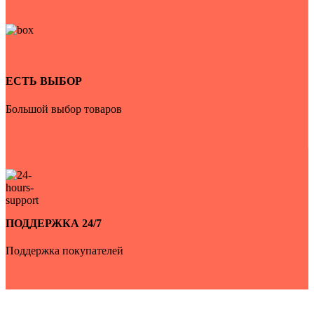
ЕСТЬ ВЫБОР
Большой выбор товаров
ПОДДЕРЖКА 24/7
Поддержка покупателей
Auto-Udobno