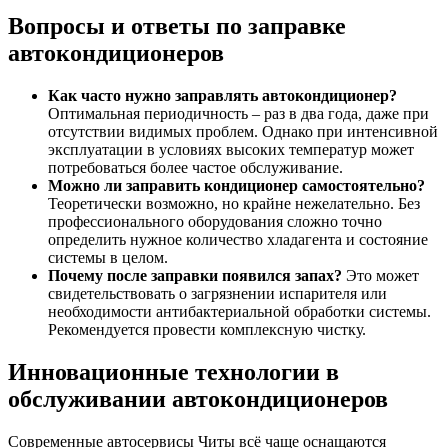
Вопросы и ответы по заправке
автокондиционеров
Как часто нужно заправлять автокондиционер?
Оптимальная периодичность – раз в два года, даже при
отсутствии видимых проблем. Однако при интенсивной
эксплуатации в условиях высоких температур может
потребоваться более частое обслуживание.
Можно ли заправить кондиционер самостоятельно?
Теоретически возможно, но крайне нежелательно. Без
профессионального оборудования сложно точно
определить нужное количество хладагента и состояние
системы в целом.
Почему после заправки появился запах?
Это может
свидетельствовать о загрязнении испарителя или
необходимости антибактериальной обработки системы.
Рекомендуется провести комплексную чистку.
Инновационные технологии в
обслуживании автокондиционеров
Современные автосервисы Читы всё чаще оснащаются