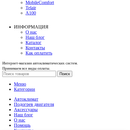
MobileComfort
Telair
А100
ИНФОРМАЦИЯ
О нас
Наш блог
Каталог
Контакты
Как оплатить
Интернет-магазин автоклиматических систем.
Принимаем все виды оплаты.
Поиск
Меню
Категории
Автоклимат
Подогрев двигателя
Аксессуары
Наш блог
О нас
Помощь