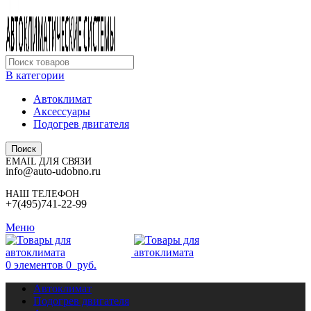
В категории
Автоклимат
Аксессуары
Подогрев двигателя
Поиск
EMAIL ДЛЯ СВЯЗИ
info@auto-udobno.ru
НАШ ТЕЛЕФОН
+7(495)741-22-99
Меню
0
элементов
0
руб.
Автоклимат
Подогрев двигателя