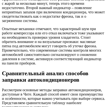
с жарой за несколько минут, теперь этого времени
недостаточно. Второй важный индикатор – появление
неприятных запахов при включении кондиционера, что может
свидетельствовать как о недостатке фреона, так и о
загрязнении системы.
Опытные механики отмечают, что характерный шум при
работе компрессора или его отказ включаться тоже указывают
на необходимость проверки уровня хладагента. Стоит
обратить внимание и на визуальные признаки: масляные
пятна под автомобилем могут говорить об утечке фреона.
Примечательно, что современные системы контроля многих
автомобилей самостоятельно сигнализируют о снижении
давления в системе, активируя соответствующий индикатор
на панели приборов.
Сравнительный анализ способов
заправки автокондиционеров
Рассмотрим основные методы заправки автокондиционеров,
доступные в Чите. Каждый способ имеет свои преимущества
и особенности, которые важно учитывать при выборе сервиса.
Представляем сравнительную таблицу наиболее