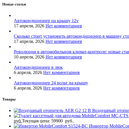
Новые статьи
Автокондиционер на крышу 12v
17 апреля, 2026
Нет комментариев
Сколько стоит установить автокондиционер в машину ст
17 апреля, 2026
Нет комментариев
Революция в автомобильном климат-контроле: новые ста
10 апреля, 2026
Нет комментариев
Автокондиционер в люк
6 апреля, 2026
Нет комментариев
Автокондиционер 24 вольт на крышу
6 апреля, 2026
Нет комментариев
Товары
Воздушный отопи
руб.
Текущая цена: 59900 руб..
Инвертор MobileCo