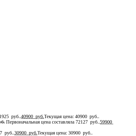
1925 руб..
40900
руб.
Текущая цена: 40900 руб..
б.
Первоначальная цена составляла 72127 руб..
59900
7 руб..
30900
руб.
Текущая цена: 30900 руб..