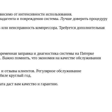
ависимо от интенсивности использования.
ладагента и повреждения системы. Лучше доверить процедуру
 или неисправность компрессора. Требуется дополнительная
ременная заправка и диагностика системы на Пятерке
. Важно помнить, что экономия на качестве обслуживания
 и отзывы клиентов. Регулярное обслуживание
биле круглый год.
ата даст вам качество и гарантию.