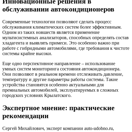
Инновационные решения в
обслуживании автокондиционеров
Современные технологии позволяют сделать процесс
обслуживания климатических систем более эффективным.
Одним из таких новшеств является применение
мультисистемных анализаторов, способных определять состав
хладагента и выявлять примеси. Это особенно важно при
работе с гибридными автомобилями, где требования к чистоте
системы крайне высоки.
Еще одно перспективное направление – использование
умных систем мониторинга состояния автокондиционера.
Они позволяют в реальном времени отслеживать давление,
температуру и другие параметры работы системы. Такие
устройства становятся особенно актуальными для
премиальных автомобилей, эксплуатируемых в сложных
городских условиях Крылатского.
Экспертное мнение: практические
рекомендации
Сергей Михайлович, эксперт компании auto-udobno.ru,