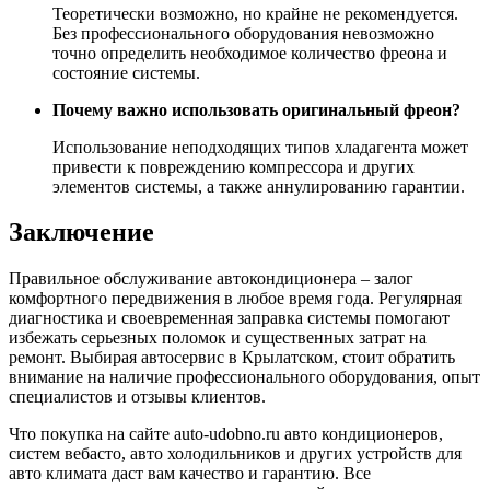
Теоретически возможно, но крайне не рекомендуется.
Без профессионального оборудования невозможно
точно определить необходимое количество фреона и
состояние системы.
Почему важно использовать оригинальный фреон?
Использование неподходящих типов хладагента может
привести к повреждению компрессора и других
элементов системы, а также аннулированию гарантии.
Заключение
Правильное обслуживание автокондиционера – залог
комфортного передвижения в любое время года. Регулярная
диагностика и своевременная заправка системы помогают
избежать серьезных поломок и существенных затрат на
ремонт. Выбирая автосервис в Крылатском, стоит обратить
внимание на наличие профессионального оборудования, опыт
специалистов и отзывы клиентов.
Что покупка на сайте auto-udobno.ru авто кондиционеров,
систем вебасто, авто холодильников и других устройств для
авто климата даст вам качество и гарантию. Все