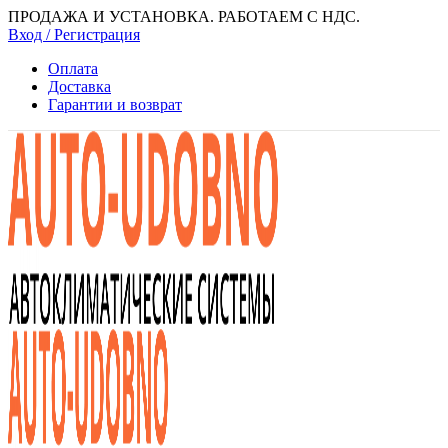
ПРОДАЖА И УСТАНОВКА. РАБОТАЕМ С НДС.
Вход / Регистрация
Оплата
Доставка
Гарантии и возврат