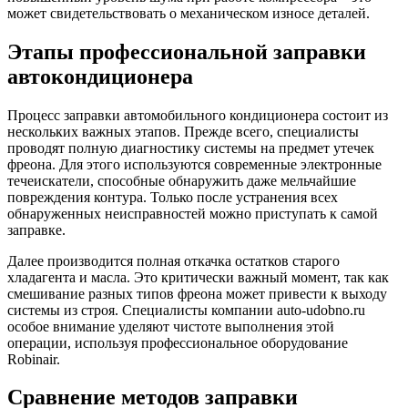
может свидетельствовать о механическом износе деталей.
Этапы профессиональной заправки
автокондиционера
Процесс заправки автомобильного кондиционера состоит из
нескольких важных этапов. Прежде всего, специалисты
проводят полную диагностику системы на предмет утечек
фреона. Для этого используются современные электронные
течеискатели, способные обнаружить даже мельчайшие
повреждения контура. Только после устранения всех
обнаруженных неисправностей можно приступать к самой
заправке.
Далее производится полная откачка остатков старого
хладагента и масла. Это критически важный момент, так как
смешивание разных типов фреона может привести к выходу
системы из строя. Специалисты компании auto-udobno.ru
особое внимание уделяют чистоте выполнения этой
операции, используя профессиональное оборудование
Robinair.
Сравнение методов заправки