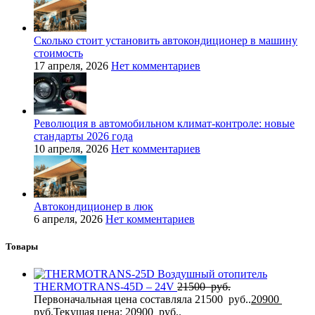
Сколько стоит установить автокондиционер в машину
стоимость
17 апреля, 2026
Нет комментариев
Революция в автомобильном климат-контроле: новые
стандарты 2026 года
10 апреля, 2026
Нет комментариев
Автокондиционер в люк
6 апреля, 2026
Нет комментариев
Товары
Воздушный отопитель
THERMOTRANS-45D – 24V
21500
руб.
Первоначальная цена составляла 21500 руб..
20900
руб.
Текущая цена: 20900 руб..