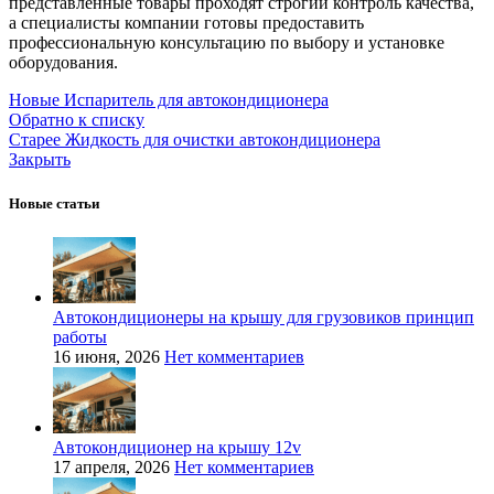
представленные товары проходят строгий контроль качества,
а специалисты компании готовы предоставить
профессиональную консультацию по выбору и установке
оборудования.
Новые
Испаритель для автокондиционера
Обратно к списку
Старее
Жидкость для очистки автокондиционера
Закрыть
Новые статьи
Автокондиционеры на крышу для грузовиков принцип
работы
16 июня, 2026
Нет комментариев
Автокондиционер на крышу 12v
17 апреля, 2026
Нет комментариев