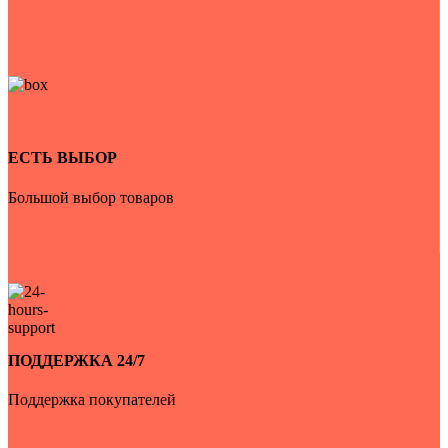
ЕСТЬ ВЫБОР
Большой выбор товаров
ПОДДЕРЖКА 24/7
Поддержка покупателей