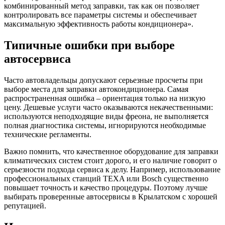
комбинированный метод заправки, так как он позволяет
контролировать все параметры системы и обеспечивает
максимальную эффективность работы кондиционера».
Типичные ошибки при выборе
автосервиса
Часто автовладельцы допускают серьезные просчеты при
выборе места для заправки автокондиционера. Самая
распространенная ошибка – ориентация только на низкую
цену. Дешевые услуги часто оказываются некачественными:
используются неподходящие виды фреона, не выполняется
полная диагностика системы, игнорируются необходимые
технические регламенты.
Важно помнить, что качественное оборудование для заправки
климатических систем стоит дорого, и его наличие говорит о
серьезности подхода сервиса к делу. Например, использование
профессиональных станций TEXA или Bosch существенно
повышает точность и качество процедуры. Поэтому лучше
выбирать проверенные автосервисы в Крылатском с хорошей
репутацией.