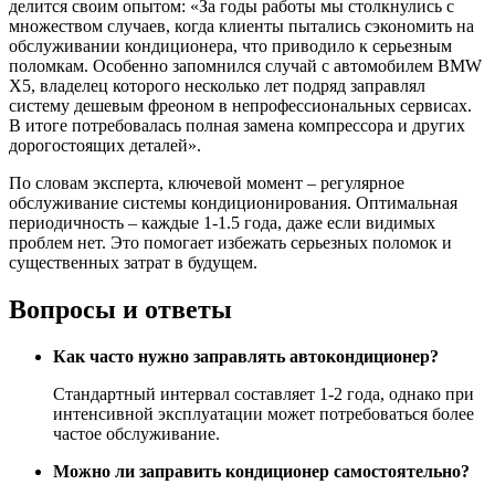
делится своим опытом: «За годы работы мы столкнулись с
множеством случаев, когда клиенты пытались сэкономить на
обслуживании кондиционера, что приводило к серьезным
поломкам. Особенно запомнился случай с автомобилем BMW
X5, владелец которого несколько лет подряд заправлял
систему дешевым фреоном в непрофессиональных сервисах.
В итоге потребовалась полная замена компрессора и других
дорогостоящих деталей».
По словам эксперта, ключевой момент – регулярное
обслуживание системы кондиционирования. Оптимальная
периодичность – каждые 1-1.5 года, даже если видимых
проблем нет. Это помогает избежать серьезных поломок и
существенных затрат в будущем.
Вопросы и ответы
Как часто нужно заправлять автокондиционер?
Стандартный интервал составляет 1-2 года, однако при
интенсивной эксплуатации может потребоваться более
частое обслуживание.
Можно ли заправить кондиционер самостоятельно?