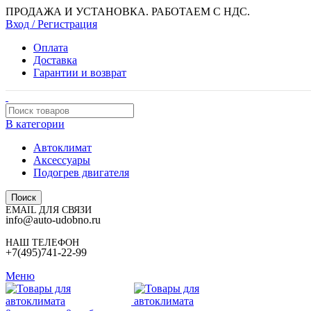
ПРОДАЖА И УСТАНОВКА. РАБОТАЕМ С НДС.
Вход / Регистрация
Оплата
Доставка
Гарантии и возврат
В категории
Автоклимат
Аксессуары
Подогрев двигателя
Поиск
EMAIL ДЛЯ СВЯЗИ
info@auto-udobno.ru
НАШ ТЕЛЕФОН
+7(495)741-22-99
Меню