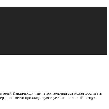
жителей Кандалакши, где летом температура может достигать
ера, но вместо прохлады чувствуете лишь теплый воздух.