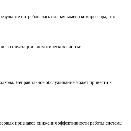
зультате потребовалась полная замена компрессора, что
ри эксплуатации климатических систем:
одхода. Неправильное обслуживание может привести к
 первых признаков снижения эффективности работы системы