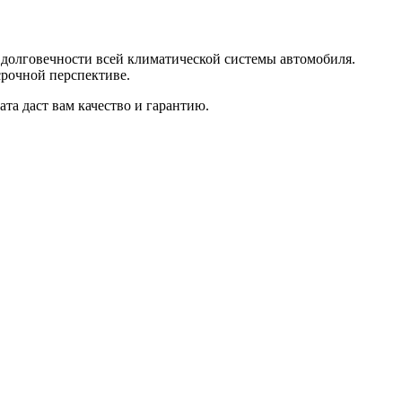
г долговечности всей климатической системы автомобиля.
рочной перспективе.
ата даст вам качество и гарантию.