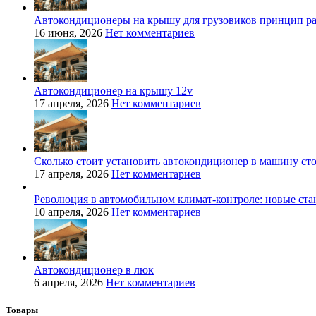
Автокондиционеры на крышу для грузовиков принцип р
16 июня, 2026
Нет комментариев
Автокондиционер на крышу 12v
17 апреля, 2026
Нет комментариев
Сколько стоит установить автокондиционер в машину ст
17 апреля, 2026
Нет комментариев
Революция в автомобильном климат-контроле: новые ста
10 апреля, 2026
Нет комментариев
Автокондиционер в люк
6 апреля, 2026
Нет комментариев
Товары