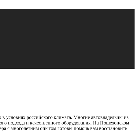
 в условиях российского климата. Многие автовладельцы из
ого подхода и качественного оборудования. На Пошехонском
тера с многолетним опытом готовы помочь вам восстановить