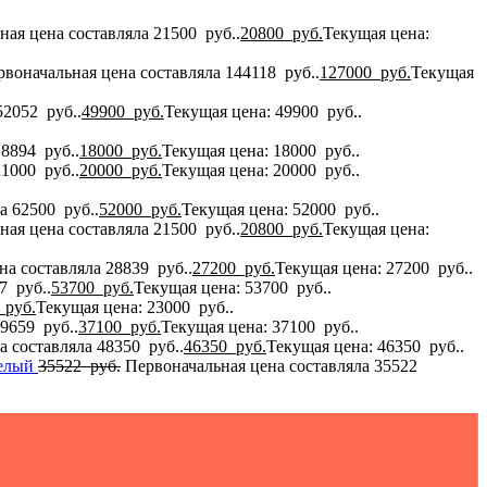
ная цена составляла 21500 руб..
20800
руб.
Текущая цена:
рвоначальная цена составляла 144118 руб..
127000
руб.
Текущая
52052 руб..
49900
руб.
Текущая цена: 49900 руб..
8894 руб..
18000
руб.
Текущая цена: 18000 руб..
1000 руб..
20000
руб.
Текущая цена: 20000 руб..
а 62500 руб..
52000
руб.
Текущая цена: 52000 руб..
ная цена составляла 21500 руб..
20800
руб.
Текущая цена:
на составляла 28839 руб..
27200
руб.
Текущая цена: 27200 руб..
7 руб..
53700
руб.
Текущая цена: 53700 руб..
0
руб.
Текущая цена: 23000 руб..
9659 руб..
37100
руб.
Текущая цена: 37100 руб..
 составляла 48350 руб..
46350
руб.
Текущая цена: 46350 руб..
белый
35522
руб.
Первоначальная цена составляла 35522