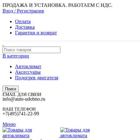
ПРОДАЖА И УСТАНОВКА. РАБОТАЕМ С НДС.
Вход / Регистрация
Оплата
Доставка
Гарантии и возврат
В категории
Автоклимат
Аксессуары
Подогрев двигателя
Поиск
EMAIL ДЛЯ СВЯЗИ
info@auto-udobno.ru
НАШ ТЕЛЕФОН
+7(495)741-22-99
Меню