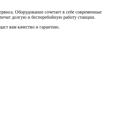
ервиса. Оборудование сочетает в себе современные
печат долгую и бесперебойную работу станции.
даст вам качество и гарантию.