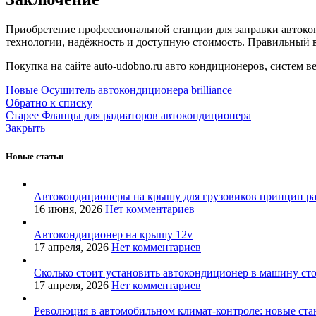
Приобретение профессиональной станции для заправки автокон
технологии, надёжность и доступную стоимость. Правильный 
Покупка на сайте auto-udobno.ru авто кондиционеров, систем ве
Новые
Осушитель автокондиционера brilliance
Обратно к списку
Старее
Фланцы для радиаторов автокондиционера
Закрыть
Новые статьи
Автокондиционеры на крышу для грузовиков принцип р
16 июня, 2026
Нет комментариев
Автокондиционер на крышу 12v
17 апреля, 2026
Нет комментариев
Сколько стоит установить автокондиционер в машину ст
17 апреля, 2026
Нет комментариев
Революция в автомобильном климат-контроле: новые ста