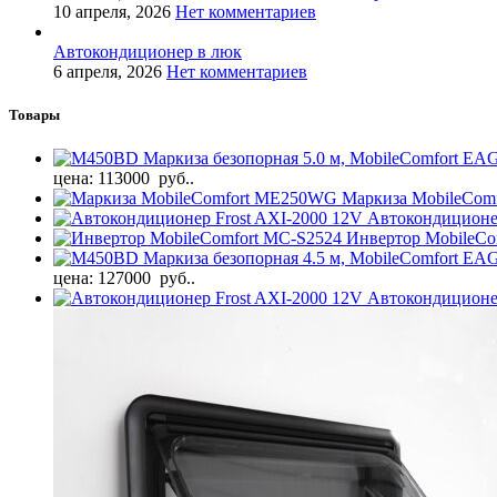
10 апреля, 2026
Нет комментариев
Автокондиционер в люк
6 апреля, 2026
Нет комментариев
Товары
Маркиза безопорная 5.0 м, MobileComfort EA
цена: 113000 руб..
Маркиза MobileCo
Автокондиционер
Инвертор MobileCo
Маркиза безопорная 4.5 м, MobileComfort E
цена: 127000 руб..
Автокондиционе