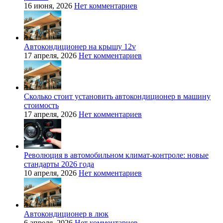
16 июня, 2026
Нет комментариев
Автокондиционер на крышу 12v
17 апреля, 2026
Нет комментариев
Сколько стоит установить автокондиционер в машину
стоимость
17 апреля, 2026
Нет комментариев
Революция в автомобильном климат-контроле: новые
стандарты 2026 года
10 апреля, 2026
Нет комментариев
Автокондиционер в люк
6 апреля, 2026
Нет комментариев