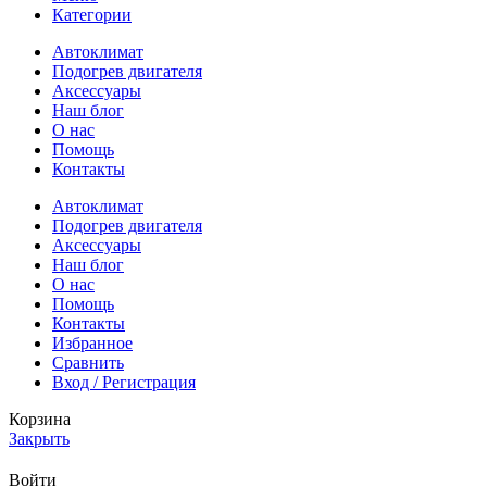
Категории
Автоклимат
Подогрев двигателя
Аксессуары
Наш блог
О нас
Помощь
Контакты
Автоклимат
Подогрев двигателя
Аксессуары
Наш блог
О нас
Помощь
Контакты
Избранное
Сравнить
Вход / Регистрация
Корзина
Закрыть
Войти