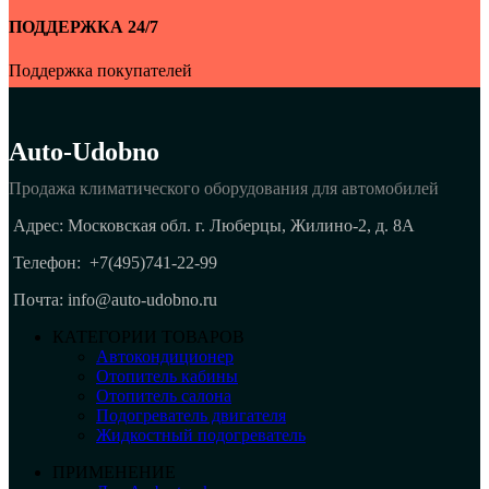
ПОДДЕРЖКА 24/7
Поддержка покупателей
Auto-Udobno
Продажа климатического оборудования для автомобилей
Адрес: Московская обл. г. Люберцы, Жилино-2, д. 8A
Телефон:
+7(495)741-22-99
Почта: info@auto-udobno.ru
КАТЕГОРИИ ТОВАРОВ
Автокондиционер
Отопитель кабины
Отопитель салона
Подогреватель двигателя
Жидкостный подогреватель
ПРИМЕНЕНИЕ