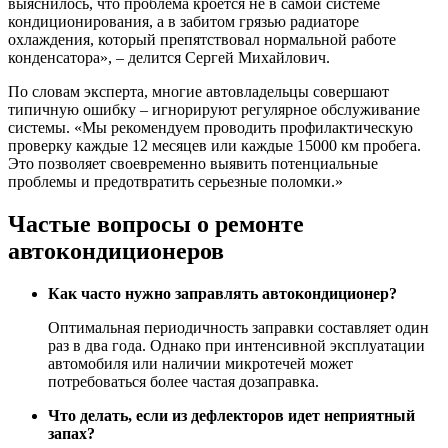
выяснилось, что проблема кроется не в самой системе
кондиционирования, а в забитом грязью радиаторе
охлаждения, который препятствовал нормальной работе
конденсатора», – делится Сергей Михайлович.
По словам эксперта, многие автовладельцы совершают
типичную ошибку – игнорируют регулярное обслуживание
системы. «Мы рекомендуем проводить профилактическую
проверку каждые 12 месяцев или каждые 15000 км пробега.
Это позволяет своевременно выявить потенциальные
проблемы и предотвратить серьезные поломки.»
Частые вопросы о ремонте
автокондиционеров
Как часто нужно заправлять автокондиционер?
Оптимальная периодичность заправки составляет один
раз в два года. Однако при интенсивной эксплуатации
автомобиля или наличии микротечей может
потребоваться более частая дозаправка.
Что делать, если из дефлекторов идет неприятный
запах?