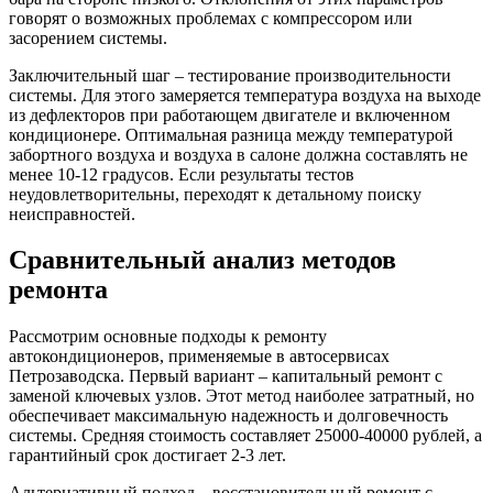
говорят о возможных проблемах с компрессором или
засорением системы.
Заключительный шаг – тестирование производительности
системы. Для этого замеряется температура воздуха на выходе
из дефлекторов при работающем двигателе и включенном
кондиционере. Оптимальная разница между температурой
забортного воздуха и воздуха в салоне должна составлять не
менее 10-12 градусов. Если результаты тестов
неудовлетворительны, переходят к детальному поиску
неисправностей.
Сравнительный анализ методов
ремонта
Рассмотрим основные подходы к ремонту
автокондиционеров, применяемые в автосервисах
Петрозаводска. Первый вариант – капитальный ремонт с
заменой ключевых узлов. Этот метод наиболее затратный, но
обеспечивает максимальную надежность и долговечность
системы. Средняя стоимость составляет 25000-40000 рублей, а
гарантийный срок достигает 2-3 лет.
Альтернативный подход – восстановительный ремонт с