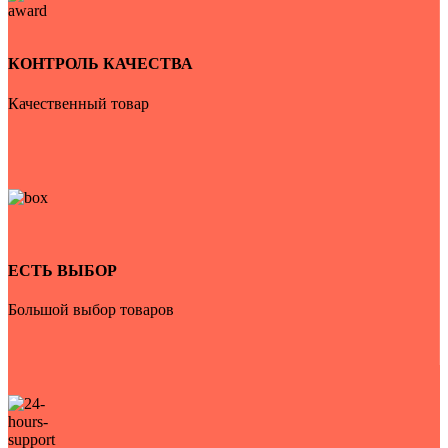
КОНТРОЛЬ КАЧЕСТВА
Качественный товар
ЕСТЬ ВЫБОР
Большой выбор товаров