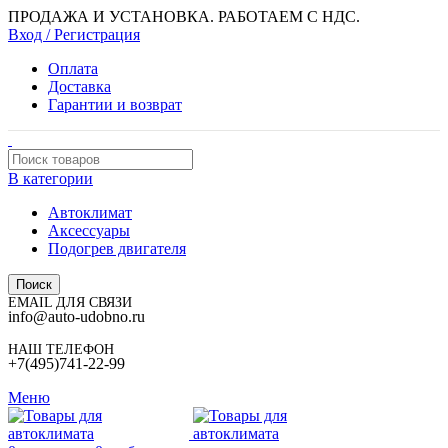
ПРОДАЖА И УСТАНОВКА. РАБОТАЕМ С НДС.
Вход / Регистрация
Оплата
Доставка
Гарантии и возврат
В категории
Автоклимат
Аксессуары
Подогрев двигателя
Поиск
EMAIL ДЛЯ СВЯЗИ
info@auto-udobno.ru
НАШ ТЕЛЕФОН
+7(495)741-22-99
Меню