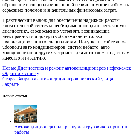
обращение в специализированный сервис помогает избежать
серьезных поломок и значительных финансовых затрат.
Практический вывод: для обеспечения надежной работы
климатической системы необходимо проводить регулярную
диагностику, своевременно устранять возникающие
неисправности и доверять обслуживание только
квалифицированным специалистам. Покупка на сайте auto-
udobno.ru авто кондиционеров, систем вебасто, авто
холодильников и других устройств для авто климата даст вам
качество и гарантию.
Новые
Диагностика и ремонт автокондиционеров нефтекамск
Обратно к списку
Старее
Заправка автокондиционеров волжский улица
Закрыть
Новые статьи
Автокондиционеры на крышу для грузовиков принцип
работы