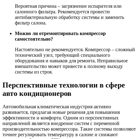
Вероятная причина – загрязнение испарителя или
салонного фильтра. Рекомендуется провести
антибактериальную обработку системы и заменить
фильтр салона.
Можно ли отремонтировать компрессор
самостоятельно?
Настоятельно не рекомендуется. Компрессор – сложный
технический узел, требующий специального
оборудования и навыков для ремонта. Неправильное
вмешательство может привести к полному выходу
системы из строя.
Перспективные технологии в сфере
авто кондиционеров
Автомобильная климатическая индустрия активно
развивается, предлагая новые решения для повышения
эффективности и комфорта. Одним из перспективных
направлений является внедрение систем с переменной
производительностью компрессора. Такие системы позволяют
точнее регулировать температуру в салоне и снижают