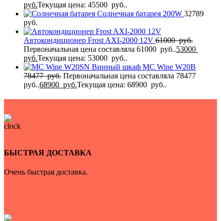
руб.
Текущая цена: 45500 руб..
Солнечная батарея 200W
32789
руб.
Автокондиционер Frost AXI-2000 12V
61000
руб.
Первоначальная цена составляла 61000 руб..
53000
руб.
Текущая цена: 53000 руб..
Винный шкаф MC Wine W20B
78477
руб.
Первоначальная цена составляла 78477
руб..
68900
руб.
Текущая цена: 68900 руб..
БЫСТРАЯ ДОСТАВКА
Очень быстрая доставка.