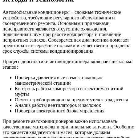
Автомобильные кондиционеры – сложные технические
устройства, требующие регулярного обслуживания и
своевременного ремонта. Основными признаками
неисправности являются отсутствие охлаждения,
повышенный шум при работе компрессора и появление
неприятных запахов. Своевременная диагностика помогает
предотвратить серьезные поломки и существенно продлить
срок службы системы кондиционирования.
Процесс диагностики автокондиционера включает несколько
этапов:
Проверка давления в системе с помощью
манометрической станции
Контроль работы компрессора и электромагнитной
муфты
Осмотр трубопроводов на предмет утечек хладагента
Анализ работы вентиляторов и заслонок
Проверка электронного блока управления
При ремонте автокондиционеров важно использовать
качественные материалы и оригинальные запчасти. Особенно
это касается хладагентов и масел, которые должны
соответствовать спецификациям производителя автомобиля.