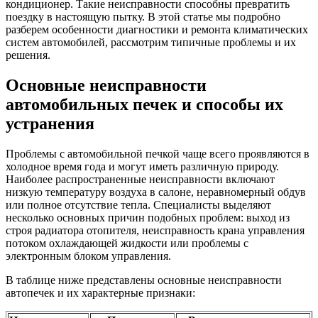
кондиционер. Такие неисправности способны превратить
поездку в настоящую пытку. В этой статье мы подробно
разберем особенности диагностики и ремонта климатических
систем автомобилей, рассмотрим типичные проблемы и их
решения.
Основные неисправности
автомобильных печек и способы их
устранения
Проблемы с автомобильной печкой чаще всего проявляются в
холодное время года и могут иметь различную природу.
Наиболее распространенные неисправности включают
низкую температуру воздуха в салоне, неравномерный обдув
или полное отсутствие тепла. Специалисты выделяют
несколько основных причин подобных проблем: выход из
строя радиатора отопителя, неисправность крана управления
потоком охлаждающей жидкости или проблемы с
электронным блоком управления.
В таблице ниже представлены основные неисправности
автопечек и их характерные признаки: