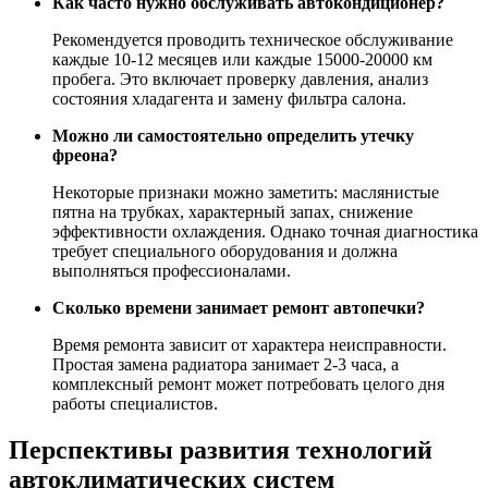
Как часто нужно обслуживать автокондиционер?
Рекомендуется проводить техническое обслуживание
каждые 10-12 месяцев или каждые 15000-20000 км
пробега. Это включает проверку давления, анализ
состояния хладагента и замену фильтра салона.
Можно ли самостоятельно определить утечку
фреона?
Некоторые признаки можно заметить: маслянистые
пятна на трубках, характерный запах, снижение
эффективности охлаждения. Однако точная диагностика
требует специального оборудования и должна
выполняться профессионалами.
Сколько времени занимает ремонт автопечки?
Время ремонта зависит от характера неисправности.
Простая замена радиатора занимает 2-3 часа, а
комплексный ремонт может потребовать целого дня
работы специалистов.
Перспективы развития технологий
автоклиматических систем