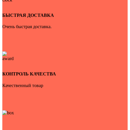
БЫСТРАЯ ДОСТАВКА
Очень быстрая доставка.
КОНТРОЛЬ КАЧЕСТВА
Качественный товар