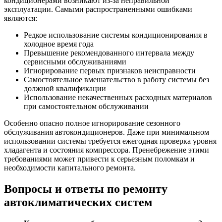
кондиционерами возникают из-за неправильной
эксплуатации. Самыми распространенными ошибками
являются:
Редкое использование системы кондиционирования в
холодное время года
Превышение рекомендованного интервала между
сервисными обслуживаниями
Игнорирование первых признаков неисправности
Самостоятельное вмешательство в работу системы без
должной квалификации
Использование некачественных расходных материалов
при самостоятельном обслуживании
Особенно опасно полное игнорирование сезонного
обслуживания автокондиционеров. Даже при минимальном
использовании системы требуется ежегодная проверка уровня
хладагента и состояния компрессора. Пренебрежение этими
требованиями может привести к серьезным поломкам и
необходимости капитального ремонта.
Вопросы и ответы по ремонту
автоклиматических систем