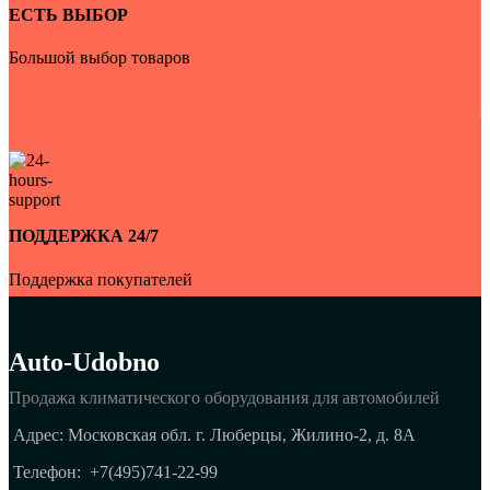
ЕСТЬ ВЫБОР
Большой выбор товаров
ПОДДЕРЖКА 24/7
Поддержка покупателей
Auto-Udobno
Продажа климатического оборудования для автомобилей
Адрес: Московская обл. г. Люберцы, Жилино-2, д. 8A
Телефон:
+7(495)741-22-99