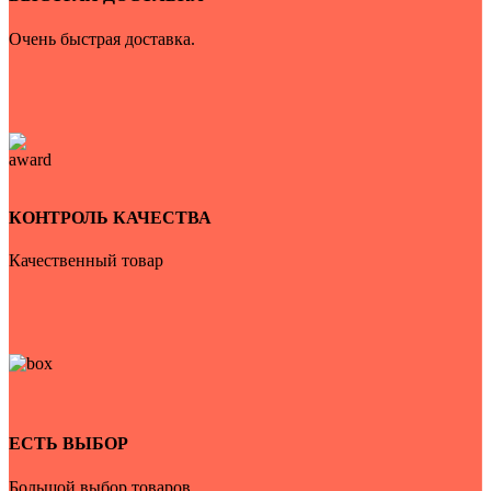
Очень быстрая доставка.
КОНТРОЛЬ КАЧЕСТВА
Качественный товар
ЕСТЬ ВЫБОР
Большой выбор товаров