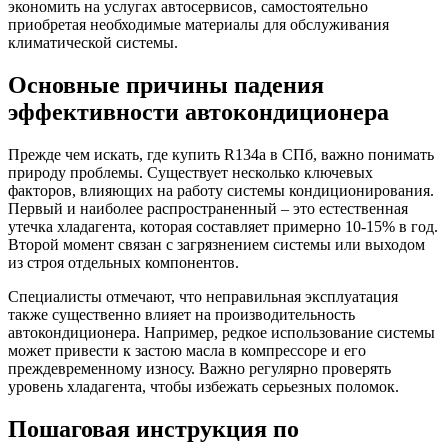
экономить на услугах автосервисов, самостоятельно
приобретая необходимые материалы для обслуживания
климатической системы.
Основные причины падения
эффективности автокондиционера
Прежде чем искать, где купить R134a в СПб, важно понимать
природу проблемы. Существует несколько ключевых
факторов, влияющих на работу системы кондиционирования.
Первый и наиболее распространенный – это естественная
утечка хладагента, которая составляет примерно 10-15% в год.
Второй момент связан с загрязнением системы или выходом
из строя отдельных компонентов.
Специалисты отмечают, что неправильная эксплуатация
также существенно влияет на производительность
автокондиционера. Например, редкое использование системы
может привести к застою масла в компрессоре и его
преждевременному износу. Важно регулярно проверять
уровень хладагента, чтобы избежать серьезных поломок.
Пошаговая инструкция по