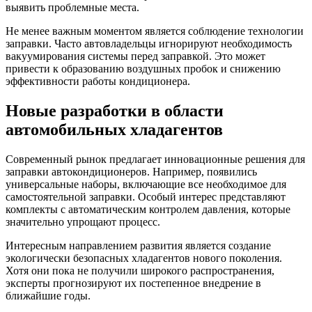
выявить проблемные места.
Не менее важным моментом является соблюдение технологии
заправки. Часто автовладельцы игнорируют необходимость
вакуумирования системы перед заправкой. Это может
привести к образованию воздушных пробок и снижению
эффективности работы кондиционера.
Новые разработки в области
автомобильных хладагентов
Современный рынок предлагает инновационные решения для
заправки автокондиционеров. Например, появились
универсальные наборы, включающие все необходимое для
самостоятельной заправки. Особый интерес представляют
комплекты с автоматическим контролем давления, которые
значительно упрощают процесс.
Интересным направлением развития является создание
экологически безопасных хладагентов нового поколения.
Хотя они пока не получили широкого распространения,
эксперты прогнозируют их постепенное внедрение в
ближайшие годы.