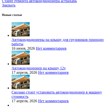
Старее
Ремонта автокондиционера астрахань
Закрыть
Новые статьи
Автокондиционеры на крышу для грузовиков принцип
работы
16 июня, 2026
Нет комментариев
Автокондиционер на крышу 12v
17 апреля, 2026
Нет комментариев
Сколько стоит установить автокондиционер в машину
стоимость
17 апреля, 2026
Нет комментариев