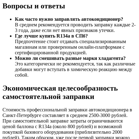
Вопросы и ответы
Как часто нужно заправлять автокондиционер?
В среднем рекомендуется проводить заправку каждые 2-
3 года, даже если нет явных признаков утечки.
Где лучше купить R134a в СПб?
Предпочтение стоит отдавать специализированным
магазинам или проверенным онлайн-платформам с
сертифицированной продукцией.
Можно ли смешивать разные марки хладагента?
Это категорически не рекомендуется, так как различные
добавки могут вступать в химическую реакцию между
собой.
Экономическая целесообразность
самостоятельной заправки
Стоимость профессиональной заправки автокондиционера в
Санкт-Петербурге составляет в среднем 2500-3000 рублей.
При самостоятельной заправке затраты ограничиваются
ценой баллона с R134a (около 800 рублей) и возможной
покупкой базового оборудования (приблизительно 2000
рублей). Таким образом, уже после первой заправки можно