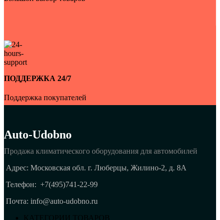
ПОДДЕРЖКА 24/7
Поддержка покупателей
Auto-Udobno
Продажа климатического оборудования для автомобилей
Адрес: Московская обл. г. Люберцы, Жилино-2, д. 8A
Телефон:
+7(495)741-22-99
Почта: info@auto-udobno.ru
КАТЕГОРИИ ТОВАРОВ