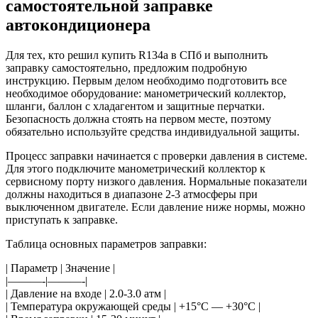
самостоятельной заправке
автокондиционера
Для тех, кто решил купить R134a в СПб и выполнить
заправку самостоятельно, предложим подробную
инструкцию. Первым делом необходимо подготовить все
необходимое оборудование: манометрический коллектор,
шланги, баллон с хладагентом и защитные перчатки.
Безопасность должна стоять на первом месте, поэтому
обязательно используйте средства индивидуальной защиты.
Процесс заправки начинается с проверки давления в системе.
Для этого подключите манометрический коллектор к
сервисному порту низкого давления. Нормальные показатели
должны находиться в диапазоне 2-3 атмосферы при
выключенном двигателе. Если давление ниже нормы, можно
приступать к заправке.
Таблица основных параметров заправки:
| Параметр | Значение |
|———-|———-|
| Давление на входе | 2.0-3.0 атм |
| Температура окружающей среды | +15°C — +30°C |