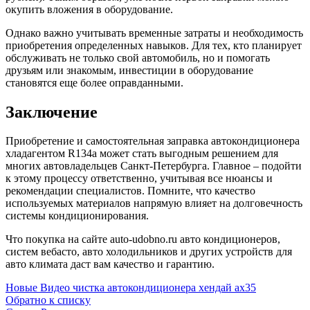
окупить вложения в оборудование.
Однако важно учитывать временные затраты и необходимость
приобретения определенных навыков. Для тех, кто планирует
обслуживать не только свой автомобиль, но и помогать
друзьям или знакомым, инвестиции в оборудование
становятся еще более оправданными.
Заключение
Приобретение и самостоятельная заправка автокондиционера
хладагентом R134a может стать выгодным решением для
многих автовладельцев Санкт-Петербурга. Главное – подойти
к этому процессу ответственно, учитывая все нюансы и
рекомендации специалистов. Помните, что качество
используемых материалов напрямую влияет на долговечность
системы кондиционирования.
Что покупка на сайте auto-udobno.ru авто кондиционеров,
систем вебасто, авто холодильников и других устройств для
авто климата даст вам качество и гарантию.
Новые
Видео чистка автокондиционера хендай ах35
Обратно к списку